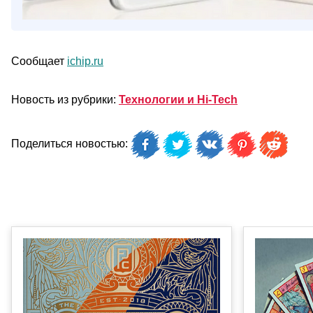
Сообщает
ichip.ru
Новость из рубрики:
Технологии и Hi-Tech
Поделиться новостью: