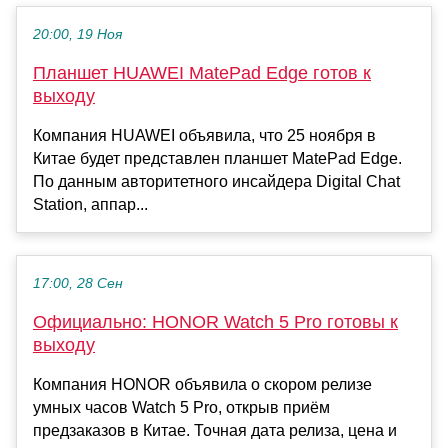
20:00, 19 Ноя
Планшет HUAWEI MatePad Edge готов к
выходу
Компания HUAWEI объявила, что 25 ноября в
Китае будет представлен планшет MatePad Edge.
По данным авторитетного инсайдера Digital Chat
Station, аппар...
17:00, 28 Сен
Официально: HONOR Watch 5 Pro готовы к
выходу
Компания HONOR объявила о скором релизе
умных часов Watch 5 Pro, открыв приём
предзаказов в Китае. Точная дата релиза, цена и