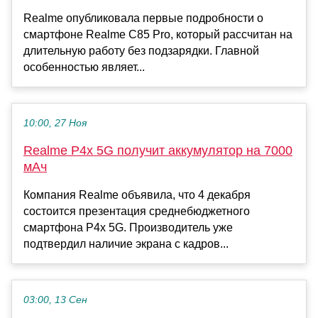
Realme опубликовала первые подробности о
смартфоне Realme C85 Pro, который рассчитан на
длительную работу без подзарядки. Главной
особенностью являет...
10:00, 27 Ноя
Realme P4x 5G получит аккумулятор на 7000
мАч
Компания Realme объявила, что 4 декабря
состоится презентация среднебюджетного
смартфона P4x 5G. Производитель уже
подтвердил наличие экрана с кадров...
03:00, 13 Сен