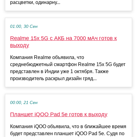
расцветки, одинарну...
01:00, 30 Сен
Realme 15x 5G с АКБ на 7000 мАч готов к
выходу
Компания Realme объявила, что
среднебюджетный смартфон Realme 15x 5G будет
представлен в Индии уже 1 октября. Также
производитель раскрыл дизайн гряд...
00:00, 21 Сен
Планшет iQOO Pad 5e готов к выходу
Компания iQOO объявила, что в ближайшее время
будет представлен планшет iQOO Pad 5e. Судя по