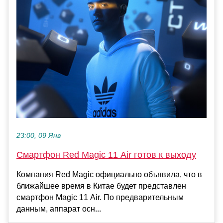
23:00, 09 Янв
Смартфон Red Magic 11 Air готов к выходу
Компания Red Magic официально объявила, что в
ближайшее время в Китае будет представлен
смартфон Magic 11 Air. По предварительным
данным, аппарат осн...