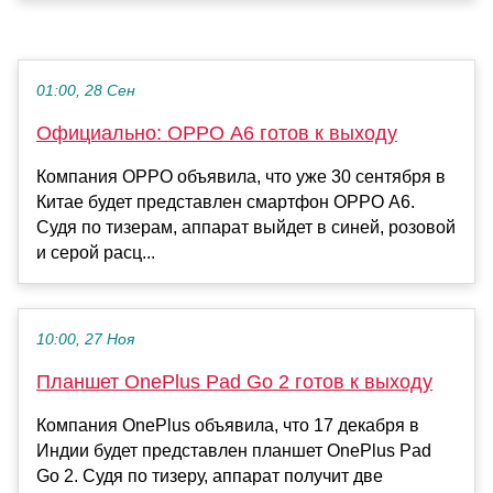
01:00, 28 Сен
Официально: OPPO A6 готов к выходу
Компания OPPO объявила, что уже 30 сентября в
Китае будет представлен смартфон OPPO A6.
Судя по тизерам, аппарат выйдет в синей, розовой
и серой расц...
10:00, 27 Ноя
Планшет OnePlus Pad Go 2 готов к выходу
Компания OnePlus объявила, что 17 декабря в
Индии будет представлен планшет OnePlus Pad
Go 2. Судя по тизеру, аппарат получит две