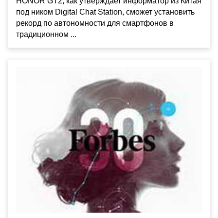
HONOR GT2, как утверждает информатор из Китая
под ником Digital Chat Station, сможет установить
рекорд по автономности для смартфонов в
традиционном ...