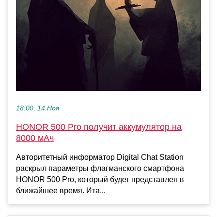
18:00, 14 Ноя
HONOR 500 Pro получит аккумулятор на
8000 мАч
Авторитетный информатор Digital Chat Station
раскрыл параметры флагманского смартфона
HONOR 500 Pro, который будет представлен в
ближайшее время. Ита...