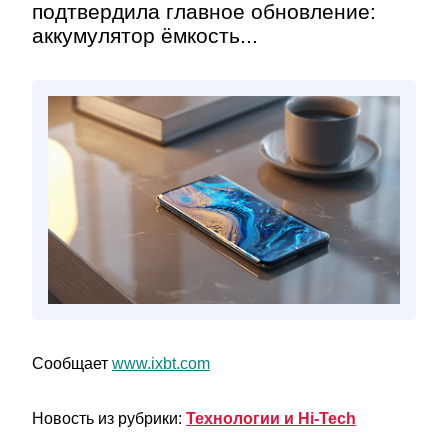
подтвердила главное обновление:
аккумулятор ёмкость...
Сообщает
www.ixbt.com
Новость из рубрики:
Технологии и Hi-Tech