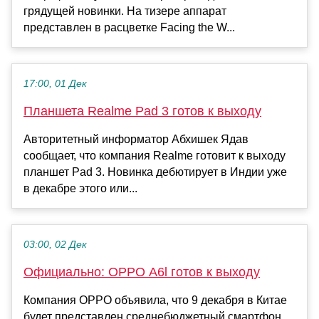
грядущей новинки. На тизере аппарат
представлен в расцветке Facing the W...
17:00, 01 Дек
Планшета Realme Pad 3 готов к выходу
Авторитетный информатор Абхишек Ядав
сообщает, что компания Realme готовит к выходу
планшет Pad 3. Новинка дебютирует в Индии уже
в декабре этого или...
03:00, 02 Дек
Официально: OPPO A6l готов к выходу
Компания OPPO объявила, что 9 декабря в Китае
будет представлен среднебюджетный смартфон