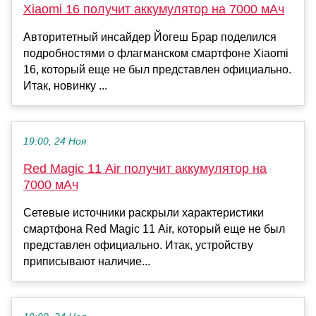
Xiaomi 16 получит аккумулятор на 7000 мАч
Авторитетный инсайдер Йогеш Брар поделился
подробностями о флагманском смартфоне Xiaomi
16, который еще не был представлен официально.
Итак, новинку ...
19:00, 24 Ноя
Red Magic 11 Air получит аккумулятор на
7000 мАч
Сетевые источники раскрыли характеристики
смартфона Red Magic 11 Air, который еще не был
представлен официально. Итак, устройству
приписывают наличие...