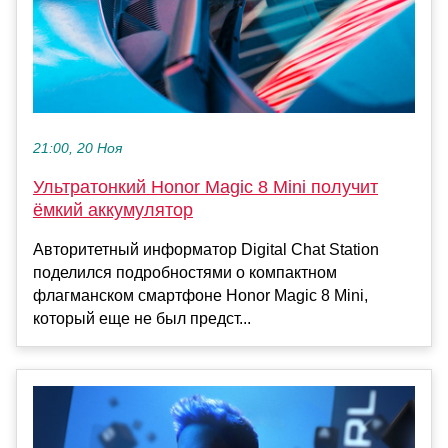
21:00, 20 Ноя
Ультратонкий Honor Magic 8 Mini получит
ёмкий аккумулятор
Авторитетный информатор Digital Chat Station
поделился подробностями о компактном
флагманском смартфоне Honor Magic 8 Mini,
который еще не был предст...