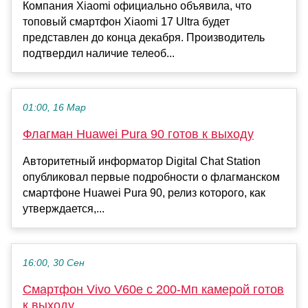
Компания Xiaomi официально объявила, что
топовый смартфон Xiaomi 17 Ultra будет
представлен до конца декабря. Производитель
подтвердил наличие телеоб...
01:00, 16 Мар
Флагман Huawei Pura 90 готов к выходу
Авторитетный информатор Digital Chat Station
опубликовал первые подробности о флагманском
смартфоне Huawei Pura 90, релиз которого, как
утверждается,...
16:00, 30 Сен
Смартфон Vivo V60e с 200-Мп камерой готов
к выходу