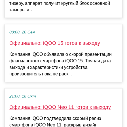
тизеру, аппарат получит круглый блок основной
камеры и з...
00:00, 20 Сен
Официально: iQOO 15 готов к выходу
Компания iQOO объявила о скорой презентации
флагманского смартфона iQOO 15. Точная дата
выхода и характеристики устройства
производитель пока не раск...
21:00, 18 Окт
Официально: iQOO Neo 11 готов к выходу
Компания iQOO подтвердила скорый релиз
смартфона iQOO Neo 11, раскрыв дизайн