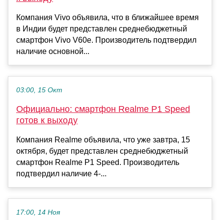
Компания Vivo объявила, что в ближайшее время
в Индии будет представлен среднебюджетный
смартфон Vivo V60e. Производитель подтвердил
наличие основной...
03:00, 15 Окт
Официально: смартфон Realme P1 Speed
готов к выходу
Компания Realme объявила, что уже завтра, 15
октября, будет представлен среднебюджетный
смартфон Realme P1 Speed. Производитель
подтвердил наличие 4-...
17:00, 14 Ноя