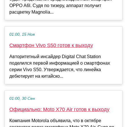
OPPO A6l. Судя по тизеру, аппарат получит
расцветку Magnolia...
01:00, 15 Ноя
Смартфон Vivo S50 готов к выходу
Авторитетный инсайдер Digital Chat Station
поделился первой информацией о смартфонах
серии Vivo S50. Утверждается, что линейка
дебютирует на китайско...
01:00, 30 Сен
Официально: Moto X70 Air готов к выходу
Компания Motorola объявила, что в октябре