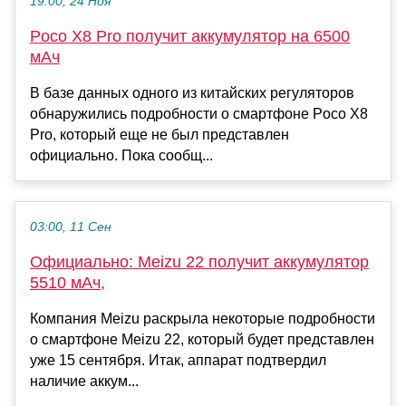
19:00, 24 Ноя
Poco X8 Pro получит аккумулятор на 6500
мАч
В базе данных одного из китайских регуляторов
обнаружились подробности о смартфоне Poco X8
Pro, который еще не был представлен
официально. Пока сообщ...
03:00, 11 Сен
Официально: Meizu 22 получит аккумулятор
5510 мАч,
Компания Meizu раскрыла некоторые подробности
о смартфоне Meizu 22, который будет представлен
уже 15 сентября. Итак, аппарат подтвердил
наличие аккум...