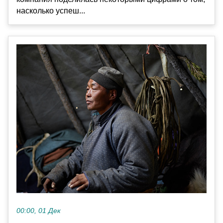
насколько успеш...
00:00, 01 Дек