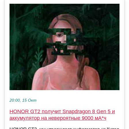
20:00, 15 Окт
HONOR GT2 получит Snapdragon 8 Gen 5 и
аккумулятор на невероятные 9000 мА*ч