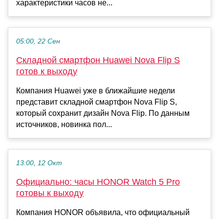
характеристики часов не...
05:00, 22 Сен
Складной смартфон Huawei Nova Flip S
готов к выходу
Компания Huawei уже в ближайшие недели
представит складной смартфон Nova Flip S,
который сохранит дизайн Nova Flip. По данным
источников, новинка пол...
13:00, 12 Окт
Официально: часы HONOR Watch 5 Pro
готовы к выходу
Компания HONOR объявила, что официальный