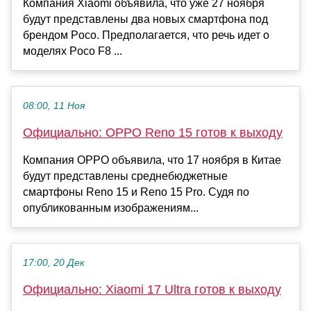
Компания Xiaomi объявила, что уже 27 ноября
будут представлены два новых смартфона под
брендом Poco. Предполагается, что речь идет о
моделях Poco F8 ...
08:00, 11 Ноя
Официально: OPPO Reno 15 готов к выходу
Компания OPPO объявила, что 17 ноября в Китае
будут представлены среднебюджетные
смартфоны Reno 15 и Reno 15 Pro. Судя по
опубликованным изображениям...
17:00, 20 Дек
Официально: Xiaomi 17 Ultra готов к выходу