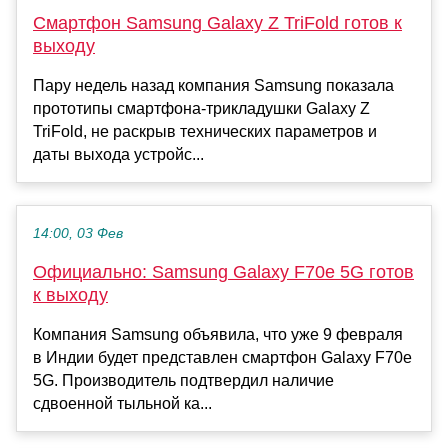
Смартфон Samsung Galaxy Z TriFold готов к
выходу
Пару недель назад компания Samsung показала
прототипы смартфона-трикладушки Galaxy Z
TriFold, не раскрыв технических параметров и
даты выхода устройс...
14:00, 03 Фев
Официально: Samsung Galaxy F70e 5G готов
к выходу
Компания Samsung объявила, что уже 9 февраля
в Индии будет представлен смартфон Galaxy F70e
5G. Производитель подтвердил наличие
сдвоенной тыльной ка...