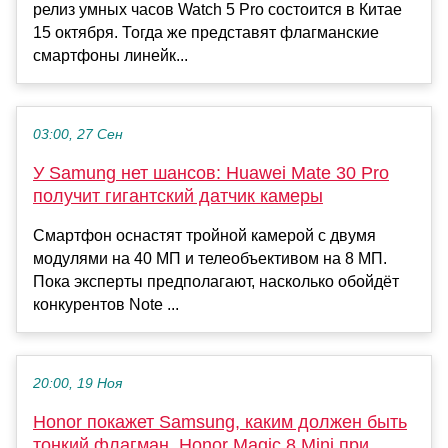
релиз умных часов Watch 5 Pro состоится в Китае
15 октября. Тогда же представят флагманские
смартфоны линейк...
03:00, 27 Сен
У Samung нет шансов: Huawei Mate 30 Pro
получит гигантский датчик камеры
Смартфон оснастят тройной камерой с двумя
модулями на 40 МП и телеобъективом на 8 МП.
Пока эксперты предполагают, насколько обойдёт
конкурентов Note ...
20:00, 19 Ноя
Honor покажет Samsung, каким должен быть
тонкий флагман. Honor Magic 8 Mini при