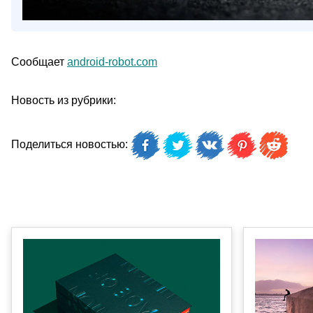
Сообщает
android-robot.com
Новость из рубрики:
Поделиться новостью: