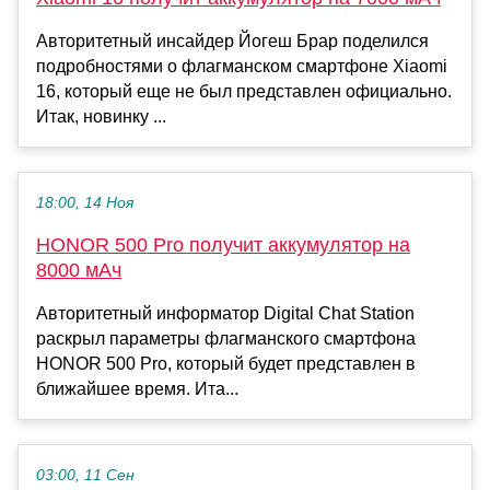
Авторитетный инсайдер Йогеш Брар поделился
подробностями о флагманском смартфоне Xiaomi
16, который еще не был представлен официально.
Итак, новинку ...
18:00, 14 Ноя
HONOR 500 Pro получит аккумулятор на
8000 мАч
Авторитетный информатор Digital Chat Station
раскрыл параметры флагманского смартфона
HONOR 500 Pro, который будет представлен в
ближайшее время. Ита...
03:00, 11 Сен