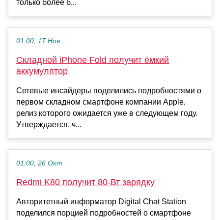
только более б...
01:00, 17 Ноя
Складной iPhone Fold получит ёмкий
аккумулятор
Сетевые инсайдеры поделились подробностями о
первом складном смартфоне компании Apple,
релиз которого ожидается уже в следующем году.
Утверждается, ч...
01:00, 26 Окт
Redmi K80 получит 80-Вт зарядку
Авторитетный информатор Digital Chat Station
поделился порцией подробностей о смартфоне