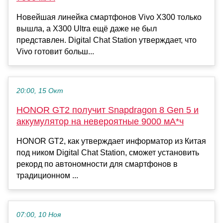
Новейшая линейка смартфонов Vivo X300 только
вышла, а X300 Ultra ещё даже не был
представлен. Digital Chat Station утверждает, что
Vivo готовит больш...
20:00, 15 Окт
HONOR GT2 получит Snapdragon 8 Gen 5 и
аккумулятор на невероятные 9000 мА*ч
HONOR GT2, как утверждает информатор из Китая
под ником Digital Chat Station, сможет установить
рекорд по автономности для смартфонов в
традиционном ...
07:00, 10 Ноя