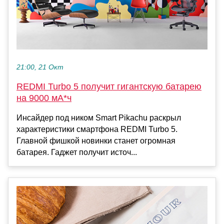
21:00, 21 Окт
REDMI Turbo 5 получит гигантскую батарею
на 9000 мА*ч
Инсайдер под ником Smart Pikachu раскрыл
характеристики смартфона REDMI Turbo 5.
Главной фишкой новинки станет огромная
батарея. Гаджет получит источ...