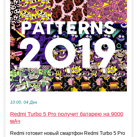
10:00, 04 Дек
Redmi Turbo 5 Pro получит батарею на 9000
мАч
Redmi готовит новый смартфон Redmi Turbo 5 Pro