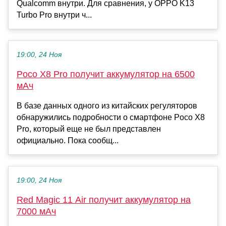
Qualcomm внутри. Для сравнения, у OPPO K13
Turbo Pro внутри ч...
19:00, 24 Ноя
Poco X8 Pro получит аккумулятор на 6500
мАч
В базе данных одного из китайских регуляторов
обнаружились подробности о смартфоне Poco X8
Pro, который еще не был представлен
официально. Пока сообщ...
19:00, 24 Ноя
Red Magic 11 Air получит аккумулятор на
7000 мАч