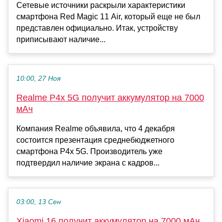
Сетевые источники раскрыли характеристики
смартфона Red Magic 11 Air, который еще не был
представлен официально. Итак, устройству
приписывают наличие...
10:00, 27 Ноя
Realme P4x 5G получит аккумулятор на 7000
мАч
Компания Realme объявила, что 4 декабря
состоится презентация среднебюджетного
смартфона P4x 5G. Производитель уже
подтвердил наличие экрана с кадров...
03:00, 13 Сен
Xiaomi 16 получит аккумулятор на 7000 мАч