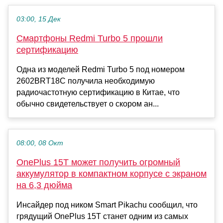
03:00, 15 Дек
Смартфоны Redmi Turbo 5 прошли
сертификацию
Одна из моделей Redmi Turbo 5 под номером
2602BRT18C получила необходимую
радиочастотную сертификацию в Китае, что
обычно свидетельствует о скором ан...
08:00, 08 Окт
OnePlus 15T может получить огромный
аккумулятор в компактном корпусе с экраном
на 6,3 дюйма
Инсайдер под ником Smart Pikachu сообщил, что
грядущий OnePlus 15T станет одним из самых