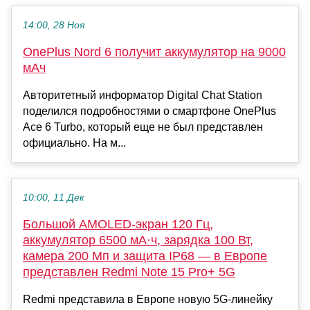
14:00, 28 Ноя
OnePlus Nord 6 получит аккумулятор на 9000
мАч
Авторитетный информатор Digital Chat Station
поделился подробностями о смартфоне OnePlus
Ace 6 Turbo, который еще не был представлен
официально. На м...
10:00, 11 Дек
Большой AMOLED-экран 120 Гц,
аккумулятор 6500 мА·ч, зарядка 100 Вт,
камера 200 Мп и защита IP68 — в Европе
представлен Redmi Note 15 Pro+ 5G
Redmi представила в Европе новую 5G-линейку