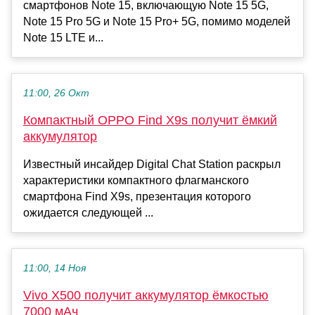
смартфонов Note 15, включающую Note 15 5G,
Note 15 Pro 5G и Note 15 Pro+ 5G, помимо моделей
Note 15 LTE и...
11:00, 26 Окт
Компактный OPPO Find X9s получит ёмкий
аккумулятор
Известный инсайдер Digital Chat Station раскрыл
характеристики компактного флагманского
смартфона Find X9s, презентация которого
ожидается следующей ...
11:00, 14 Ноя
Vivo X500 получит аккумулятор ёмкостью
7000 мАч