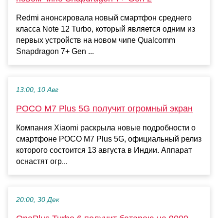
Redmi анонсировала новый смартфон среднего
класса Note 12 Turbo, который является одним из
первых устройств на новом чипе Qualcomm
Snapdragon 7+ Gen ...
13:00, 10 Авг
POCO M7 Plus 5G получит огромный экран
Компания Xiaomi раскрыла новые подробности о
смартфоне POCO M7 Plus 5G, официальный релиз
которого состоится 13 августа в Индии. Аппарат
оснастят огр...
20:00, 30 Дек