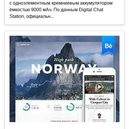
с одноэлементным кремниевым аккумулятором
ёмкостью 9000 мАч. По данным Digital Chat
Station, официальн...