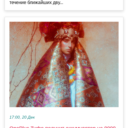
течение ближайших дву...
17:00, 20 Дек