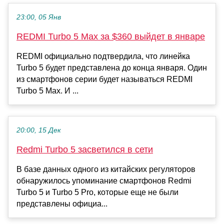
23:00, 05 Янв
REDMI Turbo 5 Max за $360 выйдет в январе
REDMI официально подтвердила, что линейка
Turbo 5 будет представлена до конца января. Один
из смартфонов серии будет называться REDMI
Turbo 5 Max. И ...
20:00, 15 Дек
Redmi Turbo 5 засветился в сети
В базе данных одного из китайских регуляторов
обнаружилось упоминание смартфонов Redmi
Turbo 5 и Turbo 5 Pro, которые еще не были
представлены официа...