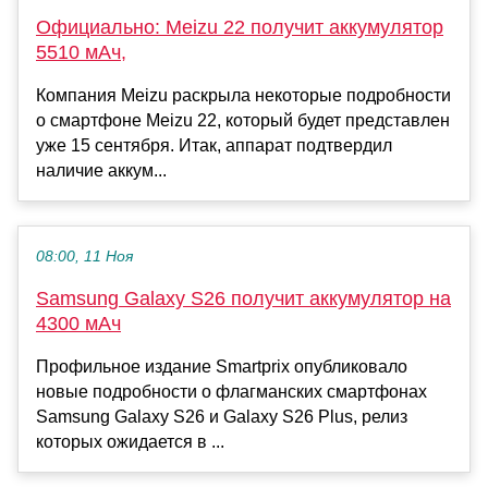
Официально: Meizu 22 получит аккумулятор
5510 мАч,
Компания Meizu раскрыла некоторые подробности
о смартфоне Meizu 22, который будет представлен
уже 15 сентября. Итак, аппарат подтвердил
наличие аккум...
08:00, 11 Ноя
Samsung Galaxy S26 получит аккумулятор на
4300 мАч
Профильное издание Smartprix опубликовало
новые подробности о флагманских смартфонах
Samsung Galaxy S26 и Galaxy S26 Plus, релиз
которых ожидается в ...