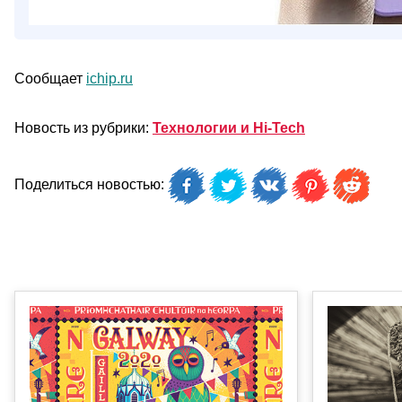
Сообщает
ichip.ru
Новость из рубрики:
Технологии и Hi-Tech
Поделиться новостью: