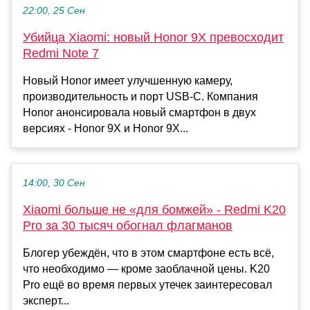
22:00, 25 Сен
Убийца Xiaomi: новый Honor 9X превосходит
Redmi Note 7
Новый Honor имеет улучшенную камеру,
производительность и порт USB-C. Компания
Honor анонсировала новый смартфон в двух
версиях - Honor 9X и Honor 9X...
14:00, 30 Сен
Xiaomi больше не «для бомжей» - Redmi K20
Pro за 30 тысяч обогнал флагманов
Блогер убеждён, что в этом смартфоне есть всё,
что необходимо — кроме заоблачной цены. K20
Pro ещё во время первых утечек заинтересовал
эксперт...