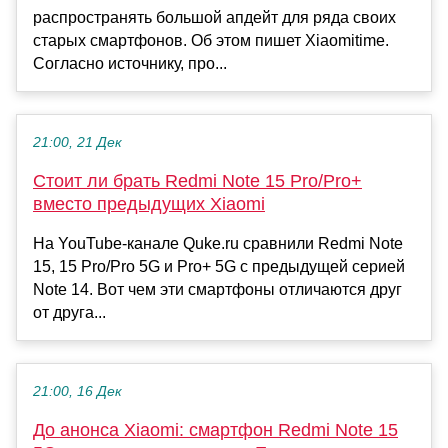
распространять большой апдейт для ряда своих
старых смартфонов. Об этом пишет Xiaomitime.
Согласно источнику, про...
21:00, 21 Дек
Стоит ли брать Redmi Note 15 Pro/Pro+
вместо предыдущих Xiaomi
На YouTube-канале Quke.ru сравнили Redmi Note
15, 15 Pro/Pro 5G и Pro+ 5G с предыдущей серией
Note 14. Вот чем эти смартфоны отличаются друг
от друга...
21:00, 16 Дек
До анонса Xiaomi: смартфон Redmi Note 15