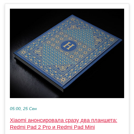
05:00, 25 Сен
Xiaomi анонсировала сразу два планшета:
Redmi Pad 2 Pro и Redmi Pad Mini