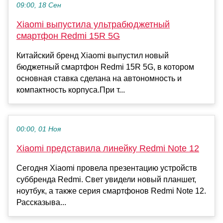
09:00, 18 Сен
Xiaomi выпустила ультрабюджетный
смартфон Redmi 15R 5G
Китайский бренд Xiaomi выпустил новый
бюджетный смартфон Redmi 15R 5G, в котором
основная ставка сделана на автономность и
компактность корпуса.При т...
00:00, 01 Ноя
Xiaomi представила линейку Redmi Note 12
Сегодня Xiaomi провела презентацию устройств
суббренда Redmi. Свет увидели новый планшет,
ноутбук, а также серия смартфонов Redmi Note 12.
Рассказыва...