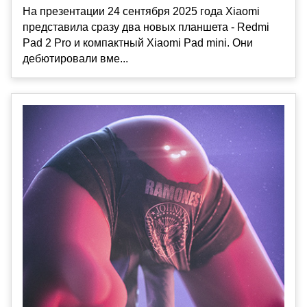
На презентации 24 сентября 2025 года Xiaomi
представила сразу два новых планшета - Redmi
Pad 2 Pro и компактный Xiaomi Pad mini. Они
дебютировали вме...