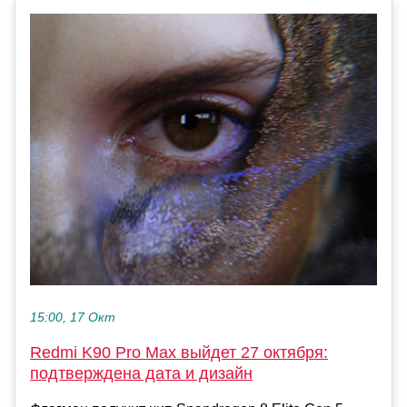
15:00, 17 Окт
Redmi K90 Pro Max выйдет 27 октября:
подтверждена дата и дизайн