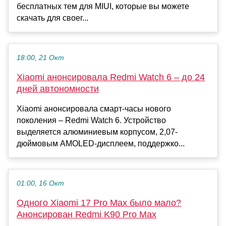
бесплатных тем для MIUI, которые вы можете
скачать для своег...
18:00, 21 Окт
Xiaomi анонсировала Redmi Watch 6 – до 24
дней автономности
Xiaomi анонсировала смарт-часы нового
поколения – Redmi Watch 6. Устройство
выделяется алюминиевым корпусом, 2,07-
дюймовым AMOLED-дисплеем, поддержко...
01:00, 16 Окт
Одного Xiaomi 17 Pro Max было мало?
Анонсирован Redmi K90 Pro Max