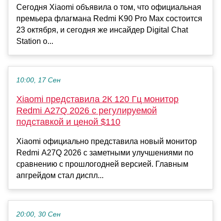
Сегодня Xiaomi объявила о том, что официальная
премьера флагмана Redmi K90 Pro Max состоится
23 октября, и сегодня же инсайдер Digital Chat
Station о...
10:00, 17 Сен
Xiaomi представила 2К 120 Гц монитор
Redmi A27Q 2026 с регулируемой
подставкой и ценой $110
Xiaomi официально представила новый монитор
Redmi A27Q 2026 с заметными улучшениями по
сравнению с прошлогодней версией. Главным
апгрейдом стал диспл...
20:00, 30 Сен