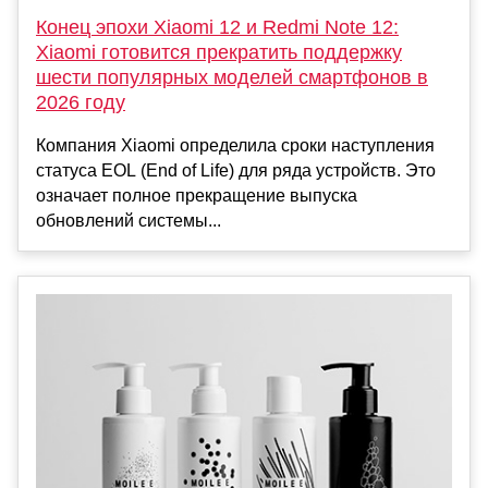
Конец эпохи Xiaomi 12 и Redmi Note 12:
Xiaomi готовится прекратить поддержку
шести популярных моделей смартфонов в
2026 году
Компания Xiaomi определила сроки наступления
статуса EOL (End of Life) для ряда устройств. Это
означает полное прекращение выпуска
обновлений системы...