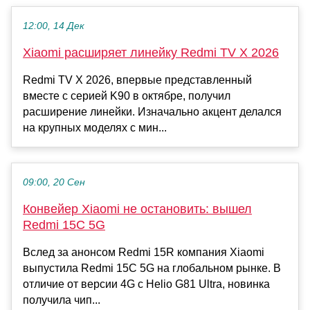
12:00, 14 Дек
Xiaomi расширяет линейку Redmi TV X 2026
Redmi TV X 2026, впервые представленный
вместе с серией K90 в октябре, получил
расширение линейки. Изначально акцент делался
на крупных моделях с мин...
09:00, 20 Сен
Конвейер Xiaomi не остановить: вышел
Redmi 15C 5G
Вслед за анонсом Redmi 15R компания Xiaomi
выпустила Redmi 15C 5G на глобальном рынке. В
отличие от версии 4G с Helio G81 Ultra, новинка
получила чип...