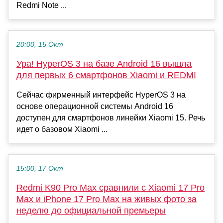
Redmi Note ...
20:00, 15 Окт
Ура! HyperOS 3 на базе Android 16 вышла
для первых 6 смартфонов Xiaomi и REDMI
Сейчас фирменный интерфейс HyperOS 3 на
основе операционной системы Android 16
доступен для смартфонов линейки Xiaomi 15. Речь
идет о базовом Xiaomi ...
15:00, 17 Окт
Redmi K90 Pro Max сравнили с Xiaomi 17 Pro
Max и iPhone 17 Pro Max на живых фото за
неделю до официальной премьеры