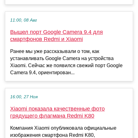
11:00, 08 Авг
Вышел порт Google Camera 9.4 для
смартфонов Redmi и Xiaomi
Ранее мы уже рассказывали о том, как
устанавливать Google Camera на устройства
Xiaomi. Сейчас же появился свежий порт Google
Camera 9.4, ориентирован...
16:00, 27 Ноя
Xiaomi показала качественные фото
грядущего флагмана Redmi K80
Компания Xiaomi опубликовала официальные
изображения смартфона Redmi K80,