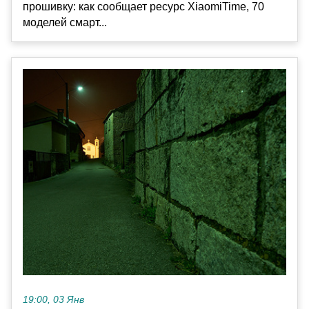
прошивку: как сообщает ресурс XiaomiTime, 70
моделей смарт...
19:00, 03 Янв