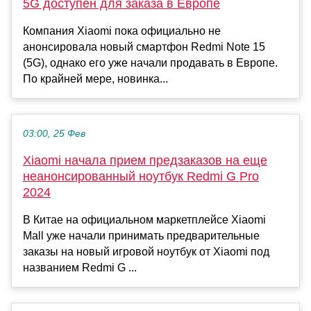
5G доступен для заказа в Европе
Компания Xiaomi пока официально не
анонсировала новый смартфон Redmi Note 15
(5G), однако его уже начали продавать в Европе.
По крайней мере, новинка...
03:00, 25 Фев
Xiaomi начала прием предзаказов на еще
неанонсированный ноутбук Redmi G Pro
2024
В Китае на официальном маркетплейсе Xiaomi
Mall уже начали принимать предварительные
заказы на новый игровой ноутбук от Xiaomi под
названием Redmi G ...