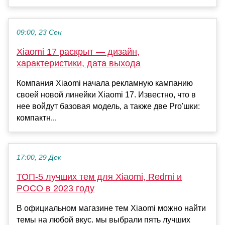
09:00, 23 Сен
Xiaomi 17 раскрыт — дизайн,
характеристики, дата выхода
Компания Xiaomi начала рекламную кампанию
своей новой линейки Xiaomi 17. Известно, что в
нее войдут базовая модель, а также две Pro'шки:
компактн...
17:00, 29 Дек
ТОП-5 лучших тем для Xiaomi, Redmi и
POCO в 2023 году
В официальном магазине тем Xiaomi можно найти
темы на любой вкус. мы выбрали пять лучших