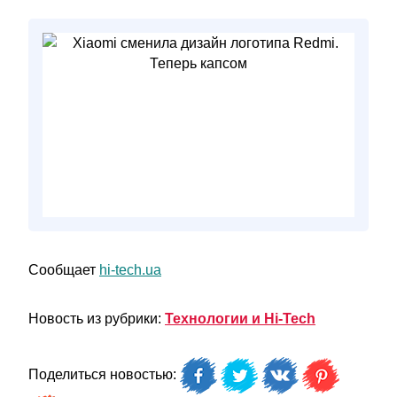
Сообщает
hi-tech.ua
Новость из рубрики:
Технологии и Hi-Tech
Поделиться новостью: