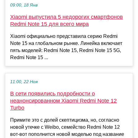
09:00, 18 Янв
Xiaomi выпустила 5 недорогих смартфонов
Redmi Note 15 для всего мира
Xiaomi официально представила серию Redmi
Note 15 на глобальном рынке. Линейка включает
пять моделей: Redmi Note 15, Redmi Note 15 5G,
Redmi Note 15 ...
11:00, 22 Ноя
В сети появились подробности о
неанонсированном Xiaomi Redmi Note 12
Turbo
Примите это с долей скептицизма, но, согласно
новой утечке с Weibo, семейство Redmi Note 12
вот-вот пополнится новой моделью под название