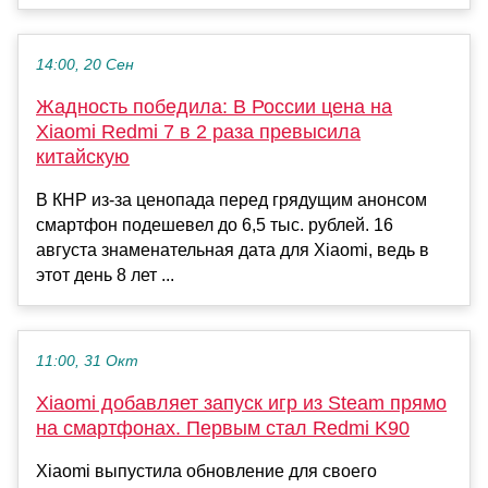
14:00, 20 Сен
Жадность победила: В России цена на
Xiaomi Redmi 7 в 2 раза превысила
китайскую
В КНР из-за ценопада перед грядущим анонсом
смартфон подешевел до 6,5 тыс. рублей. 16
августа знаменательная дата для Xiaomi, ведь в
этот день 8 лет ...
11:00, 31 Окт
Xiaomi добавляет запуск игр из Steam прямо
на смартфонах. Первым стал Redmi K90
Xiaomi выпустила обновление для своего