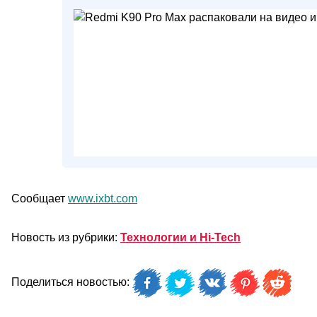
Сообщает
www.ixbt.com
Новость из рубрики:
Технологии и Hi-Tech
Поделиться новостью: