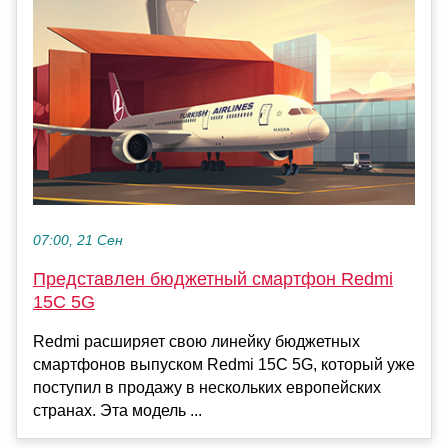
07:00, 21 Сен
Представлен бюджетный смартфон Redmi
15C 5G
Redmi расширяет свою линейку бюджетных
смартфонов выпуском Redmi 15C 5G, который уже
поступил в продажу в нескольких европейских
странах. Эта модель ...