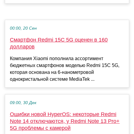
00:00, 20 Сен
Смартфон Redmi 15C 5G оценен в 160
долларов
Компания Xiaomi пополнила ассортимент
бюджетных смартфонов моделью Redmi 15C 5G,
которая основана на 6-нанометровой
однокристальной системе MediaTek ...
09:00, 30 Дек
Ошибки новой HyperOS: некоторые Redmi
Note 14 отключаются, у Redmi Note 13 Pro+
5G проблемы с камерой