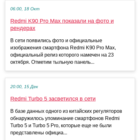
06:00, 18 Окт
Redmi K90 Pro Max показали на фото и
рендерах
В сети появились фото и официальные
изображения смартфона Redmi K90 Pro Max,
официальный релиз которого намечен на 23
октября. Отметим тыльную панель...
20:00, 15 Дек
Redmi Turbo 5 засветился в сети
В базе данных одного из китайских регуляторов
обнаружилось упоминание смартфонов Redmi
Turbo 5 и Turbo 5 Pro, которые еще не были
представлены официа...