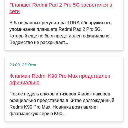
Планшет Redmi Pad 2 Pro 5G засветился в
сети
В базе данных регулятора TDRA обнаружилось
упоминание планшета Redmi Pad 2 Pro 5G,
который еще не был представлен официально.
Ведомство не раскрывает...
20:00, 23 Окт
Флагман Redmi K90 Pro Max представлен
официально
После недель слухов и тизеров Xiaomi наконец
официально представила в Китае долгожданный
Redmi K90 Pro Max. Новинка возглавляет
флагманскую серию K90...