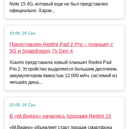
Note 15 4G, который еще не был представлен
официально. Харак...
19:00, 25 Сен
Представлен Redmi Pad 2 Pro – планшет с
5G и Snapdragon 7s Gen 4
Xiaomi представила новый планшет Redmi Pad
Pro 2. Устройство выделяется большим дисплеем,
аккумулятором ёмкостью 12 000 мАч, системой из
четырёх дина...
22:00, 25 Сен
В «М.Видео» начались продажи Redmi 15
«М.Видео» объявляет старт продаж смартфона