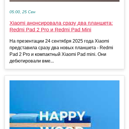
05:00, 25 Сен
Xiaomi анонсировала сразу два планшета:
Redmi Pad 2 Pro и Redmi Pad Mini
На презентации 24 сентября 2025 года Xiaomi
представила сразу два новых планшета - Redmi
Pad 2 Pro и компактный Xiaomi Pad mini. Они
дебютировали вме...