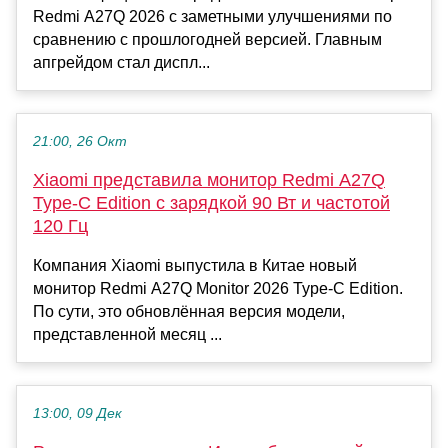
Redmi A27Q 2026 с заметными улучшениями по
сравнению с прошлогодней версией. Главным
апгрейдом стал диспл...
21:00, 26 Окт
Xiaomi представила монитор Redmi A27Q
Type-C Edition с зарядкой 90 Вт и частотой
120 Гц
Компания Xiaomi выпустила в Китае новый
монитор Redmi A27Q Monitor 2026 Type-C Edition.
По сути, это обновлённая версия модели,
представленной месяц ...
13:00, 09 Дек