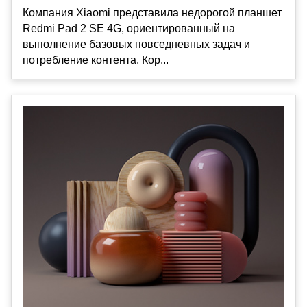
Компания Xiaomi представила недорогой планшет
Redmi Pad 2 SE 4G, ориентированный на
выполнение базовых повседневных задач и
потребление контента. Кор...