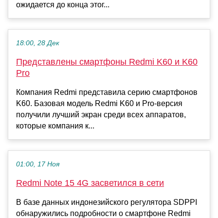
ожидается до конца этог...
18:00, 28 Дек
Представлены смартфоны Redmi K60 и K60
Pro
Компания Redmi представила серию смартфонов
K60. Базовая модель Redmi K60 и Pro-версия
получили лучший экран среди всех аппаратов,
которые компания к...
01:00, 17 Ноя
Redmi Note 15 4G засветился в сети
В базе данных индонезийского регулятора SDPPI
обнаружились подробности о смартфоне Redmi