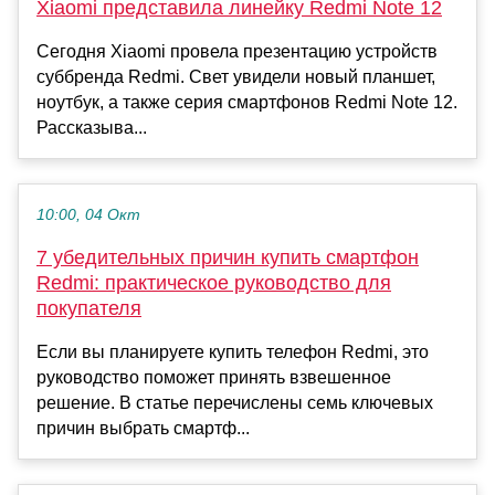
Xiaomi представила линейку Redmi Note 12
Сегодня Xiaomi провела презентацию устройств
суббренда Redmi. Свет увидели новый планшет,
ноутбук, а также серия смартфонов Redmi Note 12.
Рассказыва...
10:00, 04 Окт
7 убедительных причин купить смартфон
Redmi: практическое руководство для
покупателя
Если вы планируете купить телефон Redmi, это
руководство поможет принять взвешенное
решение. В статье перечислены семь ключевых
причин выбрать смартф...