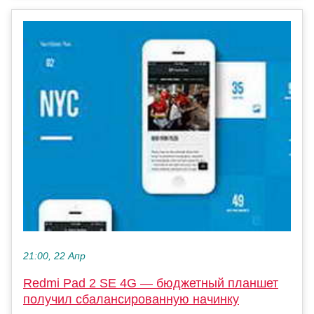
21:00, 22 Апр
Redmi Pad 2 SE 4G — бюджетный планшет
получил сбалансированную начинку