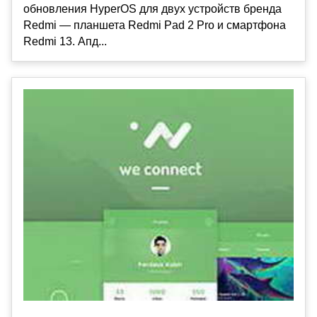
обновления HyperOS для двух устройств бренда
Redmi — планшета Redmi Pad 2 Pro и смартфона
Redmi 13. Апд...