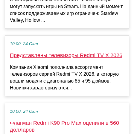
могут запускать игры из Steam. На данный момент
список поддерживаемых игр ограничен: Stardew
Valley, Hollow ...
10:00, 24 Окт
Представлены телевизоры Redmi TV X 2026
Компания Xiaomi пополнила ассортимент
телевизоров серией Redmi TV X 2026, в которую
вошли модели с диагональю 85 и 95 дюймов.
Новинки характеризуются...
10:00, 24 Окт
Флагман Redmi K90 Pro Max оценили в 560
долларов