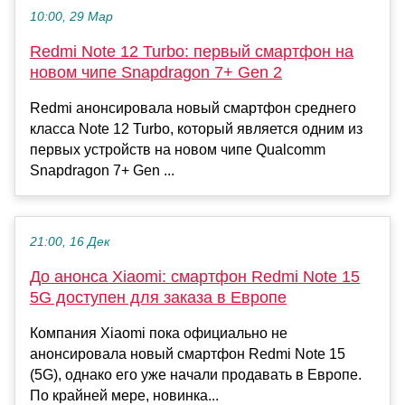
10:00, 29 Мар
Redmi Note 12 Turbo: первый смартфон на
новом чипе Snapdragon 7+ Gen 2
Redmi анонсировала новый смартфон среднего
класса Note 12 Turbo, который является одним из
первых устройств на новом чипе Qualcomm
Snapdragon 7+ Gen ...
21:00, 16 Дек
До анонса Xiaomi: смартфон Redmi Note 15
5G доступен для заказа в Европе
Компания Xiaomi пока официально не
анонсировала новый смартфон Redmi Note 15
(5G), однако его уже начали продавать в Европе.
По крайней мере, новинка...