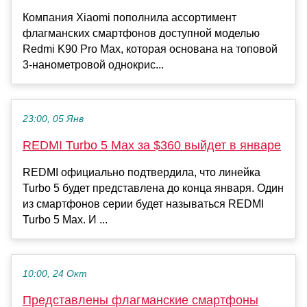
Компания Xiaomi пополнила ассортимент
флагманских смартфонов доступной моделью
Redmi K90 Pro Max, которая основана на топовой
3-нанометровой однокрис...
23:00, 05 Янв
REDMI Turbo 5 Max за $360 выйдет в январе
REDMI официально подтвердила, что линейка
Turbo 5 будет представлена до конца января. Один
из смартфонов серии будет называться REDMI
Turbo 5 Max. И ...
10:00, 24 Окт
Представлены флагманские смартфоны