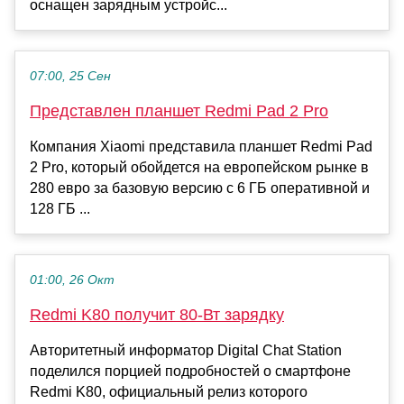
оснащен зарядным устройс...
07:00, 25 Сен
Представлен планшет Redmi Pad 2 Pro
Компания Xiaomi представила планшет Redmi Pad
2 Pro, который обойдется на европейском рынке в
280 евро за базовую версию с 6 ГБ оперативной и
128 ГБ ...
01:00, 26 Окт
Redmi K80 получит 80-Вт зарядку
Авторитетный информатор Digital Chat Station
поделился порцией подробностей о смартфоне
Redmi K80, официальный релиз которого