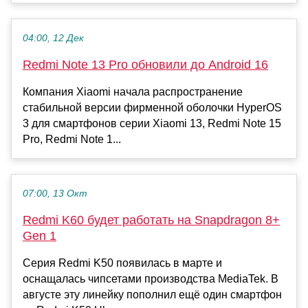
04:00, 12 Дек
Redmi Note 13 Pro обновили до Android 16
Компания Xiaomi начала распространение
стабильной версии фирменной оболочки HyperOS
3 для смартфонов серии Xiaomi 13, Redmi Note 15
Pro, Redmi Note 1...
07:00, 13 Окт
Redmi K60 будет работать на Snapdragon 8+
Gen 1
Серия Redmi K50 появилась в марте и
оснащалась чипсетами производства MediaTek. В
августе эту линейку пополнил ещё один смартфон