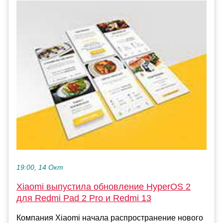
19:00, 14 Окт
Xiaomi выпустила обновление HyperOS 2
для Redmi Pad 2 Pro и Redmi 13
Компания Xiaomi начала распространение нового