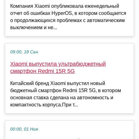
Компания Xiaomi опубликовала еженедельный
отчет об ошибках HyperOS, в котором сообщается
о продолжающихся проблемах с автоматическим
выключением и не...
09:00, 18 Сен
Xiaomi выпустила ультрабюджетный
смартфон Redmi 15R 5G
Китайский бренд Xiaomi выпустил новый
бюджетный смартфон Redmi 15R 5G, в котором
основная ставка сделана на автономность и
компактность корпуса.При т...
00:00, 01 Ноя