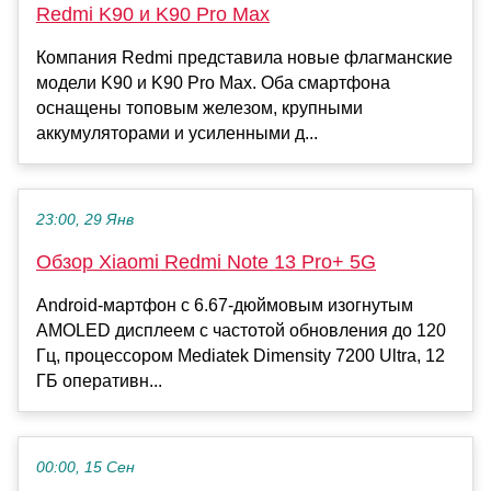
Redmi K90 и K90 Pro Max
Компания Redmi представила новые флагманские
модели K90 и K90 Pro Max. Оба смартфона
оснащены топовым железом, крупными
аккумуляторами и усиленными д...
23:00, 29 Янв
Обзор Xiaomi Redmi Note 13 Pro+ 5G
Android-мартфон с 6.67-дюймовым изогнутым
AMOLED дисплеем с частотой обновления до 120
Гц, процессором Mediatek Dimensity 7200 Ultra, 12
ГБ оперативн...
00:00, 15 Сен