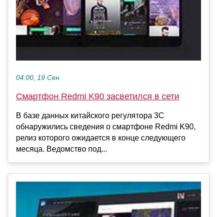
04:00, 19 Сен
Смартфон Redmi K90 засветился в сети
В базе данных китайского регулятора 3C
обнаружились сведения о смартфоне Redmi K90,
релиз которого ожидается в конце следующего
месяца. Ведомство под...