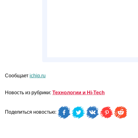
Сообщает
ichip.ru
Новость из рубрики:
Технологии и Hi-Tech
Поделиться новостью: