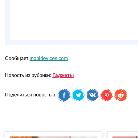
Сообщает
mobidevices.com
Новость из рубрики:
Гаджеты
Поделиться новостью: