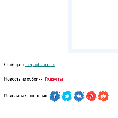
Сообщает
megaobzor.com
Новость из рубрики:
Гаджеты
Поделиться новостью: