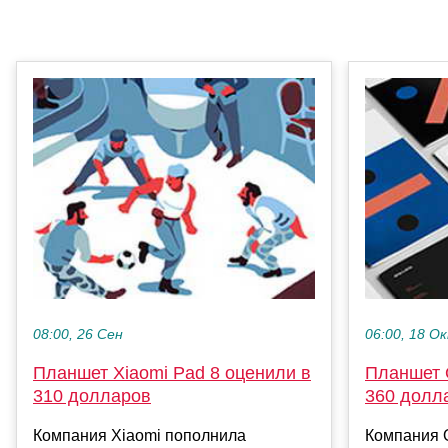
08:00, 26 Сен
06:00, 18 О
Планшет Xiaomi Pad 8 оценили в
Планшет 
310 долларов
360 долл
Компания Xiaomi пополнила
Компания 