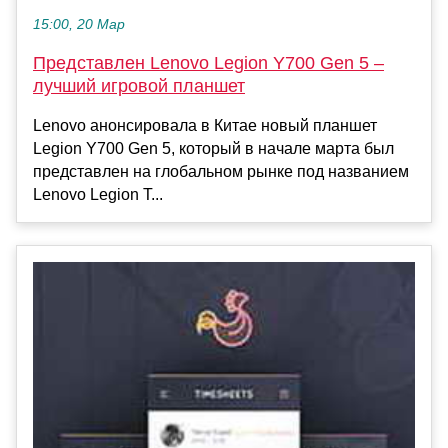
15:00, 20 Мар
Представлен Lenovo Legion Y700 Gen 5 –
лучший игровой планшет
Lenovo анонсировала в Китае новый планшет
Legion Y700 Gen 5, который в начале марта был
представлен на глобальном рынке под названием
Lenovo Legion T...