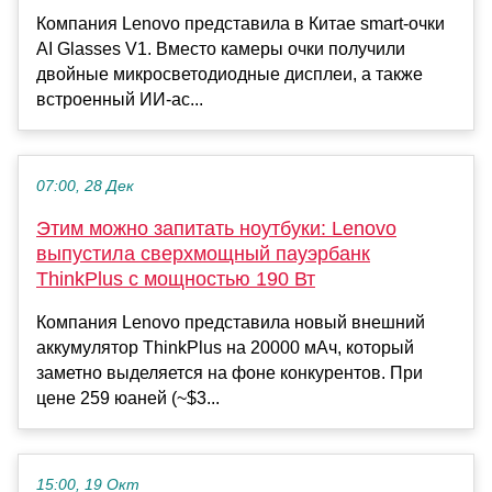
Компания Lenovo представила в Китае smart-очки
AI Glasses V1. Вместо камеры очки получили
двойные микросветодиодные дисплеи, а также
встроенный ИИ-ас...
07:00, 28 Дек
Этим можно запитать ноутбуки: Lenovo
выпустила сверхмощный пауэрбанк
ThinkPlus с мощностью 190 Вт
Компания Lenovo представила новый внешний
аккумулятор ThinkPlus на 20000 мАч, который
заметно выделяется на фоне конкурентов. При
цене 259 юаней (~$3...
15:00, 19 Окт