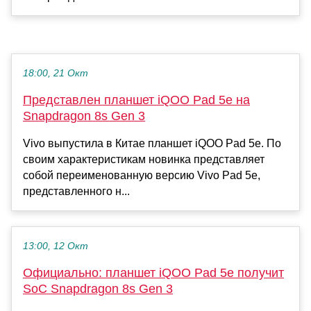
18:00, 21 Окт
Представлен планшет iQOO Pad 5e на
Snapdragon 8s Gen 3
Vivo выпустила в Китае планшет iQOO Pad 5e. По
своим характеристикам новинка представляет
собой переименованную версию Vivo Pad 5e,
представленного н...
13:00, 12 Окт
Официально: планшет iQOO Pad 5e получит
SoC Snapdragon 8s Gen 3