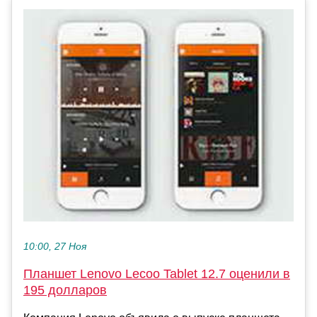
10:00, 27 Ноя
Планшет Lenovo Lecoo Tablet 12.7 оценили в
195 долларов