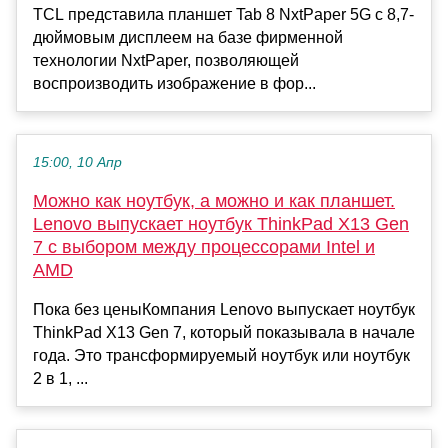
TCL представила планшет Tab 8 NxtPaper 5G с 8,7-
дюймовым дисплеем на базе фирменной
технологии NxtPaper, позволяющей
воспроизводить изображение в фор...
15:00, 10 Апр
Можно как ноутбук, а можно и как планшет.
Lenovo выпускает ноутбук ThinkPad X13 Gen
7 с выбором между процессорами Intel и
AMD
Пока без ценыКомпания Lenovo выпускает ноутбук
ThinkPad X13 Gen 7, который показывала в начале
года. Это трансформируемый ноутбук или ноутбук
2 в 1, ...