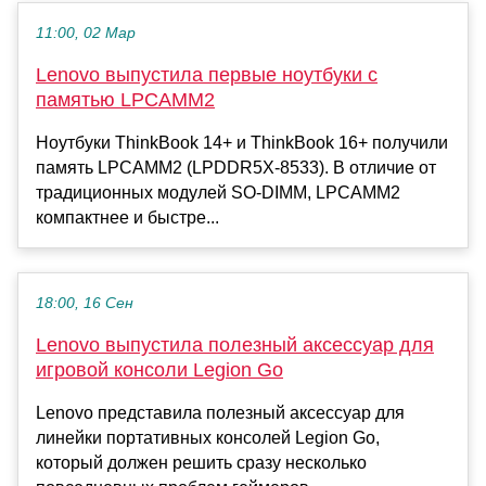
11:00, 02 Мар
Lenovo выпустила первые ноутбуки с
памятью LPCAMM2
Ноутбуки ThinkBook 14+ и ThinkBook 16+ получили
память LPCAMM2 (LPDDR5X-8533). В отличие от
традиционных модулей SO-DIMM, LPCAMM2
компактнее и быстре...
18:00, 16 Сен
Lenovo выпустила полезный аксессуар для
игровой консоли Legion Go
Lenovo представила полезный аксессуар для
линейки портативных консолей Legion Go,
который должен решить сразу несколько