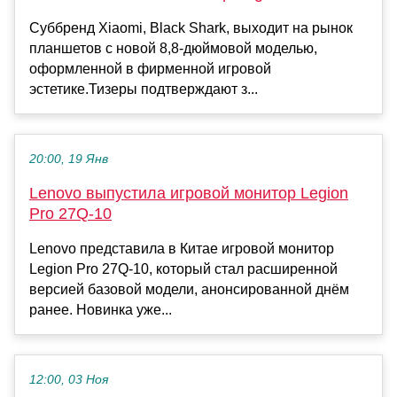
Суббренд Xiaomi, Black Shark, выходит на рынок
планшетов с новой 8,8-дюймовой моделью,
оформленной в фирменной игровой
эстетике.Тизеры подтверждают з...
20:00, 19 Янв
Lenovo выпустила игровой монитор Legion
Pro 27Q-10
Lenovo представила в Китае игровой монитор
Legion Pro 27Q-10, который стал расширенной
версией базовой модели, анонсированной днём
ранее. Новинка уже...
12:00, 03 Ноя