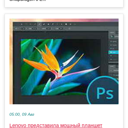
05:00, 09 Авг
Lenovo представила мощный планшет