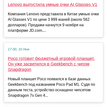
Lenovo выпустила умные очки AI Glasses V1
Компания Lenovo представила в Китае умные очки
AI Glasses V1 по цене 3 999 юаней (около 562
долларов). Продажи начнутся 9 ноября на
платформе JD.com....
17:00, 10 Ноя
Poco готовит бюджетный игровой планшет.
Он уже засветился в Geekbench с чипом
Snapdragon
Новый планшет Poco появился в базе данных
Geekbench под названием Poco Pad M1. Судя по
данным теста, устройство оснащено чипсетом
Snapdragon 7s Gen 4...