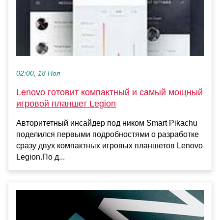
02:00, 18 Ноя
Lenovo готовит компактный и самый мощный
игровой планшет Legion
Авторитетный инсайдер под ником Smart Pikachu
поделился первыми подробностями о разработке
сразу двух компактных игровых планшетов Lenovo
Legion.По д...