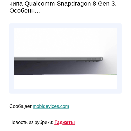
чипа Qualcomm Snapdragon 8 Gen 3.
Особенн...
Сообщает
mobidevices.com
Новость из рубрики:
Гаджеты