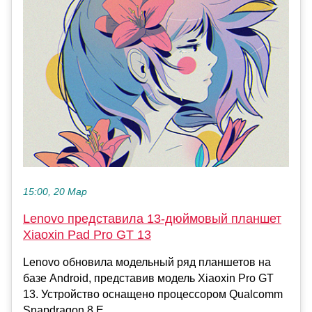
15:00, 20 Мар
Lenovo представила 13-дюймовый планшет
Xiaoxin Pad Pro GT 13
Lenovo обновила модельный ряд планшетов на
базе Android, представив модель Xiaoxin Pro GT
13. Устройство оснащено процессором Qualcomm
Snapdragon 8 E...