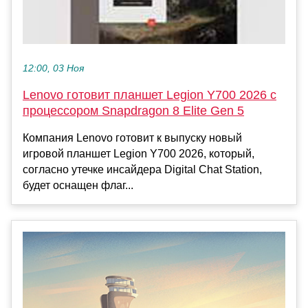
12:00, 03 Ноя
Lenovo готовит планшет Legion Y700 2026 с
процессором Snapdragon 8 Elite Gen 5
Компания Lenovo готовит к выпуску новый
игровой планшет Legion Y700 2026, который,
согласно утечке инсайдера Digital Chat Station,
будет оснащен флаг...