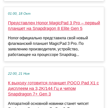
01:00, 18 Окт
Представлен Honor MagicPad 3 Pro – первый
планшет на Snapdragon 8 Elite Gen 5
Honor официально представила свой новый
флагманский планшет MagicPad 3 Pro. По
заявлению производителя, устройство,
работающее на процессоре Snapdrag...
22:00, 21 Ноя
К выходу готовится планшет POCO Pad X1 с
дисплеем на 3,2K/144 Гц и чипом
Snapdragon 7+ Gen 3
Аппаратной основной новинки станет чипсет