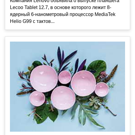
Компания Lenovo объявила о выпуске планшета
Lecoo Tablet 12.7, в основе которого лежит 8-
ядерный 6-нанометровый процессор MediaTek
Helio G99 с тактов...