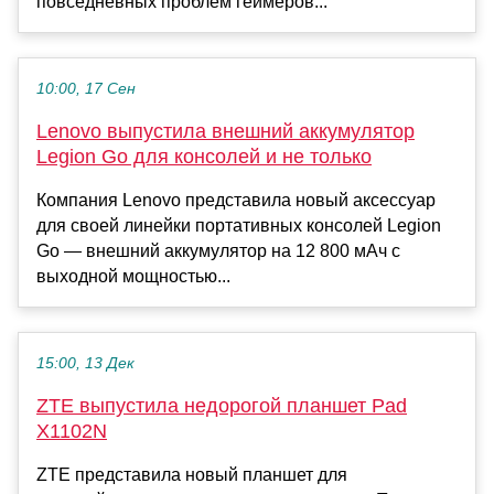
повседневных проблем геймеров...
10:00, 17 Сен
Lenovo выпустила внешний аккумулятор
Legion Go для консолей и не только
Компания Lenovo представила новый аксессуар
для своей линейки портативных консолей Legion
Go — внешний аккумулятор на 12 800 мАч с
выходной мощностью...
15:00, 13 Дек
ZTE выпустила недорогой планшет Pad
X1102N
ZTE представила новый планшет для