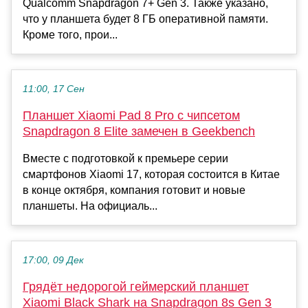
Qualcomm Snapdragon 7+ Gen 3. Также указано,
что у планшета будет 8 ГБ оперативной памяти.
Кроме того, прои...
11:00, 17 Сен
Планшет Xiaomi Pad 8 Pro с чипсетом
Snapdragon 8 Elite замечен в Geekbench
Вместе с подготовкой к премьере серии
смартфонов Xiaomi 17, которая состоится в Китае
в конце октября, компания готовит и новые
планшеты. На официаль...
17:00, 09 Дек
Грядёт недорогой геймерский планшет
Xiaomi Black Shark на Snapdragon 8s Gen 3