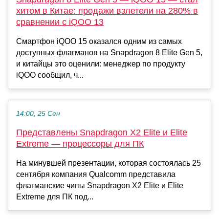
хитом в Китае: продажи взлетели на 280% в
сравнении с iQOO 13
Смартфон iQOO 15 оказался одним из самых
доступных флагманов на Snapdragon 8 Elite Gen 5,
и китайцы это оценили: менеджер по продукту
iQOO сообщил, ч...
14:00, 25 Сен
Представлены Snapdragon X2 Elite и Elite
Extreme — процессоры для ПК
На минувшей презентации, которая состоялась 25
сентября компания Qualcomm представила
флагманские чипы Snapdragon X2 Elite и Elite
Extreme для ПК под...