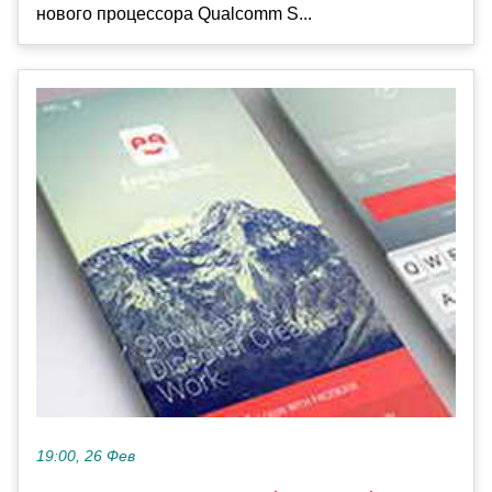
нового процессора Qualcomm S...
19:00, 26 Фев