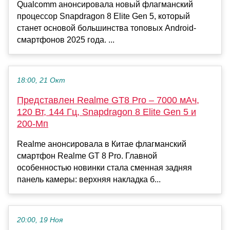
Qualcomm анонсировала новый флагманский
процессор Snapdragon 8 Elite Gen 5, который
станет основой большинства топовых Android-
смартфонов 2025 года. ...
18:00, 21 Окт
Представлен Realme GT8 Pro – 7000 мАч,
120 Вт, 144 Гц, Snapdragon 8 Elite Gen 5 и
200-Мп
Realme анонсировала в Китае флагманский
смартфон Realme GT 8 Pro. Главной
особенностью новинки стала сменная задняя
панель камеры: верхняя накладка б...
20:00, 19 Ноя