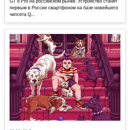
GT 8 Pro на российском рынке. Устройство станет
первым в России смартфоном на базе новейшего
чипсета Q...