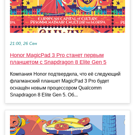
21:00, 26 Сен
Honor MagicPad 3 Pro станет первым
планшетом с Snapdragon 8 Elite Gen 5
Компания Honor подтвердила, что её следующий
флагманский планшет MagicPad 3 Pro будет
оснащён новым процессором Qualcomm
Snapdragon 8 Elite Gen 5. Об...