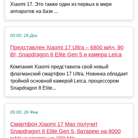
Xiaomi 17. Это также один из первых в мире
аппаратов на базе ...
00:00, 26 Дек
Представлен Xiaomi 17 Ultra – 6800 мАч, 90
Вт, Snapdragon 8 Elite Gen 5 и камера Leica
Компания Xiaomi представила свой новый
флагманский смартфон 17 Ultra. Новинка обладает
тройной основной камерой Leica, процессором
Snapdragon 8 Elite...
05:00, 26 Фев
Смартфон Xiaomi 17 Max получит
Snapdragon 8 Elite Gen 5, батарею на 8000