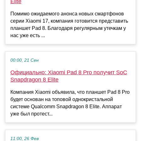
Elite
Помимо ожидаемого анонса новых смартфонов
серии Xiaomi 17, компания готовится представить
планшет Pad 8. Благодаря регулярным утечкам у
нас уже есть ...
00:00, 21 Сен
Официально: Xiaomi Pad 8 Pro получит SoC
Snapdragon 8 Elite
Компания Xiaomi объявила, что планшет Pad 8 Pro
будет основан на топовой однокристальной
системе Qualcomm Snapdragon 8 Elite. Аппарат
уже был протест...
11:00, 26 Фев