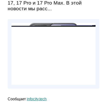
17, 17 Pro и 17 Pro Max. В этой
новости мы расс...
Сообщает
infocity.tech