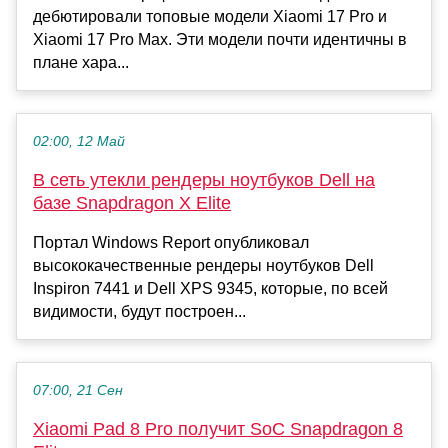
дебютировали топовые модели Xiaomi 17 Pro и
Xiaomi 17 Pro Max. Эти модели почти идентичны в
плане хара...
02:00, 12 Май
В сеть утекли рендеры ноутбуков Dell на
базе Snapdragon X Elite
Портал Windows Report опубликовал
высококачественные рендеры ноутбуков Dell
Inspiron 7441 и Dell XPS 9345, которые, по всей
видимости, будут построен...
07:00, 21 Сен
Xiaomi Pad 8 Pro получит SoC Snapdragon 8