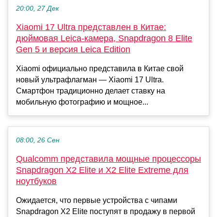
20:00, 27 Дек
Xiaomi 17 Ultra представлен в Китае:
дюймовая Leica-камера, Snapdragon 8 Elite
Gen 5 и версия Leica Edition
Xiaomi официально представила в Китае свой
новый ультрафлагман — Xiaomi 17 Ultra.
Смартфон традиционно делает ставку на
мобильную фотографию и мощное...
08:00, 26 Сен
Qualcomm представила мощные процессоры
Snapdragon X2 Elite и X2 Elite Extreme для
ноутбуков
Ожидается, что первые устройства с чипами
Snapdragon X2 Elite поступят в продажу в первой