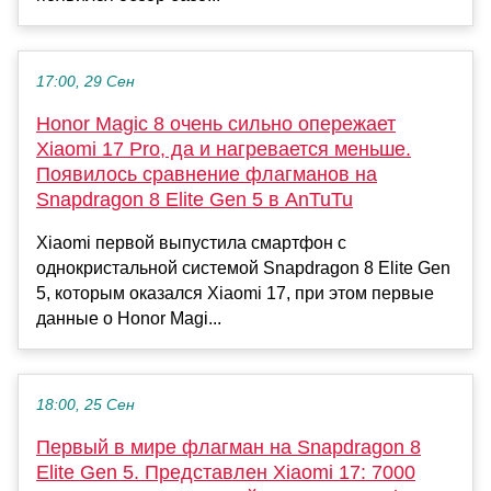
17:00, 29 Сен
Honor Magic 8 очень сильно опережает
Xiaomi 17 Pro, да и нагревается меньше.
Появилось сравнение флагманов на
Snapdragon 8 Elite Gen 5 в AnTuTu
Xiaomi первой выпустила смартфон с
однокристальной системой Snapdragon 8 Elite Gen
5, которым оказался Xiaomi 17, при этом первые
данные о Honor Magi...
18:00, 25 Сен
Первый в мире флагман на Snapdragon 8
Elite Gen 5. Представлен Xiaomi 17: 7000