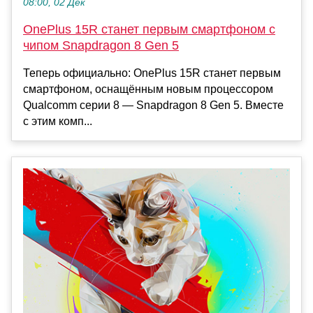
08:00, 02 Дек
OnePlus 15R станет первым смартфоном с
чипом Snapdragon 8 Gen 5
Теперь официально: OnePlus 15R станет первым
смартфоном, оснащённым новым процессором
Qualcomm серии 8 — Snapdragon 8 Gen 5. Вместе
с этим комп...