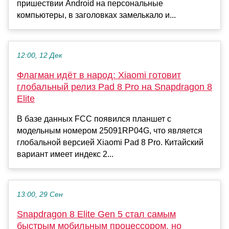
пришествии Android на персональные
компьютеры, в заголовках замелькало и...
12:00, 12 Дек
Флагман идёт в народ: Xiaomi готовит
глобальный релиз Pad 8 Pro на Snapdragon 8
Elite
В базе данных FCC появился планшет с
модельным номером 25091RP04G, что является
глобальной версией Xiaomi Pad 8 Pro. Китайский
вариант имеет индекс 2...
13:00, 29 Сен
Snapdragon 8 Elite Gen 5 стал самым
быстрым мобильным процессором, но