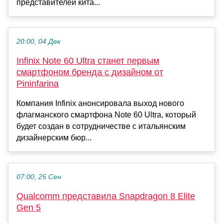
представителей кита...
20:00, 04 Дек
Infinix Note 60 Ultra станет первым
смартфоном бренда с дизайном от
Pininfarina
Компания Infinix анонсировала выход нового
флагманского смартфона Note 60 Ultra, который
будет создан в сотрудничестве с итальянским
дизайнерским бюр...
07:00, 25 Сен
Qualcomm представила Snapdragon 8 Elite
Gen 5