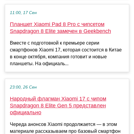
11:00, 17 Сен
Планшет Xiaomi Pad 8 Pro с чипсетом
Snapdragon 8 Elite замечен в Geekbench
Вместе с подготовкой к премьере серии
смартфонов Xiaomi 17, которая состоится в Китае
в конце октября, компания готовит и новые
планшеты. На официаль...
23:00, 26 Сен
Народный флагман Xiaomi 17 с чипом
Snapdragon 8 Elite Gen 5 представлен
официально
Череда анонсов Xiaomi продолжается — в этом
материале рассказываем про базовый смартфон