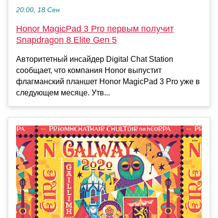
20:00, 18 Сен
Honor MagicPad 3 Pro первым получит
Snapdragon 8 Elite Gen 5
Авторитетный инсайдер Digital Chat Station
сообщает, что компания Honor выпустит
флагманский планшет Honor MagicPad 3 Pro уже в
следующем месяце. Утв...