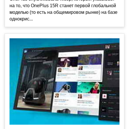
на то, что OnePlus 15R станет первой глобальной
моделью (то есть на общемировом рынке) на базе
однокрис...