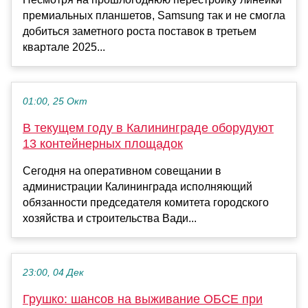
премиальных планшетов, Samsung так и не смогла
добиться заметного роста поставок в третьем
квартале 2025...
01:00, 25 Окт
В текущем году в Калининграде оборудуют
13 контейнерных площадок
Сегодня на оперативном совещании в
администрации Калининграда исполняющий
обязанности председателя комитета городского
хозяйства и строительства Вади...
23:00, 04 Дек
Грушко: шансов на выживание ОБСЕ при