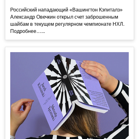
Российский нападающий «Вашингтон Кэпиталз»
Александр Овечкин открыл счет заброшенным
шайбам в текущем регулярном чемпионате НХЛ.
Подробнее…...