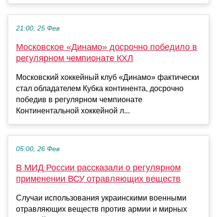
21:00, 25 Фев
Московское «Динамо» досрочно победило в
регулярном чемпионате КХЛ
Московский хоккейный клуб «Динамо» фактически
стал обладателем Кубка континента, досрочно
победив в регулярном чемпионате
Континентальной хоккейной л...
05:00, 26 Фев
В МИД России рассказали о регулярном
применении ВСУ отравляющих веществ
Случаи использования украинскими военными
отравляющих веществ против армии и мирных