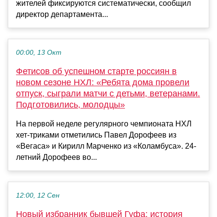
жителей фиксируются систематически, сообщил
директор департамента...
00:00, 13 Окт
Фетисов об успешном старте россиян в
новом сезоне НХЛ: «Ребята дома провели
отпуск, сыграли матчи с детьми, ветеранами.
Подготовились, молодцы»
На первой неделе регулярного чемпионата НХЛ
хет-триками отметились Павел Дорофеев из
«Вегаса» и Кирилл Марченко из «Коламбуса». 24-
летний Дорофеев во...
12:00, 12 Сен
Новый избранник бывшей Гуфа: история