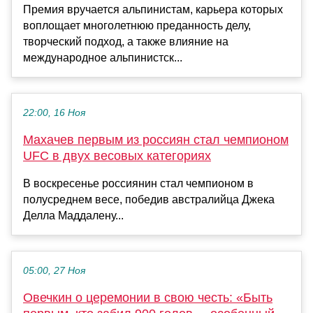
Премия вручается альпинистам, карьера которых
воплощает многолетнюю преданность делу,
творческий подход, а также влияние на
международное альпинистск...
22:00, 16 Ноя
Махачев первым из россиян стал чемпионом
UFC в двух весовых категориях
В воскресенье россиянин стал чемпионом в
полусреднем весе, победив австралийца Джека
Делла Маддалену...
05:00, 27 Ноя
Овечкин о церемонии в свою честь: «Быть