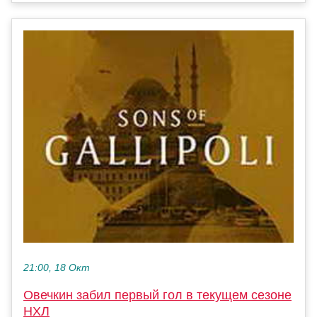
21:00, 18 Окт
Овечкин забил первый гол в текущем сезоне
НХЛ