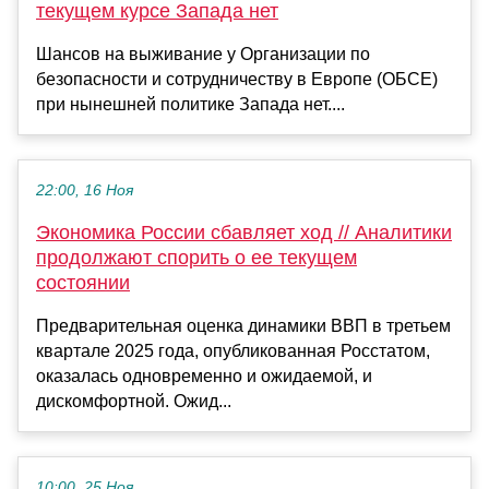
текущем курсе Запада нет
Шансов на выживание у Организации по
безопасности и сотрудничеству в Европе (ОБСЕ)
при нынешней политике Запада нет....
22:00, 16 Ноя
Экономика России сбавляет ход // Аналитики
продолжают спорить о ее текущем
состоянии
Предварительная оценка динамики ВВП в третьем
квартале 2025 года, опубликованная Росстатом,
оказалась одновременно и ожидаемой, и
дискомфортной. Ожид...
10:00, 25 Ноя