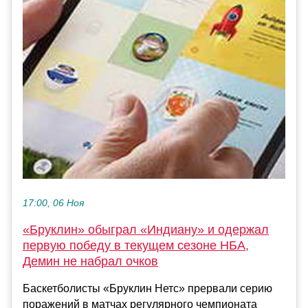
17:00, 06 Ноя
«Бруклин» обыграл «Индиану» и одержал
первую победу в текущем сезоне НБА,
Демин не набрал очков
Баскетболисты «Бруклин Нетс» прервали серию
поражений в матчах регулярного чемпионата