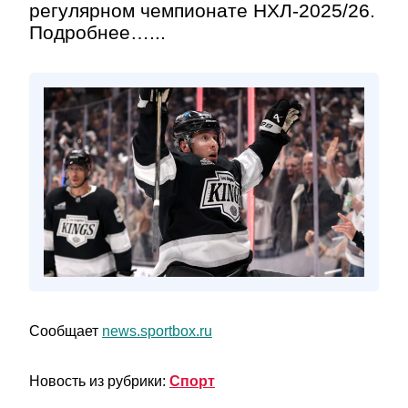
регулярном чемпионате НХЛ‑2025/26.
Подробнее…...
Сообщает
news.sportbox.ru
Новость из рубрики:
Спорт