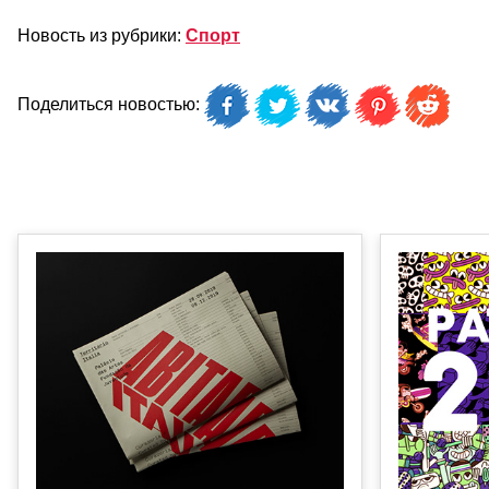
Новость из рубрики:
Спорт
Поделиться новостью: