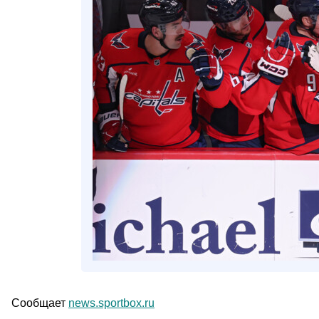
Сообщает
news.sportbox.ru