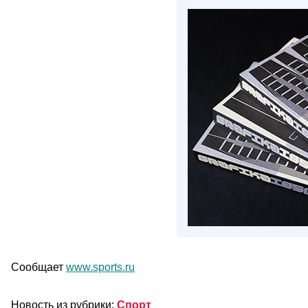
Сообщает
www.sports.ru
Новость из рубрики:
Спорт