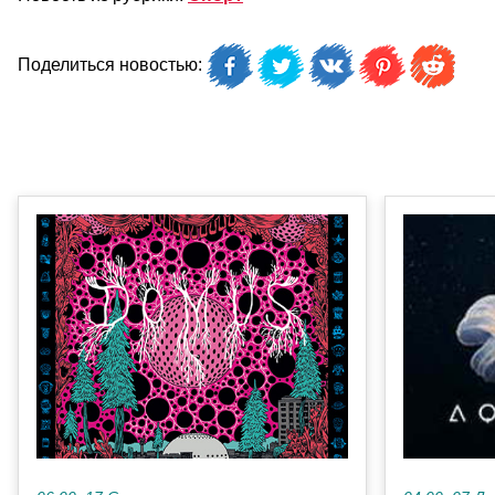
Поделиться новостью: