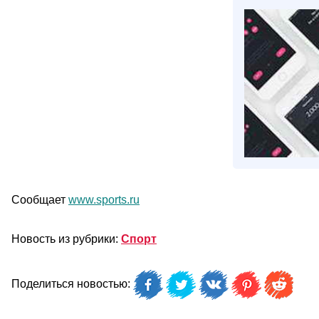
Сообщает
www.sports.ru
Новость из рубрики:
Спорт
Поделиться новостью: