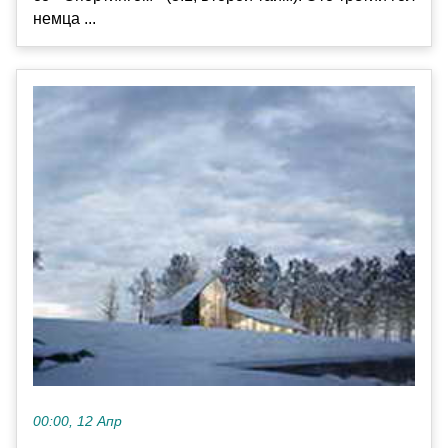
немца ...
00:00, 12 Апр