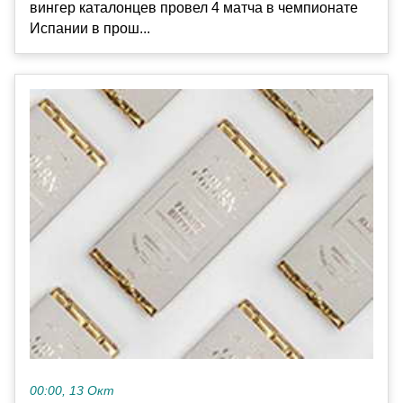
вингер каталонцев провел 4 матча в чемпионате
Испании в прош...
00:00, 13 Окт