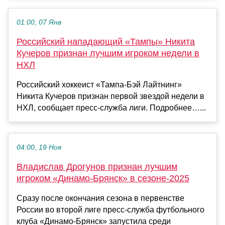
01:00, 07 Янв
Российский нападающий «Тампы» Никита
Кучеров признан лучшим игроком недели в
НХЛ
Российский хоккеист «Тампа‑Бэй Лайтнинг»
Никита Кучеров признан первой звездой недели в
НХЛ, сообщает пресс‑служба лиги. Подробнее…...
04:00, 19 Ноя
Владислав Дрогунов признан лучшим
игроком «Динамо-Брянск» в сезоне-2025
Сразу после окончания сезона в первенстве
России во второй лиге пресс-служба футбольного
клуба «Динамо-Брянск» запустила среди