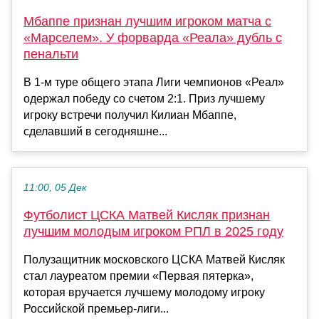
Мбаппе признан лучшим игроком матча с
«Марселем». У форварда «Реала» дубль с
пенальти
В 1-м туре общего этапа Лиги чемпионов «Реал»
одержал победу со счетом 2:1. Приз лучшему
игроку встречи получил Килиан Мбаппе,
сделавший в сегодняшне...
11:00, 05 Дек
Футболист ЦСКА Матвей Кисляк признан
лучшим молодым игроком РПЛ в 2025 году
Полузащитник московского ЦСКА Матвей Кисляк
стал лауреатом премии «Первая пятерка»,
которая вручается лучшему молодому игроку
Российской премьер-лиги...