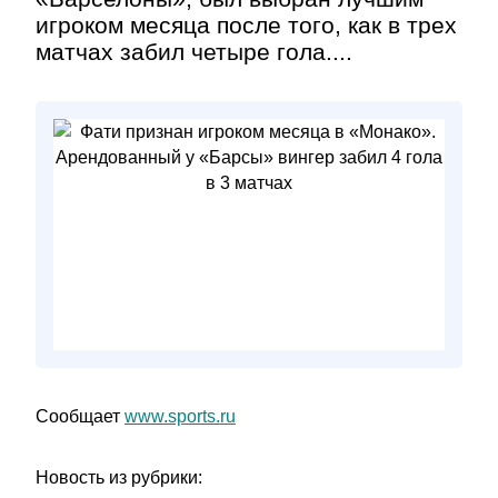
игроком месяца после того, как в трех
матчах забил четыре гола....
Сообщает
www.sports.ru
Новость из рубрики: