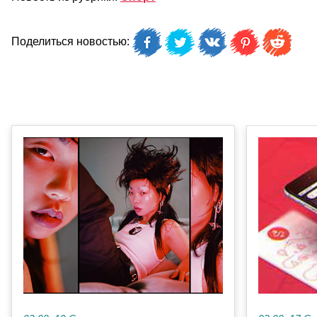
Поделиться новостью: