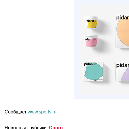
Сообщает
www.sports.ru
Новость из рубрики:
Спорт