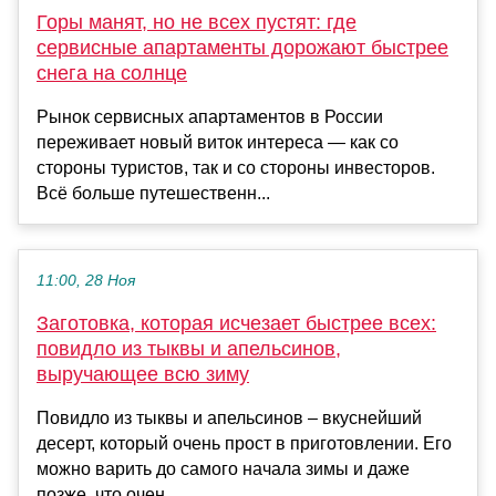
Горы манят, но не всех пустят: где
сервисные апартаменты дорожают быстрее
снега на солнце
Рынок сервисных апартаментов в России
переживает новый виток интереса — как со
стороны туристов, так и со стороны инвесторов.
Всё больше путешественн...
11:00, 28 Ноя
Заготовка, которая исчезает быстрее всех:
повидло из тыквы и апельсинов,
выручающее всю зиму
Повидло из тыквы и апельсинов – вкуснейший
десерт, который очень прост в приготовлении. Его
можно варить до самого начала зимы и даже
позже, что очен...