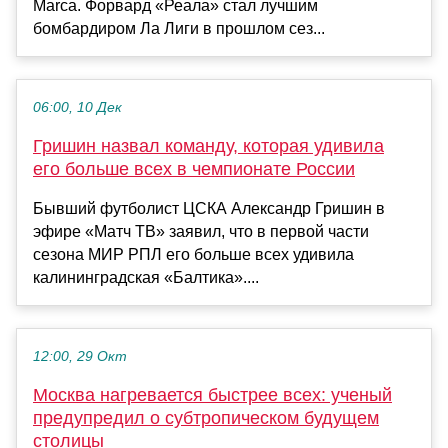
Marca. Форвард «Реала» стал лучшим
бомбардиром Ла Лиги в прошлом сез...
06:00, 10 Дек
Гришин назвал команду, которая удивила
его больше всех в чемпионате России
Бывший футболист ЦСКА Александр Гришин в
эфире «Матч ТВ» заявил, что в первой части
сезона МИР РПЛ его больше всех удивила
калининградская «Балтика»....
12:00, 29 Окт
Москва нагревается быстрее всех: ученый
предупредил о субтропическом будущем
столицы