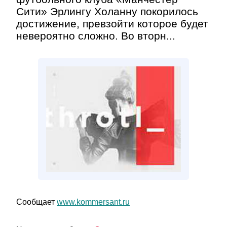
Сити» Эрлингу Холанну покорилось
достижение, превзойти которое будет
невероятно сложно. Во вторн...
Сообщает
www.kommersant.ru