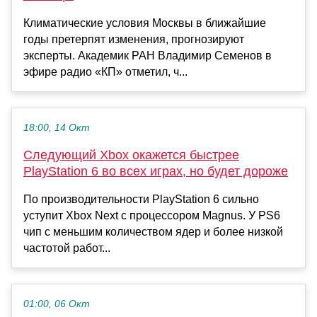
Климатические условия Москвы в ближайшие
годы претерпят изменения, прогнозируют
эксперты. Академик РАН Владимир Семенов в
эфире радио «КП» отметил, ч...
18:00, 14 Окт
Следующий Xbox окажется быстрее
PlayStation 6 во всех играх, но будет дороже
По производительности PlayStation 6 сильно
уступит Xbox Next с процессором Magnus. У PS6
чип с меньшим количеством ядер и более низкой
частотой работ...
01:00, 06 Окт