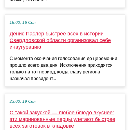
15:00, 16 Сен
Денис Паслер быстрее всех в истории
Свердловской области организовал себе
инаугурацию
С момента окончания голосования до церемонии
прошло всего два дня. Исключения приходятся
только на тот период, когда главу региона
назначал президент...
23:00, 19 Сен
С такой закуской — любое блюдо вкуснее:
эти маринованные перцы улетают быстрее
всех заготовок в кладовке