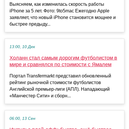
Выясняем, как изменилась скорость работы
iPhone за 5 лет. Фото: 9to5mac Ежегодно Apple
заявляет, что новый iPhone становится мощнее и
быстрее предыду...
13:00, 10 Дек
Холанн стал самым дорогим футболистом в
мире и сравнялся по стоимости с Ямалем
Портал Transfermarkt представил обновленный
рейтинг рыночной стоимости футболистов
Английской премьер-лиги (АПЛ). Нападающий
«Манчестер Сити» и сборн...
06:00, 13 Сен