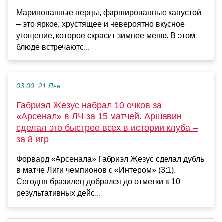
Маринованные перцы, фаршированные капустой
– это яркое, хрустящее и невероятно вкусное
угощение, которое скрасит зимнее меню. В этом
блюде встречаютс...
03:00, 21 Янв
Габриэл Жезус набрал 10 очков за
«Арсенал» в ЛЧ за 15 матчей. Аршавин
сделал это быстрее всех в истории клуба –
за 8 игр
Форвард «Арсенала» Габриэл Жезус сделал дубль
в матче Лиги чемпионов с «Интером» (3:1).
Сегодня бразилец добрался до отметки в 10
результативных дейс...