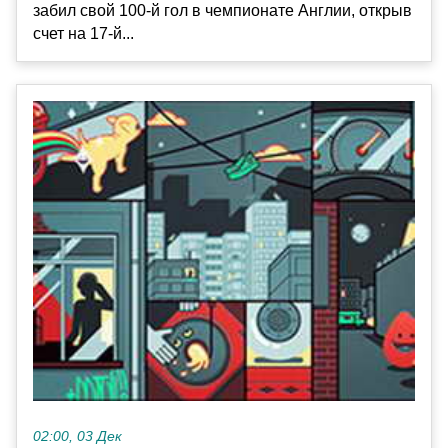
забил свой 100-й гол в чемпионате Англии, открыв
счет на 17-й...
02:00, 03 Дек