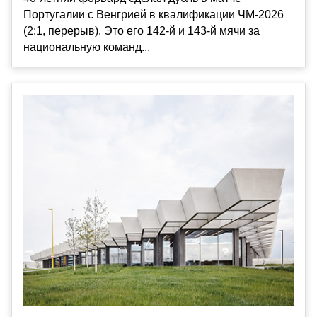
Португалии с Венгрией в квалификации ЧМ-2026
(2:1, перерыв). Это его 142-й и 143-й мячи за
национальную команд...