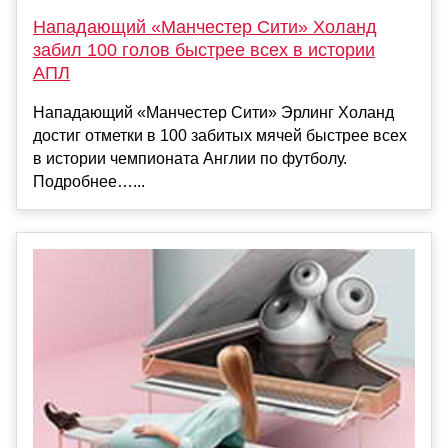
Нападающий «Манчестер Сити» Холанд
забил 100 голов быстрее всех в истории
АПЛ
Нападающий «Манчестер Сити» Эрлинг Холанд
достиг отметки в 100 забитых мячей быстрее всех
в истории чемпионата Англии по футболу.
Подробнее…...