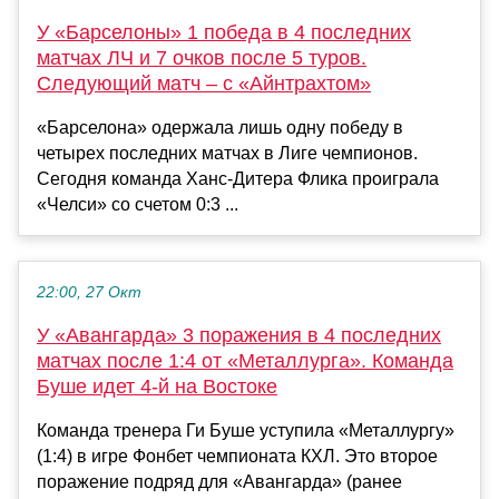
У «Барселоны» 1 победа в 4 последних
матчах ЛЧ и 7 очков после 5 туров.
Следующий матч – с «Айнтрахтом»
«Барселона» одержала лишь одну победу в
четырех последних матчах в Лиге чемпионов.
Сегодня команда Ханс-Дитера Флика проиграла
«Челси» со счетом 0:3 ...
22:00, 27 Окт
У «Авангарда» 3 поражения в 4 последних
матчах после 1:4 от «Металлурга». Команда
Буше идет 4-й на Востоке
Команда тренера Ги Буше уступила «Металлургу»
(1:4) в игре Фонбет чемпионата КХЛ. Это второе
поражение подряд для «Авангарда» (ранее