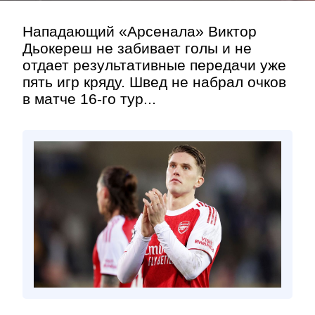
Нападающий «Арсенала» Виктор
Дьокереш не забивает голы и не
отдает результативные передачи уже
пять игр кряду. Швед не набрал очков
в матче 16-го тур...