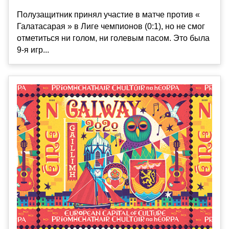
Полузащитник принял участие в матче против «
Галатасарая » в Лиге чемпионов (0:1), но не смог
отметиться ни голом, ни голевым пасом. Это была
9-я игр...