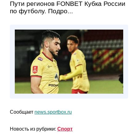
Пути регионов FONBET Кубка России
по футболу. Подро...
Сообщает
news.sportbox.ru
Новость из рубрики:
Спорт