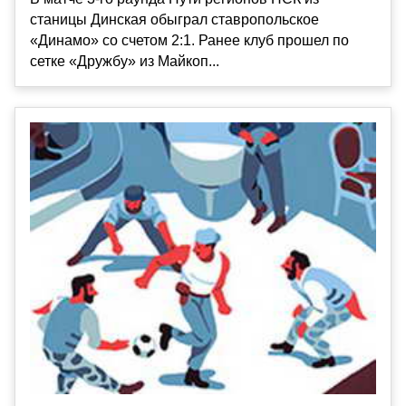
станицы Динская обыграл ставропольское
«Динамо» со счетом 2:1. Ранее клуб прошел по
сетке «Дружбу» из Майкоп...