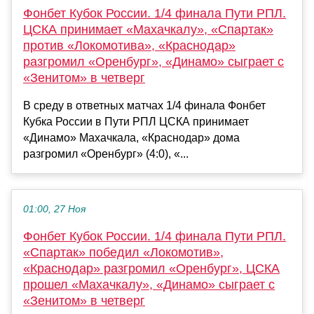
Фонбет Кубок России. 1/4 финала Пути РПЛ.
ЦСКА принимает «Махачкалу», «Спартак»
против «Локомотива», «Краснодар»
разгромил «Оренбург», «Динамо» сыграет с
«Зенитом» в четверг
В среду в ответных матчах 1/4 финала Фонбет
Кубка России в Пути РПЛ ЦСКА принимает
«Динамо» Махачкала, «Краснодар» дома
разгромил «Оренбург» (4:0), «...
01:00, 27 Ноя
Фонбет Кубок России. 1/4 финала Пути РПЛ.
«Спартак» победил «Локомотив»,
«Краснодар» разгромил «Оренбург», ЦСКА
прошел «Махачкалу», «Динамо» сыграет с
«Зенитом» в четверг