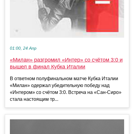
01:00, 24 Апр
«Милан» разгромил «Интер» со счётом 3:0 и
вышел в финал Кубка Италии
В ответном полуфинальном матче Кубка Италии
«Милан» одержал убедительную победу над
«Интером» со счётом 3:0. Встреча на «Сан-Сиро»
стала настоящим тр...