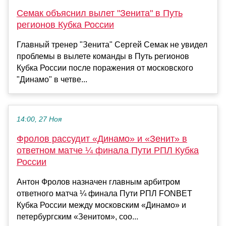
Семак объяснил вылет "Зенита" в Путь
регионов Кубка России
Главный тренер "Зенита" Сергей Семак не увидел
проблемы в вылете команды в Путь регионов
Кубка России после поражения от московского
"Динамо" в четве...
14:00, 27 Ноя
Фролов рассудит «Динамо» и «Зенит» в
ответном матче ¼ финала Пути РПЛ Кубка
России
Антон Фролов назначен главным арбитром
ответного матча ¼ финала Пути РПЛ FONBET
Кубка России между московским «Динамо» и
петербургским «Зенитом», соо...