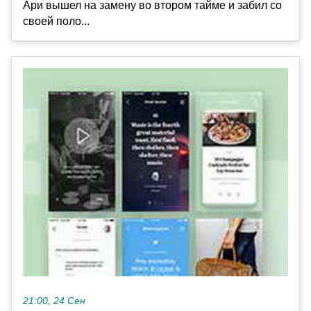
Ари вышел на замену во втором тайме и забил со
своей поло...
21:00, 24 Сен