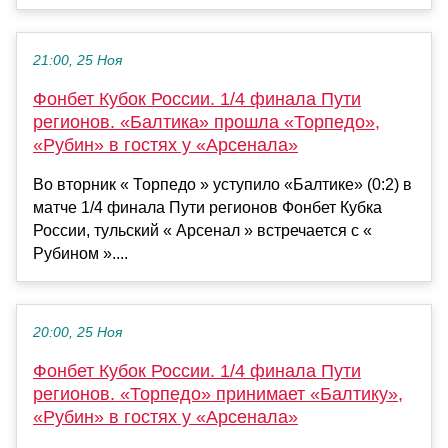
21:00, 25 Ноя
Фонбет Кубок России. 1/4 финала Пути
регионов. «Балтика» прошла «Торпедо»,
«Рубин» в гостях у «Арсенала»
Во вторник « Торпедо » уступило «Балтике» (0:2) в
матче 1/4 финала Пути регионов Фонбет Кубка
России, тульский « Арсенал » встречается с «
Рубином »....
20:00, 25 Ноя
Фонбет Кубок России. 1/4 финала Пути
регионов. «Торпедо» принимает «Балтику»,
«Рубин» в гостях у «Арсенала»