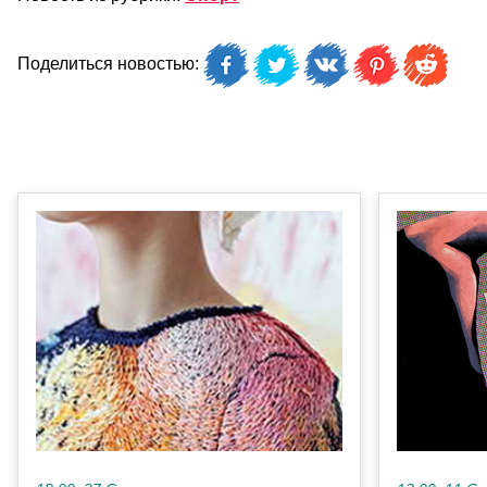
Поделиться новостью: