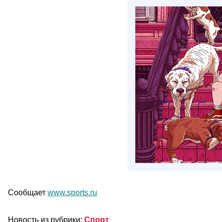
Сообщает
www.sports.ru
Новость из рубрики:
Спорт