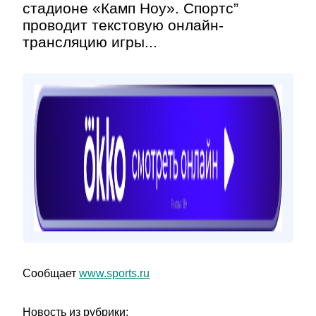
стадионе «Камп Ноу». Спортс”
проводит текстовую онлайн-
трансляцию игры...
Сообщает
www.sports.ru
Новость из рубрики: