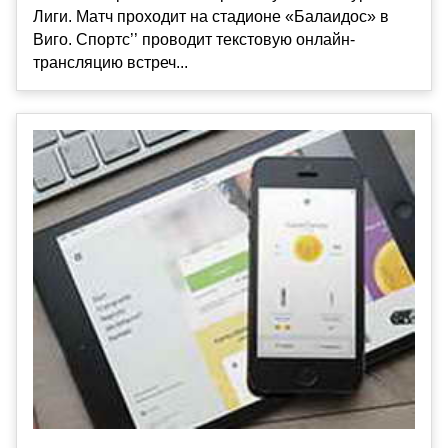
Лиги. Матч проходит на стадионе «Балаидос» в
Виго. Спортс’’ проводит текстовую онлайн-
трансляцию встреч...