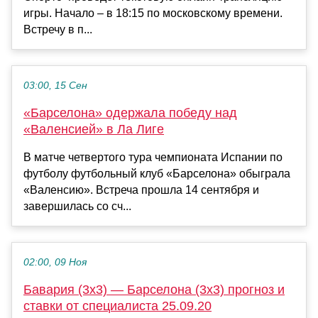
игры. Начало – в 18:15 по московскому времени.
Встречу в п...
03:00, 15 Сен
«Барселона» одержала победу над
«Валенсией» в Ла Лиге
В матче четвертого тура чемпионата Испании по
футболу футбольный клуб «Барселона» обыграла
«Валенсию». Встреча прошла 14 сентября и
завершилась со сч...
02:00, 09 Ноя
Бавария (3х3) — Барселона (3х3) прогноз и
ставки от специалиста 25.09.20