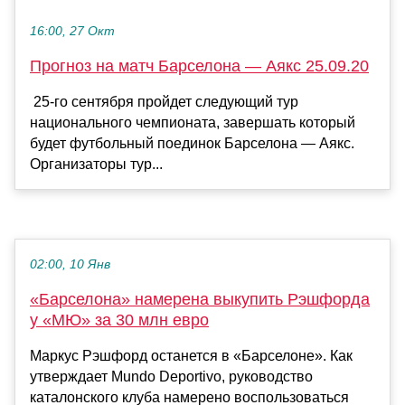
16:00, 27 Окт
Прогноз на матч Барселона — Аякс 25.09.20
25-го сентября пройдет следующий тур
национального чемпионата, завершать который
будет футбольный поединок Барселона — Аякс.
Организаторы тур...
02:00, 10 Янв
«Барселона» намерена выкупить Рэшфорда
у «МЮ» за 30 млн евро
Маркус Рэшфорд останется в «Барселоне». Как
утверждает Mundo Deportivo, руководство
каталонского клуба намерено воспользоваться