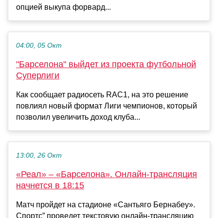
опцией выкупа форвард...
04:00, 05 Окт
"Барселона" выйдет из проекта футбольной
Суперлиги
Как сообщает радиосеть RAC1, на это решение
повлиял новый формат Лиги чемпионов, который
позволил увеличить доход клуба...
13:00, 26 Окт
«Реал» – «Барселона». Онлайн-трансляция
начнется в 18:15
Матч пройдет на стадионе «Сантьяго Бернабеу».
Спортс” проведет текстовую онлайн-трансляцию