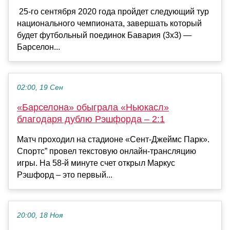
25-го сентября 2020 года пройдет следующий тур
национального чемпионата, завершать который
будет футбольный поединок Бавария (3х3) —
Барселон...
02:00, 19 Сен
«Барселона» обыграла «Ньюкасл»
благодаря дублю Рэшфорда – 2:1
Матч проходил на стадионе «Сент-Джеймс Парк».
Спортс” провел текстовую онлайн-трансляцию
игры. На 58-й минуте счет открыл Маркус
Рэшфорд – это первый...
20:00, 18 Ноя