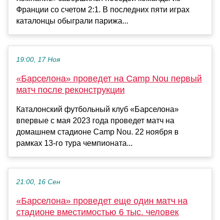
Франции со счетом 2:1. В последних пяти играх
каталонцы обыграли парижа...
19:00, 17 Ноя
«Барселона» проведет на Camp Nou первый
матч после реконструкции
Каталонский футбольный клуб «Барселона»
впервые с мая 2023 года проведет матч на
домашнем стадионе Camp Nou. 22 ноября в
рамках 13-го тура чемпионата...
21:00, 16 Сен
«Барселона» проведет еще один матч на
стадионе вместимостью 6 тыс. человек