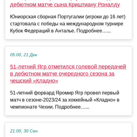
дебютном матче сына Криштиану Роналду
Юниорская сборная Португалии (игроки до 16 лет)
стартовала с победы на международном турнире
Кубок Федераций в Анталье. Подробнее…...
05:00, 21 Дек
51‑летний Ягр отметился голевой передачей
в дебютном матче очередного сезона за
чешский «Кладно»
51‑летний форвард Яромир Ягр провел первый
матч в сезоне‑2023/24 за хоккейный «Кладно» в
чемпионате Чехии. Подробнее…...
21:00, 30 Сен