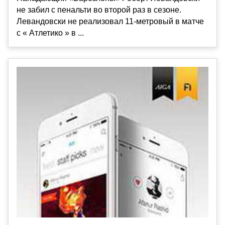
не забил с пенальти во второй раз в сезоне.
Левандовски не реализовал 11-метровый в матче
с « Атлетико » в ...