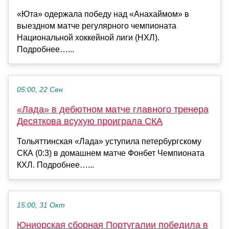
«Юта» одержала победу над «Анахаймом» в
выездном матче регулярного чемпионата
Национальной хоккейной лиги (НХЛ).
Подробнее…...
05:00, 22 Сен
«Лада» в дебютном матче главного тренера
Десяткова всухую проиграла СКА
Тольяттинская «Лада» уступила петербургскому
СКА (0:3) в домашнем матче Фонбет Чемпионата
КХЛ. Подробнее…...
15:00, 31 Окт
Юниорская сборная Португалии победила в