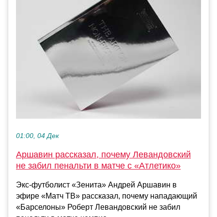
01:00, 04 Дек
Аршавин рассказал, почему Левандовский
не забил пенальти в матче с «Атлетико»
Экс‑футболист «Зенита» Андрей Аршавин в
эфире «Матч ТВ» рассказал, почему нападающий
«Барселоны» Роберт Левандовский не забил