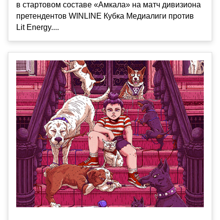
в стартовом составе «Амкала» на матч дивизиона
претендентов WINLINE Кубка Медиалиги против
Lit Energy....