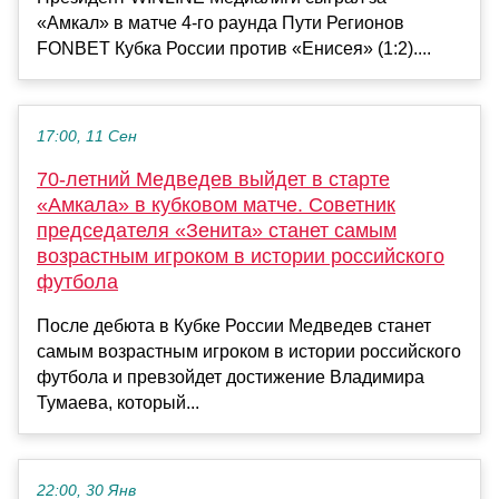
«Амкал» в матче 4-го раунда Пути Регионов
FONBET Кубка России против «Енисея» (1:2)....
17:00, 11 Сен
70-летний Медведев выйдет в старте
«Амкала» в кубковом матче. Советник
председателя «Зенита» станет самым
возрастным игроком в истории российского
футбола
После дебюта в Кубке России Медведев станет
самым возрастным игроком в истории российского
футбола и превзойдет достижение Владимира
Тумаева, который...
22:00, 30 Янв