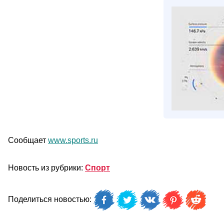
Сообщает
www.sports.ru
Новость из рубрики:
Спорт
Поделиться новостью: