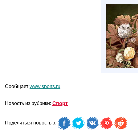
Сообщает
www.sports.ru
Новость из рубрики:
Спорт
Поделиться новостью: