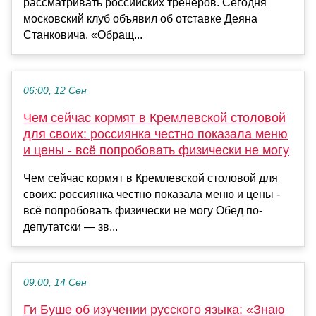
рассматривать российских тренеров. Сегодня
московский клуб объявил об отставке Деяна
Станковича. «Обращ...
06:00, 12 Сен
Чем сейчас кормят в Кремлевской столовой
для своих: россиянка честно показала меню
и цены - всё попробовать физически не могу
Чем сейчас кормят в Кремлевской столовой для
своих: россиянка честно показала меню и цены -
всё попробовать физически не могу Обед по-
депутатски — зв...
09:00, 14 Сен
Ги Буше об изучении русского языка: «Знаю