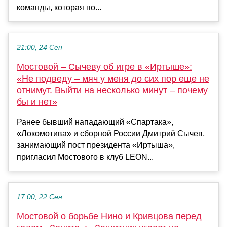
команды, которая по...
21:00, 24 Сен
Мостовой – Сычеву об игре в «Иртыше»:
«Не подведу – мяч у меня до сих пор еще не
отнимут. Выйти на несколько минут – почему
бы и нет»
Ранее бывший нападающий «Спартака»,
«Локомотива» и сборной России Дмитрий Сычев,
занимающий пост президента «Иртыша»,
пригласил Мостового в клуб LEON...
17:00, 22 Сен
Мостовой о борьбе Нино и Кривцова перед