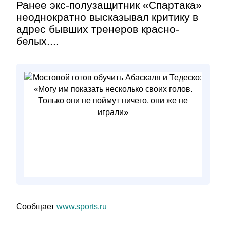
Ранее экс-полузащитник «Спартака»
неоднократно высказывал критику в
адрес бывших тренеров красно-
белых....
Сообщает
www.sports.ru