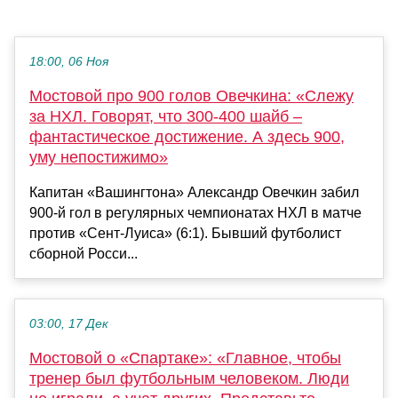
18:00, 06 Ноя
Мостовой про 900 голов Овечкина: «Слежу
за НХЛ. Говорят, что 300-400 шайб –
фантастическое достижение. А здесь 900,
уму непостижимо»
Капитан «Вашингтона» Александр Овечкин забил
900-й гол в регулярных чемпионатах НХЛ в матче
против «Сент-Луиса» (6:1). Бывший футболист
сборной Росси...
03:00, 17 Дек
Мостовой о «Спартаке»: «Главное, чтобы
тренер был футбольным человеком. Люди