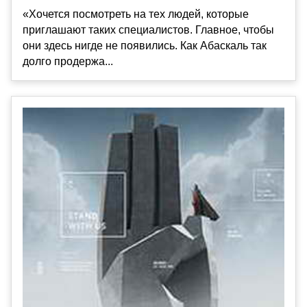
«Хочется посмотреть на тех людей, которые
приглашают таких специалистов. Главное, чтобы
они здесь нигде не появились. Как Абаскаль так
долго продержа...