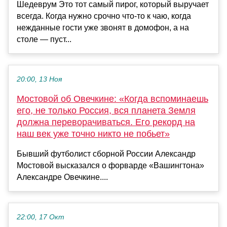
Шедеврум Это тот самый пирог, который выручает
всегда. Когда нужно срочно что-то к чаю, когда
нежданные гости уже звонят в домофон, а на
столе — пуст...
20:00, 13 Ноя
Мостовой об Овечкине: «Когда вспоминаешь
его, не только Россия, вся планета Земля
должна переворачиваться. Его рекорд на
наш век уже точно никто не побьет»
Бывший футболист сборной России Александр
Мостовой высказался о форварде «Вашингтона»
Александре Овечкине....
22:00, 17 Окт