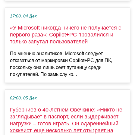
17:00, 04 Дек
«У Microsoft никогда ничего не получается с
первого раза»: Copilot+PC провалился и
только запутал пользователей
По мнению аналитиков, Microsoft следует
отказаться от маркировки Copilot+PC для ПК,
поскольку она лишь сеет путаницу среди
покупателей. По замыслу ко...
02:00, 05 Дек
Губерниев о 40-летнем Овечкине: «Никто не
заглядывает в паспорт, если выдерживает
нагрузки – готов играть. Он одареннейший
хоккеист, еще несколько лет отыграет на