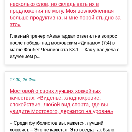
несколько слов, но складывать их в
предложения не могу. Моя возлюбленная
больше продуктивна, и мне порой стыдно за
это»
Главный тренер «Авангарда» ответил на вопрос
после победы над московским «Динамо» (7:4) в
матче Фонбет Чемпионата КХЛ. – Как у вас дела с
изучением р...
17:00, 25 Фев
Мостовой о своих лучших хоккейных
качествах: «Виденье, хладнокровие,
спокойствие. Любой вид спорта, где вы
увидите Мостового, держится на уровне»
– Среди футболистов вы, кажется, лучший
хоккеист. – Это не кажется. Это всегда так было.