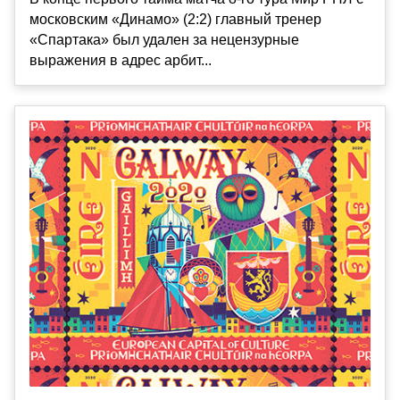
московским «Динамо» (2:2) главный тренер
«Спартака» был удален за нецензурные
выражения в адрес арбит...