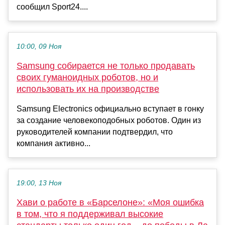
сообщил Sport24....
10:00, 09 Ноя
Samsung собирается не только продавать
своих гуманоидных роботов, но и
использовать их на производстве
Samsung Electronics официально вступает в гонку
за создание человекоподобных роботов. Один из
руководителей компании подтвердил, что
компания активно...
19:00, 13 Ноя
Хави о работе в «Барселоне»: «Моя ошибка
в том, что я поддерживал высокие