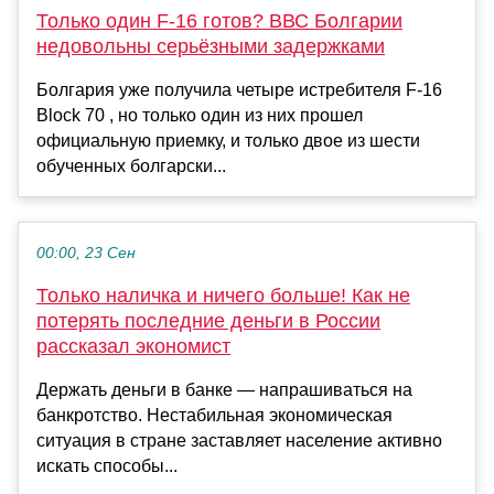
Только один F-16 готов? ВВС Болгарии
недовольны серьёзными задержками
Болгария уже получила четыре истребителя F-16
Block 70 , но только один из них прошел
официальную приемку, и только двое из шести
обученных болгарски...
00:00, 23 Сен
Только наличка и ничего больше! Как не
потерять последние деньги в России
рассказал экономист
Держать деньги в банке — напрашиваться на
банкротство. Нестабильная экономическая
ситуация в стране заставляет население активно
искать способы...