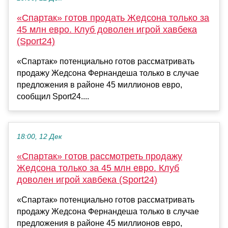
«Спартак» готов продать Жедсона только за
45 млн евро. Клуб доволен игрой хавбека
(Sport24)
«Спартак» потенциально готов рассматривать
продажу Жедсона Фернандеша только в случае
предложения в районе 45 миллионов евро,
сообщил Sport24....
18:00, 12 Дек
«Спартак» готов рассмотреть продажу
Жедсона только за 45 млн евро. Клуб
доволен игрой хавбека (Sport24)
«Спартак» потенциально готов рассматривать
продажу Жедсона Фернандеша только в случае
предложения в районе 45 миллионов евро,