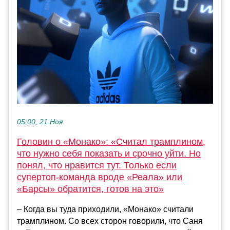
05:00, 21 Ноя
Головин о «Монако»: «Считал трамплином,
что нужно себя показать и срочно уйти. Но
понял, что нравится тут. Только если
супертоп-команда вроде «Реала» или
«Барсы» обратится, готов на это»
– Когда вы туда приходили, «Монако» считали
трамплином. Со всех сторон говорили, что Саня