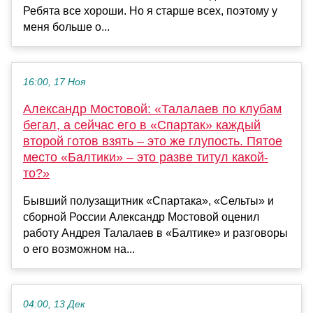
Ребята все хороши. Но я старше всех, поэтому у
меня больше о...
16:00, 17 Ноя
Александр Мостовой: «Талалаев по клубам
бегал, а сейчас его в «Спартак» каждый
второй готов взять – это же глупость. Пятое
место «Балтики» – это разве титул какой-
то?»
Бывший полузащитник «Спартака», «Сельты» и
сборной России Александр Мостовой оценил
работу Андрея Талалаев в «Балтике» и разговоры
о его возможном на...
04:00, 13 Дек