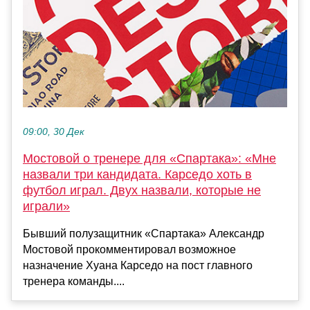
09:00, 30 Дек
Мостовой о тренере для «Спартака»: «Мне
назвали три кандидата. Карседо хоть в
футбол играл. Двух назвали, которые не
играли»
Бывший полузащитник «Спартака» Александр
Мостовой прокомментировал возможное
назначение Хуана Карседо на пост главного
тренера команды....