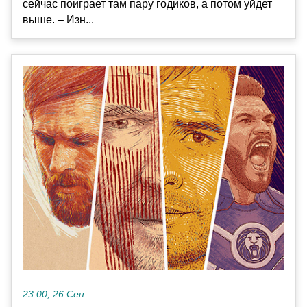
сейчас поиграет там пару годиков, а потом уйдет
выше. – Изн...
23:00, 26 Сен