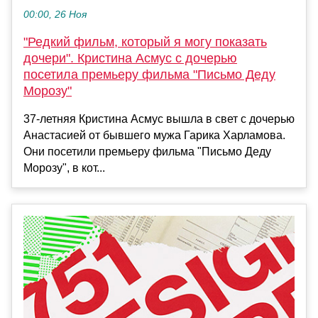
00:00, 26 Ноя
"Редкий фильм, который я могу показать
дочери". Кристина Асмус с дочерью
посетила премьеру фильма "Письмо Деду
Морозу"
37-летняя Кристина Асмус вышла в свет с дочерью
Анастасией от бывшего мужа Гарика Харламова.
Они посетили премьеру фильма "Письмо Деду
Морозу", в кот...