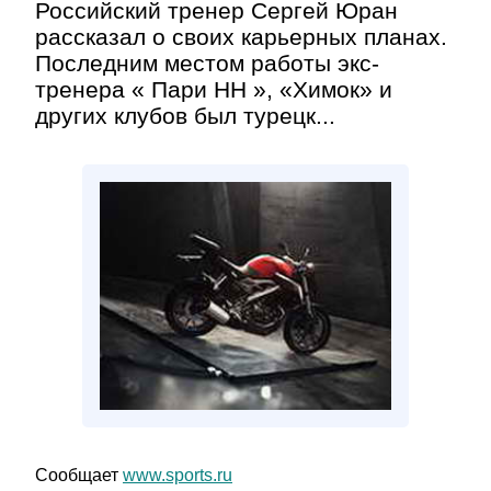
Российский тренер Сергей Юран
рассказал о своих карьерных планах.
Последним местом работы экс-
тренера « Пари НН », «Химок» и
других клубов был турецк...
Сообщает
www.sports.ru