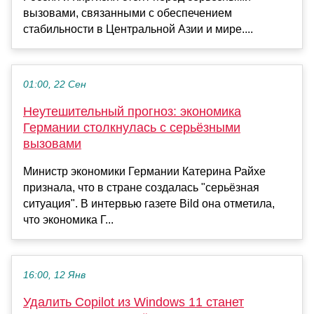
вызовами, связанными с обеспечением
стабильности в Центральной Азии и мире....
01:00, 22 Сен
Неутешительный прогноз: экономика
Германии столкнулась с серьёзными
вызовами
Министр экономики Германии Катерина Райхе
признала, что в стране создалась "серьёзная
ситуация". В интервью газете Bild она отметила,
что экономика Г...
16:00, 12 Янв
Удалить Copilot из Windows 11 станет