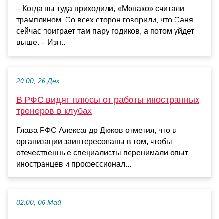
– Когда вы туда приходили, «Монако» считали
трамплином. Со всех сторон говорили, что Саня
сейчас поиграет там пару годиков, а потом уйдет
выше. – Изн...
20:00, 26 Дек
В РФС видят плюсы от работы иностранных
тренеров в клубах
Глава РФС Александр Дюков отметил, что в
организации заинтересованы в том, чтобы
отечественные специалисты перенимали опыт
иностранцев и профессионал...
02:00, 06 Май