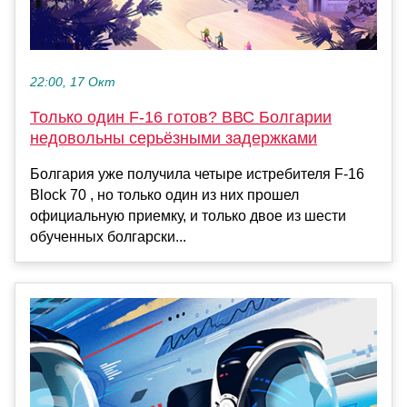
22:00, 17 Окт
Только один F-16 готов? ВВС Болгарии
недовольны серьёзными задержками
Болгария уже получила четыре истребителя F-16
Block 70 , но только один из них прошел
официальную приемку, и только двое из шести
обученных болгарски...