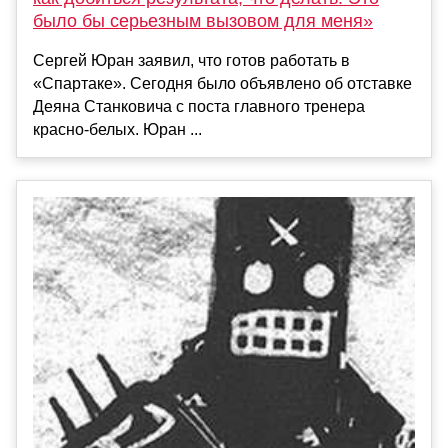
было бы серьезным вызовом для меня»
Сергей Юран заявил, что готов работать в
«Спартаке». Сегодня было объявлено об отставке
Деяна Станковича с поста главного тренера
красно-белых. Юран ...