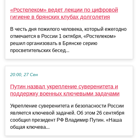
«Ростелеком» ведет лекции по цифровой
гигиене в брянских клубах долголетия
В честь дня пожилого человека, который ежегодно
отмечается в России 1 октября, «Ростелеком»
решил организовать в Брянске серию
просветительских бесед...
20:00, 27 Сен
Путин назвал укрепление суверенитета и
поддержку военных ключевыми задачами
Укрепление суверенитета и безопасности России
является ключевой задачей. Об этом 26 сентября
сообщил президент РФ Владимир Путин. «Наша
общая ключева...