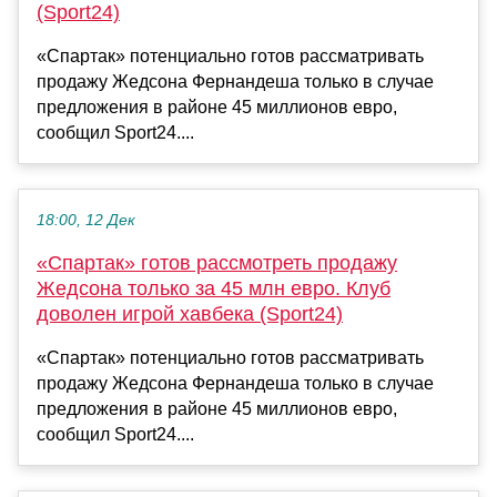
(Sport24)
«Спартак» потенциально готов рассматривать
продажу Жедсона Фернандеша только в случае
предложения в районе 45 миллионов евро,
сообщил Sport24....
18:00, 12 Дек
«Спартак» готов рассмотреть продажу
Жедсона только за 45 млн евро. Клуб
доволен игрой хавбека (Sport24)
«Спартак» потенциально готов рассматривать
продажу Жедсона Фернандеша только в случае
предложения в районе 45 миллионов евро,
сообщил Sport24....