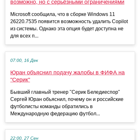
возможно, но с серьёзными ограничениями
Microsoft сообщила, что в сборке Windows 11
26220.7535 появится возможность удалить Copilot
из системы. Однако эта опция будет доступна не
для всех п...
07:00, 16 Дек
Юран объяснил подачу жалобы в ФИФА на
"Серик"
Бывший главный тренер "Серик Беледиеспор"
Сергей Юран объяснил, почему он и российские
футболисты команды обратились в
Международную федерацию футбол...
22:00, 27 Сен