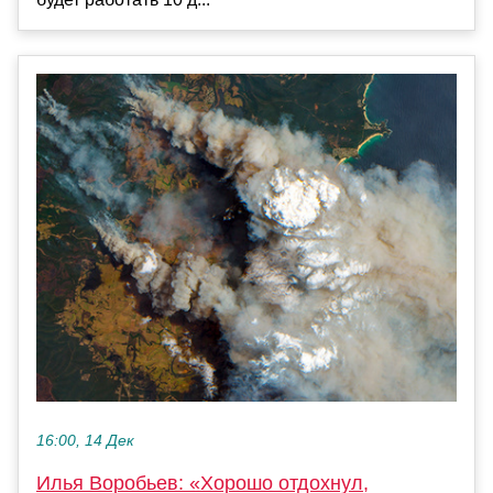
16:00, 14 Дек
Илья Воробьев: «Хорошо отдохнул,