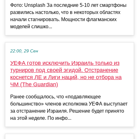
Фото: Unsplash За последние 5-10 лет смартфоны
развились настолько, что в некоторых областях
начали стагнировать. Мощности флагманских
моделей слишко...
22:00, 29 Сен
УЕФА готов исключить Израиль только из
турниров под своей эгидой. Отстранение
коснется ЛЕ и Лиги наций, но не отбора на
ЧМ (The Guardian)
Ранее сообщалось, что «подавляющее
большинство» членов исполкома УЕФА выступает
за отстранение Израиля. Решение будет принято
на этой неделе. По инфо...