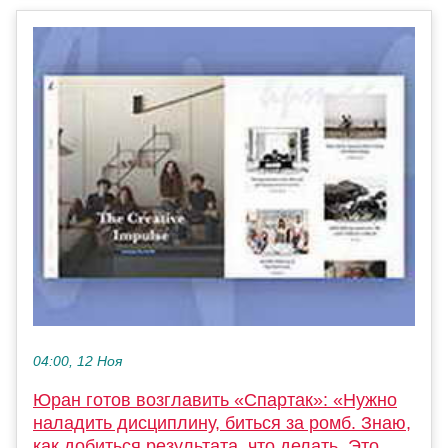
04:00, 12 Ноя
Юран готов возглавить «Спартак»: «Нужно
наладить дисциплину, биться за ромб. Знаю,
как добиться результата, что делать. Это