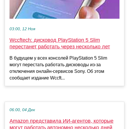
03:00, 12 Ноя
Wccftech: дисковод PlayStation 5 Slim
перестанет работать через несколько лет
В будущем у всех консолей PlayStation 5 Slim
могут перестать работать дисководы из-за
отключения онлайн-сервисов Sony. Об этом
сообщает издание Wccft...
06:00, 04 Дек
Amazon представила ИИ-агентов, которые
могут работать автономно несколько дней