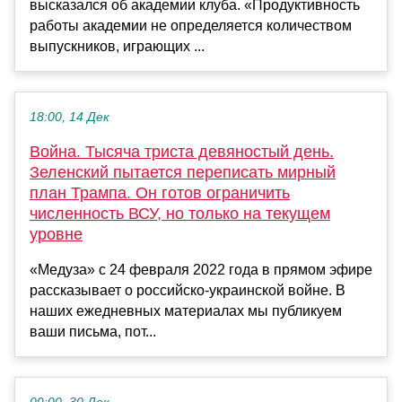
высказался об академии клуба. «Продуктивность
работы академии не определяется количеством
выпускников, играющих ...
18:00, 14 Дек
Война. Тысяча триста девяностый день.
Зеленский пытается переписать мирный
план Трампа. Он готов ограничить
численность ВСУ, но только на текущем
уровне
«Медуза» с 24 февраля 2022 года в прямом эфире
рассказывает о российско-украинской войне. В
наших ежедневных материалах мы публикуем
ваши письма, пот...