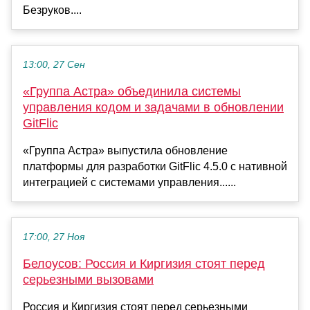
Безруков....
13:00, 27 Сен
«Группа Астра» объединила системы
управления кодом и задачами в обновлении
GitFlic
«Группа Астра» выпустила обновление
платформы для разработки GitFlic 4.5.0 с нативной
интеграцией с системами управления......
17:00, 27 Ноя
Белоусов: Россия и Киргизия стоят перед
серьезными вызовами
Россия и Киргизия стоят перед серьезными