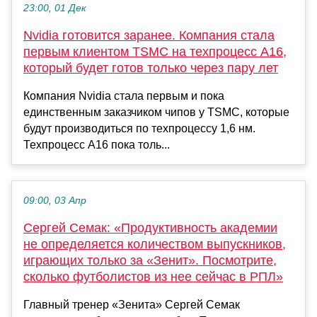
23:00, 01 Дек
Nvidia готовится заранее. Компания стала
первым клиентом TSMC на техпроцесс A16,
который будет готов только через пару лет
Компания Nvidia стала первым и пока
единственным заказчиком чипов у TSMC, которые
будут производиться по техпроцессу 1,6 нм.
Техпроцесс A16 пока толь...
09:00, 03 Апр
Сергей Семак: «Продуктивность академии
не определяется количеством выпускников,
играющих только за «Зенит». Посмотрите,
сколько футболистов из нее сейчас в РПЛ»
Главный тренер «Зенита» Сергей Семак