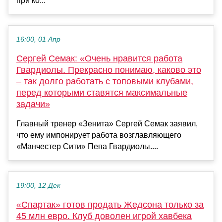
при ко...
16:00, 01 Апр
Сергей Семак: «Очень нравится работа
Гвардиолы. Прекрасно понимаю, каково это
– так долго работать с топовыми клубами,
перед которыми ставятся максимальные
задачи»
Главный тренер «Зенита» Сергей Семак заявил,
что ему импонирует работа возглавляющего
«Манчестер Сити» Пепа Гвардиолы....
19:00, 12 Дек
«Спартак» готов продать Жедсона только за
45 млн евро. Клуб доволен игрой хавбека