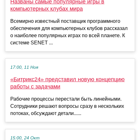
Названы самые популярные игры в
компьютерных клубах мира
Всемирно известный поставщик программного
обеспечения для компьютерных клубов рассказал
о наиболее популярных играх по всей планете. К
системе SENET ...
17:00, 11 Ноя
«Битрикс24» представил новую концепцию
работы с задачами
Рабочие процессы перестали быть линейными.
Сотрудники решают вопросы сразу в нескольких
потоках, обсуждают детали......
15:00, 24 Окт