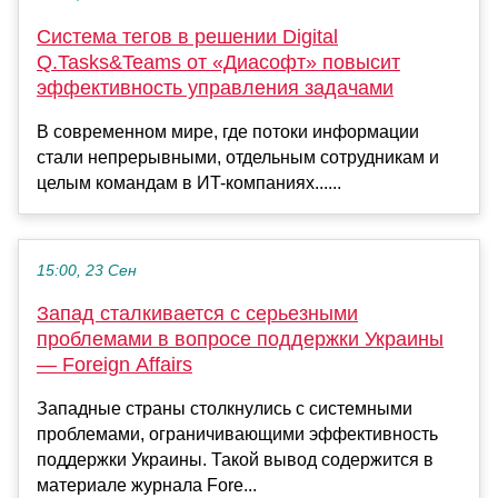
Система тегов в решении Digital
Q.Tasks&Teams от «Диасофт» повысит
эффективность управления задачами
В современном мире, где потоки информации
стали непрерывными, отдельным сотрудникам и
целым командам в ИT-компаниях......
15:00, 23 Сен
Запад сталкивается с серьезными
проблемами в вопросе поддержки Украины
— Foreign Affairs
Западные страны столкнулись с системными
проблемами, ограничивающими эффективность
поддержки Украины. Такой вывод содержится в
материале журнала Fore...