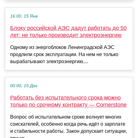
16:00, 15 Янв
Блоку российской АЭС дадут работать до 50
лет: не только производит электроэнергию
Одному из энергоблоков Ленинградской АЭС
продлили срок эксплуатации. На нем не только
вырабатывают электроэнергию....
00:00, 15 Дек
Работать без испытательного срока можно
только по срочному контракту — Cornerstone
Вопрос об испытательном сроке волнует многих
соискателей, особенно когда речь идёт о зарплате
и стабильности работы. Закон допускает ситуации,