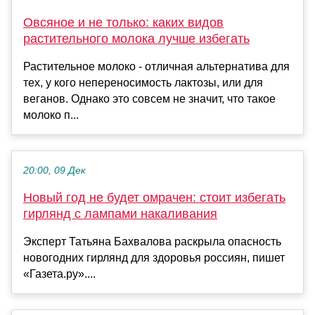
Овсяное и не только: каких видов
растительного молока лучше избегать
Растительное молоко - отличная альтернатива для
тех, у кого непереносимость лактозы, или для
веганов. Однако это совсем не значит, что такое
молоко п...
20:00, 09 Дек
Новый год не будет омрачен: стоит избегать
гирлянд с лампами накаливания
Эксперт Татьяна Бахвалова раскрыла опасность
новогодних гирлянд для здоровья россиян, пишет
«Газета.ру»....