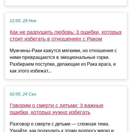
12:00, 29 Ноя
Как не разрушить любовь: 3 ошибки, которых
стоит избегать в отношениях с Раком
Мужчины-Раки кажутся мягкими, но отношения с
ними превращаются в эмоциональные горки.
Разбираем поступки, делающие из Рака врага, и
как этого избежат...
02:00, 24 Сен
Говорим о смерти с детьми: 3 важные
ошибки, которых нужно избегать
Разговор о смерти с детьми — сложная тема.
Узнайте, как подходить к этому вопросу мягко и