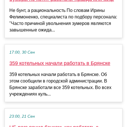
Не бунт, а рациональность По словам Ирины
Фелимоненко, специалиста по подбору персонала:
"Часто причиной увольнения зумеров являются
завышенные ожида...
17:00, 30 Сен
359 котельных начали работать в Брянске
359 котельных начали работать в Брянске. Об
этом сообщили в городской администрации. В
Брянске заработали все 359 котельных. Во всех
учреждениях куль...
23:00, 21 Сен