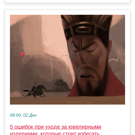
08:00, 02 Дек
5 ошибок при уходе за ювелирными
изделиями, которые стоит избегать