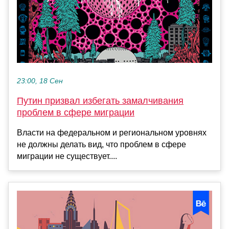
23:00, 18 Сен
Путин призвал избегать замалчивания
проблем в сфере миграции
Власти на федеральном и региональном уровнях
не должны делать вид, что проблем в сфере
миграции не существует....