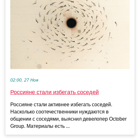
02:00, 27 Ноя
Россияне стали избегать соседей
Россияне стали активнее избегать соседей.
Насколько соотечественники нуждаются в
общении с соседями, выяснил девелопер October
Group. Материалы есть ...