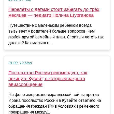
Перелёты с детьми стоит избегать до трёх
месяцев — педиатр Полина Шурганова
Путешествие с маленьким ребёнком всегда
вызывает у родителей больше вопросов, чем
любой другой семейный план. Стоит ли лететь так
далеко? Как малыш п...
01:00, 12 Мар
Посольство России рекомендует, как
покинуть Кувейт, с которым закрыто
авиасообщение
На фоне американо-израильской войны против
Ирана посольство России в Кувейте ответило на
обращения граждан РФ в условиях временного
прекращения между...