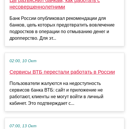
ЦБ разъяснил банкам, как работать с
несовершеннолетними
Банк России опубликовал рекомендации для
банков, цель которых предотвратить вовлечение
подростков в операции по отмыванию денег и
дропперство. Для эт...
02:00, 10 Окт
Сервисы ВТБ перестали работать в России
Пользователи жалуются на недоступность
сервисов банка ВТБ: сайт и приложение не
работают, клиенты не могут войти в личный
кабинет. Это подтверждает с...
07:00, 13 Окт