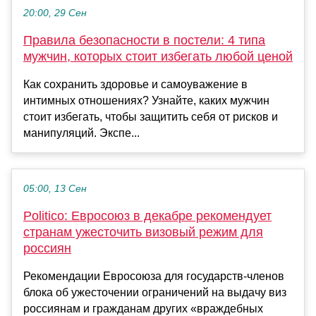
20:00, 29 Сен
Правила безопасности в постели: 4 типа
мужчин, которых стоит избегать любой ценой
Как сохранить здоровье и самоуважение в
интимных отношениях? Узнайте, каких мужчин
стоит избегать, чтобы защитить себя от рисков и
манипуляций. Экспе...
05:00, 13 Сен
Politico: Евросоюз в декабре рекомендует
странам ужесточить визовый режим для
россиян
Рекомендации Евросоюза для государств-членов
блока об ужесточении ограничений на выдачу виз
россиянам и гражданам других «враждебных