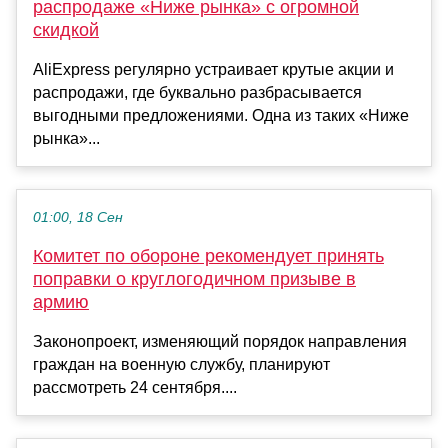
распродаже «Ниже рынка» с огромной
скидкой
AliExpress регулярно устраивает крутые акции и
распродажи, где буквально разбрасывается
выгодными предложениями. Одна из таких «Ниже
рынка»...
01:00, 18 Сен
Комитет по обороне рекомендует принять
поправки о круглогодичном призыве в
армию
Законопроект, изменяющий порядок направления
граждан на военную службу, планируют
рассмотреть 24 сентября....