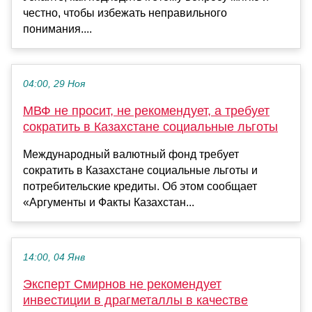
честно, чтобы избежать неправильного
понимания....
04:00, 29 Ноя
МВФ не просит, не рекомендует, а требует
сократить в Казахстане социальные льготы
Международный валютный фонд требует
сократить в Казахстане социальные льготы и
потребительские кредиты. Об этом сообщает
«Аргументы и Факты Казахстан...
14:00, 04 Янв
Эксперт Смирнов не рекомендует
инвестиции в драгметаллы в качестве