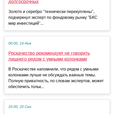
долгосрочных
Золото и серебро "технически перекуплены",
подчеркнул эксперт по фондовому рынку "БКС
мир инвестиций"...
00:00, 14 Ноя
Роскачество рекомендует не говорить
лишнего рядом с умными колонками
В Роскачестве напомнили, что рядом с умными
колонками лучше не обсуждать важные темы.
Полную приватность, по словам экспертов, может
обеспечить тольк...
10:00, 20 Сен