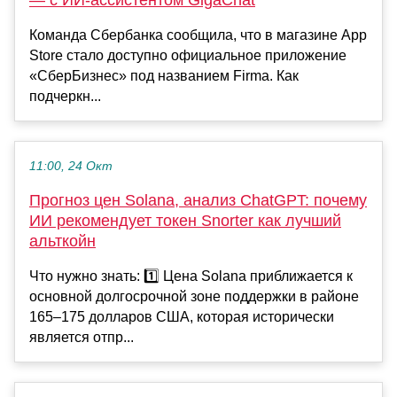
— с ИИ-ассистентом GigaChat
Команда Сбербанка сообщила, что в магазине App
Store стало доступно официальное приложение
«СберБизнес» под названием Firma. Как
подчеркн...
11:00, 24 Окт
Прогноз цен Solana, анализ ChatGPT: почему
ИИ рекомендует токен Snorter как лучший
альткойн
Что нужно знать: 1️⃣ Цена Solana приближается к
основной долгосрочной зоне поддержки в районе
165–175 долларов США, которая исторически
является отпр...