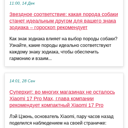
11:00, 14 Дек
Звездное соответствие: какая порода собаки
станет идеальным другом для вашего знака
зодиака – гороскоп рекомендует
Как знак зодиака влияет на выбор породы собаки?
Узнайте, какие породы идеально соответствуют
каждому знаку зодиака, чтобы обеспечить
гармонию и взаим...
14:01, 28 Сен
Суперхит: во многих магазинах не осталось
Xiaomi 17 Pro Max, глава компании
рекомендует компактный Xiaomi 17 Pro
Лэй Цзюнь, основатель Xiaomi, пару часов назад
поделился наблюдением на своей страничке: