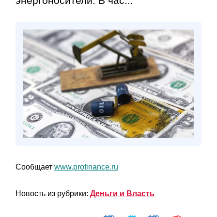
энергоносители. В час...
Сообщает
www.profinance.ru
Новость из рубрики:
Деньги и Власть