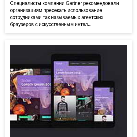
Специалисты компании Gartner рекомендовали
организациям пресекать использование
сотрудниками так называемых агентских
браузеров с искусственным интел...