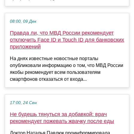
08:00, 09 Дек
Правда ли, что МВД России рекомендует
отключить Face ID и Touch ID для банковских
приложений
На днях известные новостные порталы
опубликовали информацию о том, что МВД России
якобы рекомендует всем пользователям
смартфонов отказаться от входа...
17:00, 24 Сен
Не будешь тянуться за добавкой: врач
рекомендует пожевать жвачку после еды
Доктор Наталья Павлюк проинформировала