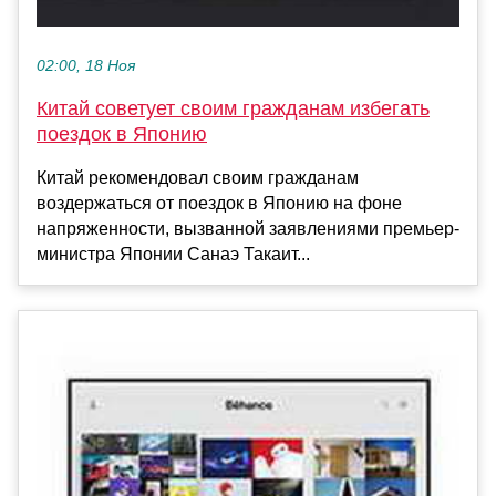
02:00, 18 Ноя
Китай советует своим гражданам избегать
поездок в Японию
Китай рекомендовал своим гражданам
воздержаться от поездок в Японию на фоне
напряженности, вызванной заявлениями премьер-
министра Японии Санаэ Такаит...