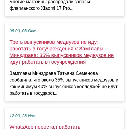
многие магазины распродали запасы
флагманского Xiaomi 17 Pro...
08:00, 08 Окт
Треть выпускников медвузов не идут
работать в госучреждения // Замглавы
Минздрава: 35% выпускников медвузов не
идут работать в госучреждения
Замглавы Минздрава Татьяна Семенова
сообщила, что около 35% выпускников медвузов и
как минимум 40% выпускников колледжей не идут
работать в государст...
12:00, 28 Ноя
WhatsApp перестал работать