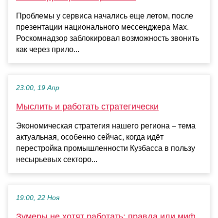
Проблемы у сервиса начались еще летом, после
презентации национального мессенджера Max.
Роскомнадзор заблокировал возможность звонить
как через прило...
23:00, 19 Апр
Мыслить и работать стратегически
Экономическая стратегия нашего региона – тема
актуальная, особенно сейчас, когда идёт
перестройка промышленности Кузбасса в пользу
несырьевых секторо...
19:00, 22 Ноя
Зумеры не хотят работать: правда или миф