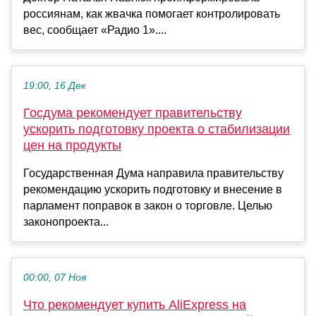
россиянам, как жвачка помогает контролировать
вес, сообщает «Радио 1»....
19:00, 16 Дек
Госдума рекомендует правительству
ускорить подготовку проекта о стабилизации
цен на продукты
Государственная Дума направила правительству
рекомендацию ускорить подготовку и внесение в
парламент поправок в закон о торговле. Целью
законопроекта...
00:00, 07 Ноя
Что рекомендует купить AliExpress на