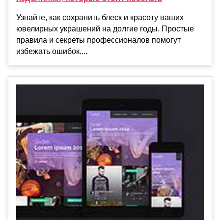
Узнайте, как сохранить блеск и красоту ваших
ювелирных украшений на долгие годы. Простые
правила и секреты профессионалов помогут
избежать ошибок....