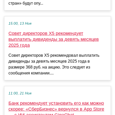
стран» будут опу...
15:00, 13 Ноя
Совет директоров X5 рекомендует
выплатить дивиденды за девять месяцев
2025 года
Совет директоров X5 рекомендовал выплатить
дивиденды за девять месяцев 2025 года в
размере 368 руб. на акцию. Это следует из
сообщения компании....
11:00, 21 Ноя
Банк рекомендует установить его как можно
скорее: «СберБизнес» вернулся в App Store