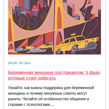
04:00, 05 Окт
Беременная женщина под прицелом: 5 фраз,
которые стоит избегать
Узнайте, как важна поддержка для беременной
женщины и почему ненужные советы могут
ранить. Читайте об особенностях общения и
справке с психологами....