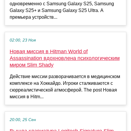
одновременно с Samsung Galaxy S25, Samsung
Galaxy S25+ и Samsung Galaxy S25 Ultra. А
премьера устройств...
02:00, 23 Ноя
Новая миссия в Hitman World of
Assassination вдохновлена психологическим
миром Slim Shady
Действие миссии разворачивается в медицинском
комплексе на Хоккайдо. Игроки сталкиваются с
сюрреалистической атмосферой. The post Новая
миссия в Hitm...
20:00, 25 Сен