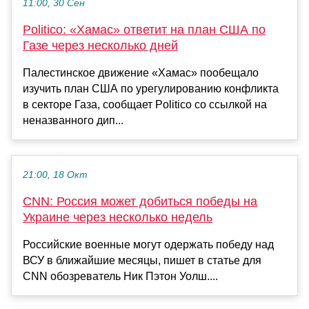
11:00, 30 Сен
Politico: «Хамас» ответит на план США по
Газе через несколько дней
Палестинское движение «Хамас» пообещало
изучить план США по урегулированию конфликта
в секторе Газа, сообщает Politico со ссылкой на
неназванного дип...
21:00, 18 Окт
CNN: Россия может добиться победы на
Украине через несколько недель
Российские военные могут одержать победу над
ВСУ в ближайшие месяцы, пишет в статье для
CNN обозреватель Ник Пэтон Уолш....