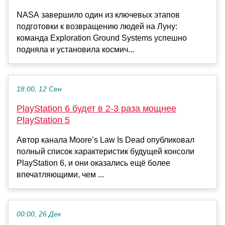
NASA завершило один из ключевых этапов
подготовки к возвращению людей на Луну:
команда Exploration Ground Systems успешно
подняла и установила космич...
18:00, 12 Сен
PlayStation 6 будет в 2-3 раза мощнее
PlayStation 5
Автор канала Moore’s Law Is Dead опубликовал
полный список характеристик будущей консоли
PlayStation 6, и они оказались ещё более
впечатляющими, чем ...
00:00, 26 Дек