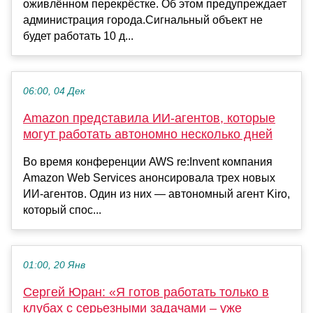
оживлённом перекрёстке. Об этом предупреждает
администрация города.Сигнальный объект не
будет работать 10 д...
06:00, 04 Дек
Amazon представила ИИ-агентов, которые
могут работать автономно несколько дней
Во время конференции AWS re:Invent компания
Amazon Web Services анонсировала трех новых
ИИ-агентов. Один из них — автономный агент Kiro,
который спос...
01:00, 20 Янв
Сергей Юран: «Я готов работать только в
клубах с серьезными задачами – уже