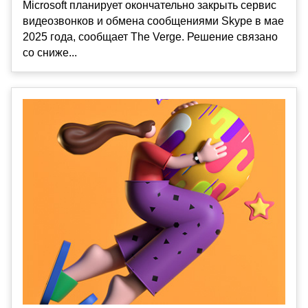
Microsoft планирует окончательно закрыть сервис
видеозвонков и обмена сообщениями Skype в мае
2025 года, сообщает The Verge. Решение связано
со сниже...