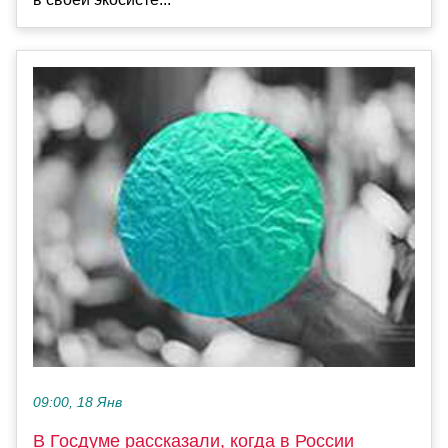
09:00, 18 Янв
В Госдуме рассказали, когда в России