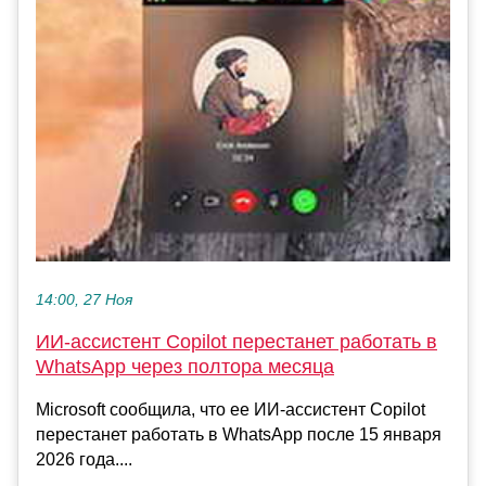
14:00, 27 Ноя
ИИ-ассистент Copilot перестанет работать в
WhatsApp через полтора месяца
Microsoft сообщила, что ее ИИ-ассистент Copilot
перестанет работать в WhatsApp после 15 января
2026 года....