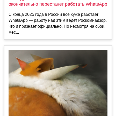
окончательно перестанет работать WhatsApp
С конца 2025 года в России все хуже работает
WhatsApp — работу над этим ведет Роскомнадзор,
что и признает официально. Но несмотря на сбои,
мес...