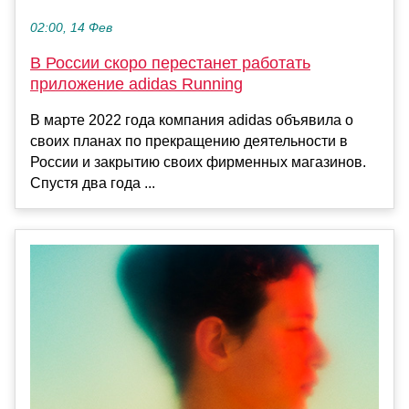
02:00, 14 Фев
В России скоро перестанет работать
приложение adidas Running
В марте 2022 года компания adidas объявила о
своих планах по прекращению деятельности в
России и закрытию своих фирменных магазинов.
Спустя два года ...