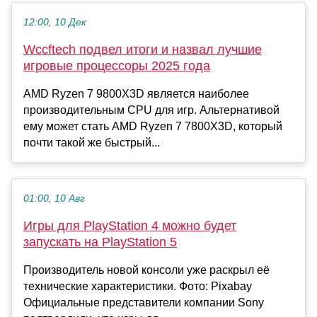
12:00, 10 Дек
Wccftech подвел итоги и назвал лучшие
игровые процессоры 2025 года
AMD Ryzen 7 9800X3D является наиболее
производительным CPU для игр. Альтернативой
ему может стать AMD Ryzen 7 7800X3D, который
почти такой же быстрый...
01:00, 10 Авг
Игры для PlayStation 4 можно будет
запускать на PlayStation 5
Производитель новой консоли уже раскрыл её
технические характеристики. Фото: Pixabay
Официальные представители компании Sony