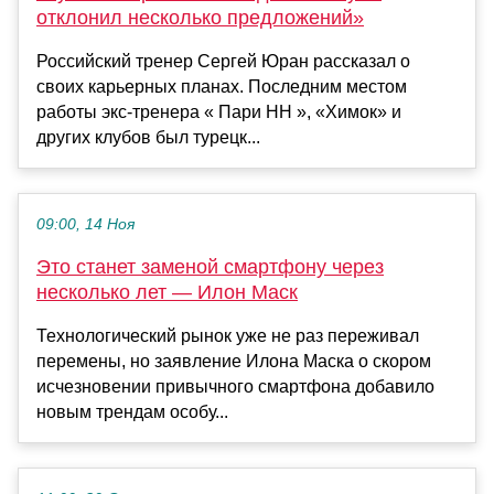
отклонил несколько предложений»
Российский тренер Сергей Юран рассказал о
своих карьерных планах. Последним местом
работы экс-тренера « Пари НН », «Химок» и
других клубов был турецк...
09:00, 14 Ноя
Это станет заменой смартфону через
несколько лет — Илон Маск
Технологический рынок уже не раз переживал
перемены, но заявление Илона Маска о скором
исчезновении привычного смартфона добавило
новым трендам особу...