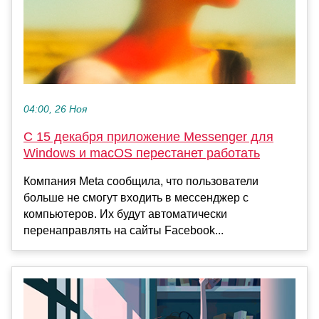
04:00, 26 Ноя
С 15 декабря приложение Messenger для
Windows и macOS перестанет работать
Компания Meta сообщила, что пользователи
больше не смогут входить в мессенджер с
компьютеров. Их будут автоматически
перенаправлять на сайты Facebook...