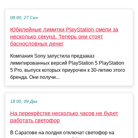
08:00, 27 Сен
Юбилейные лимитки PlayStation смели за
несколько секунд. Теперь они стоят
баснословных денег
Компания Sony запустила предзаказ
лимитированных версий PlayStation 5 PlayStation
5 Pro, выпуск которых приурочен к 30-летию этого
бренда. Они получи...
18:00, 09 Дек
На перекрёстке несколько часов не будет
работать светофор
В Саратове на полдня отключат светофор на