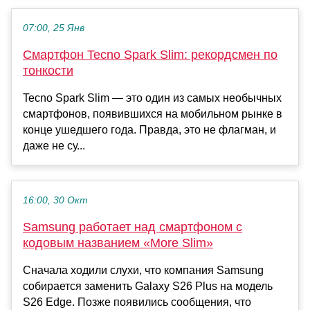
07:00, 25 Янв
Смартфон Tecno Spark Slim: рекордсмен по
тонкости
Tecno Spark Slim — это один из самых необычных
смартфонов, появившихся на мобильном рынке в
конце ушедшего года. Правда, это не флагман, и
даже не су...
16:00, 30 Окт
Samsung работает над смартфоном с
кодовым названием «More Slim»
Сначала ходили слухи, что компания Samsung
собирается заменить Galaxy S26 Plus на модель
S26 Edge. Позже появились сообщения, что