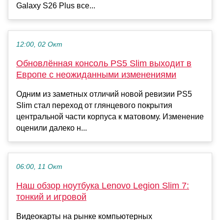
Galaxy S26 Plus все...
12:00, 02 Окт
Обновлённая консоль PS5 Slim выходит в
Европе с неожиданными изменениями
Одним из заметных отличий новой ревизии PS5
Slim стал переход от глянцевого покрытия
центральной части корпуса к матовому. Изменение
оценили далеко н...
06:00, 11 Окт
Наш обзор ноутбука Lenovo Legion Slim 7:
тонкий и игровой
Видеокарты на рынке компьютерных