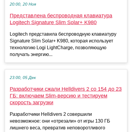
20:00, 20 Ноя
Представлена беспроводная клавиатура
Logitech Signature Slim Solar+ K980
Logitech представила беспроводную клавиатуру
Signature Slim Solar+ K980, которая использует
технологию Logi LightCharge, позволяющую
получать энергию...
23:00, 05 Дек
Разработчики сжали Helldivers 2 со 154 до 23
ГБ: включаем Slim-версию и тестируем
скорость загрузки
Разработчики Helldivers 2 совершили
невозможное: они «отрезали» от игры 130 ГБ
лишнего веса, превратив неповоротливого