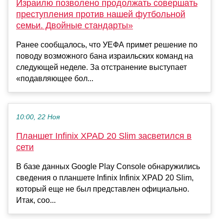
Израилю позволено продолжать совершать
преступления против нашей футбольной
семьи. Двойные стандарты»
Ранее сообщалось, что УЕФА примет решение по
поводу возможного бана израильских команд на
следующей неделе. За отстранение выступает
«подавляющее бол...
10:00, 22 Ноя
Планшет Infinix XPAD 20 Slim засветился в
сети
В базе данных Google Play Console обнаружились
сведения о планшете Infinix Infinix XPAD 20 Slim,
который еще не был представлен официально.
Итак, соо...