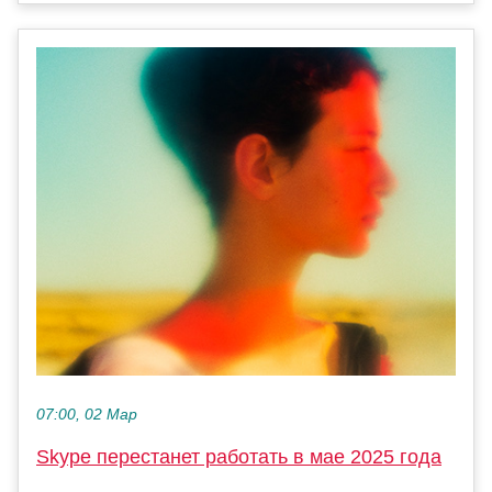
07:00, 02 Мар
Skype перестанет работать в мае 2025 года