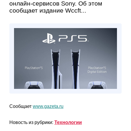
онлайн-сервисов Sony. Об этом
сообщает издание Wccft...
Сообщает
www.gazeta.ru
Новость из рубрики:
Технологии