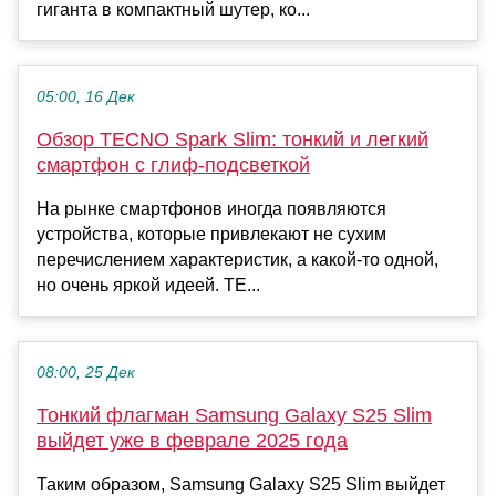
гиганта в компактный шутер, ко...
05:00, 16 Дек
Обзор TECNO Spark Slim: тонкий и легкий
смартфон с глиф-подсветкой
На рынке смартфонов иногда появляются
устройства, которые привлекают не сухим
перечислением характеристик, а какой-то одной,
но очень яркой идеей. TE...
08:00, 25 Дек
Тонкий флагман Samsung Galaxy S25 Slim
выйдет уже в феврале 2025 года
Таким образом, Samsung Galaxy S25 Slim выйдет