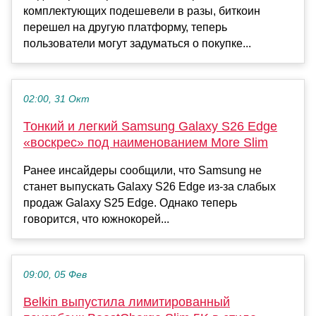
комплектующих подешевели в разы, биткоин
перешел на другую платформу, теперь
пользователи могут задуматься о покупке...
02:00, 31 Окт
Тонкий и легкий Samsung Galaxy S26 Edge
«воскрес» под наименованием More Slim
Ранее инсайдеры сообщили, что Samsung не
станет выпускать Galaxy S26 Edge из-за слабых
продаж Galaxy S25 Edge. Однако теперь
говорится, что южнокорей...
09:00, 05 Фев
Belkin выпустила лимитированный