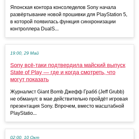
Японская контора консоледелов Sony начала
развёртывание новой прошивки для PlayStation 5,
в которой появилась функция синхронизации
контроллера DualS...
19:00, 29 Май
Sony всё-таки подтвердила майский выпуск
State of Play — где и когда смотреть, что
могут показать
Журналист Giant Bomb Джефф Грабб (Jeff Grubb)
не обманул: в мае действительно пройдёт игровая
презентация Sony. Впрочем, вместо масштабной
PlayStatio...
02:00, 10 Окт