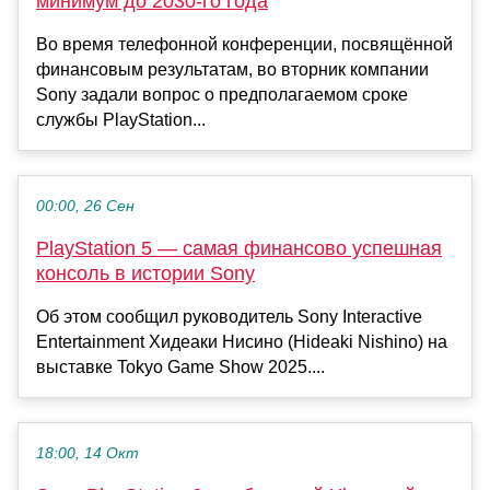
минимум до 2030-го года
Во время телефонной конференции, посвящённой
финансовым результатам, во вторник компании
Sony задали вопрос о предполагаемом сроке
службы PlayStation...
00:00, 26 Сен
PlayStation 5 — самая финансово успешная
консоль в истории Sony
Об этом сообщил руководитель Sony Interactive
Entertainment Хидеаки Нисино (Hideaki Nishino) на
выставке Tokyo Game Show 2025....
18:00, 14 Окт