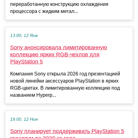
переработанную конструкцию охлаждения
процессора с жидким метал...
13:00, 12 Янв
Sony анонсировала лимитированную
коллекцию ярких RGB-чехлов для
PlayStation 5
Компания Sony открыла 2026 год презентацией
новой линейки аксессуаров PlayStation в ярких
RGB-цветах. В лимитированную коллекцию под
названием Hyperp...
19:00, 12 Ноя
Sony планирует поддерживать PlayStation 5