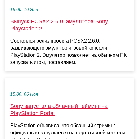
15:00, 10 Янв
Выпуск PCSX2 2.6.0, эмулятора Sony
Playstation 2
Состоялся релиз проекта PCSX2 2.6.0,
развивающего эмулятор игровой консоли
PlayStation 2. Эмулятор позволяет на обычном ПК
запускать игры, поставляем...
15:00, 06 Ноя
Sony запустила облачный гейминг на
PlayStation Portal
PlayStation объявила, что облачный стриминг
официально запускается на портативной консоли