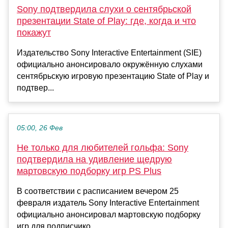
Sony подтвердила слухи о сентябрьской
презентации State of Play: где, когда и что
покажут
Издательство Sony Interactive Entertainment (SIE)
официально анонсировало окружённую слухами
сентябрьскую игровую презентацию State of Play и
подтвер...
05:00, 26 Фев
Не только для любителей гольфа: Sony
подтвердила на удивление щедрую
мартовскую подборку игр PS Plus
В соответствии с расписанием вечером 25
февраля издатель Sony Interactive Entertainment
официально анонсировал мартовскую подборку
игр для подписчико...