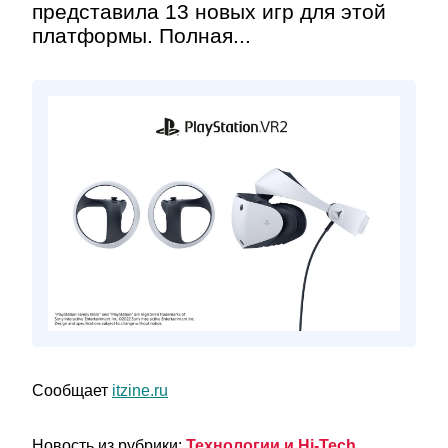
представила 13 новых игр для этой
платформы. Полная...
Сообщает
itzine.ru
Новость из рубрики:
Технологии и Hi-Tech