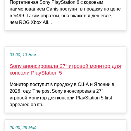
Портативная Sony PlayStation 6 с кодовым
наименованием Canis поступит в продажу по цене
в $499. Таким образом, она окажется дешевле,
чем ROG Xbox All...
03:00, 13 Ноя
Sony анонсировала 27″ игровой монитор для
консоли PlayStation 5
Монитор поступит в продажу в США и Японии в
2026 году. The post Sony анонсировала 27″
игровой монитор для консоли PlayStation 5 first
appeared on itn...
20:00, 29 Май