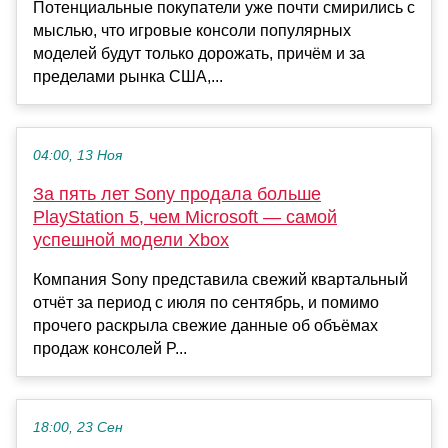
Потенциальные покупатели уже почти смирились с
мыслью, что игровые консоли популярных
моделей будут только дорожать, причём и за
пределами рынка США,...
04:00, 13 Ноя
За пять лет Sony продала больше
PlayStation 5, чем Microsoft — самой
успешной модели Xbox
Компания Sony представила свежий квартальный
отчёт за период с июля по сентябрь, и помимо
прочего раскрыла свежие данные об объёмах
продаж консолей P...
18:00, 23 Сен