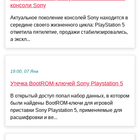
консоли Sony
Актуальное поколение консолей Sony находится в
середине своего жизненного цикла: PlayStation 5
отметила пятилетие, продажи стабилизировались,
а экскл...
19:00, 07 Янв
Утечка BootROM-ключей Sony Playstation 5
В открытый доступ попал набор данных, в котором
были найдены BootROM-ключи для игровой
приставки Sony Playstation 5, применяемые для
расшифровки и ве...