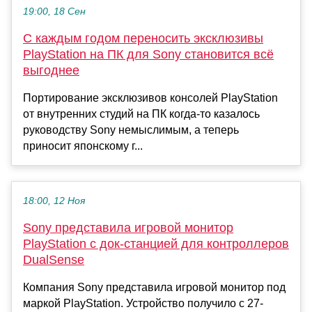
19:00, 18 Сен
С каждым годом переносить эксклюзивы
PlayStation на ПК для Sony становится всё
выгоднее
Портирование эксклюзивов консолей PlayStation
от внутренних студий на ПК когда-то казалось
руководству Sony немыслимым, а теперь
приносит японскому г...
18:00, 12 Ноя
Sony представила игровой монитор
PlayStation с док-станцией для контроллеров
DualSense
Компания Sony представила игровой монитор под
маркой PlayStation. Устройство получило с 27-