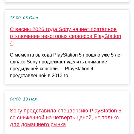
13:00, 05 Окт
С весны 2026 года Sony начнет поэтапное
отключение некоторых сервисов PlayStation
4
С момента выхода PlayStation 5 прошло уже 5 лет,
однако Sony продолжает уделять внимание
предыдущей консоли — PlayStation 4,
представленной в 2013 го...
04:00, 13 Ноя
Sony представила спецверсию PlayStation 5
со сниженной на четверть ценой, но только
для домашнего рынка