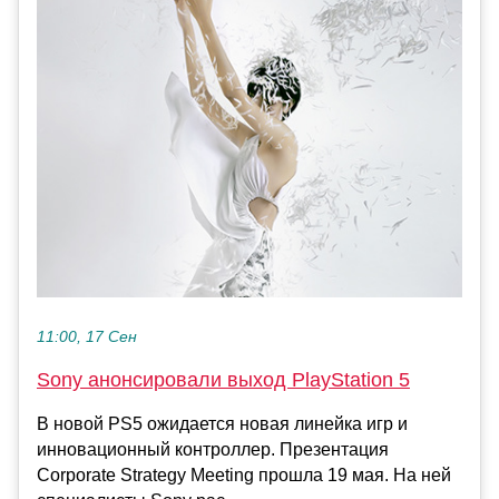
11:00, 17 Сен
Sony анонсировали выход PlayStation 5
В новой PS5 ожидается новая линейка игр и
инновационный контроллер. Презентация
Corporate Strategy Meeting прошла 19 мая. На ней