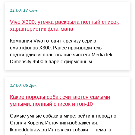
11:00, 17 Сен
Vivo X300: утечка раскрыла полный список
характеристик флагмана
Компания Vivo готовит к релизу серию
смартфонов X300. Ранее производитель
подтвердил использование чипсета MediaTek
Dimensity 9500 в паре с фирменным...
12:00, 06 Дек
Какие породы собак считаются самыми
умными: полный список и топ-10
Самые умные собаки в мире: рейтинг пород по
Стэнли Корену. Источник изображения:
lk.meddubrava.ru Интеллект собаки — тема, о