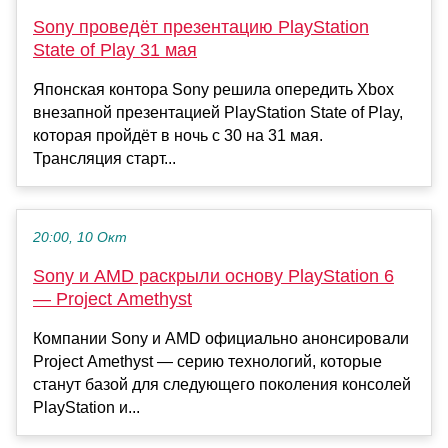
Sony проведёт презентацию PlayStation
State of Play 31 мая
Японская контора Sony решила опередить Xbox
внезапной презентацией PlayStation State of Play,
которая пройдёт в ночь с 30 на 31 мая.
Трансляция старт...
20:00, 10 Окт
Sony и AMD раскрыли основу PlayStation 6
— Project Amethyst
Компании Sony и AMD официально анонсировали
Project Amethyst — серию технологий, которые
станут базой для следующего поколения консолей
PlayStation и...