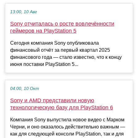
13:00, 10 Авг
Sony отчиталась о росте вовлечённости
геймеров на PlayStation 5
Сегодня компания Sony опубликовала
финансовый отчёт за первый квартал 2025
финансового года — стало известно, что к концу
июня поставки PlayStation 5...
04:00, 10 Окт
Sony и AMD представили новую
технологическую базу для PlayStation 6
Компания Sony выпустила новое видео с Марком
Черни, и оно оказалось действительно важным —
как для следующей консоли PlayStation, так и для