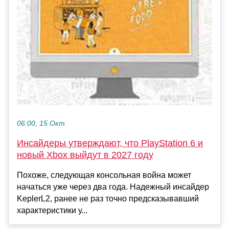
06:00, 15 Окт
Инсайдеры утверждают, что PlayStation 6 и
новый Xbox выйдут в 2027 году
Похоже, следующая консольная война может
начаться уже через два года. Надежный инсайдер
KeplerL2, ранее не раз точно предсказывавший
характеристики у...