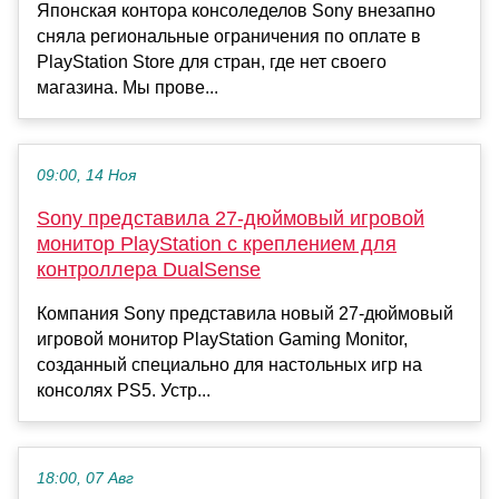
Японская контора консоледелов Sony внезапно
сняла региональные ограничения по оплате в
PlayStation Store для стран, где нет своего
магазина. Мы прове...
09:00, 14 Ноя
Sony представила 27-дюймовый игровой
монитор PlayStation с креплением для
контроллера DualSense
Компания Sony представила новый 27-дюймовый
игровой монитор PlayStation Gaming Monitor,
созданный специально для настольных игр на
консолях PS5. Устр...
18:00, 07 Авг