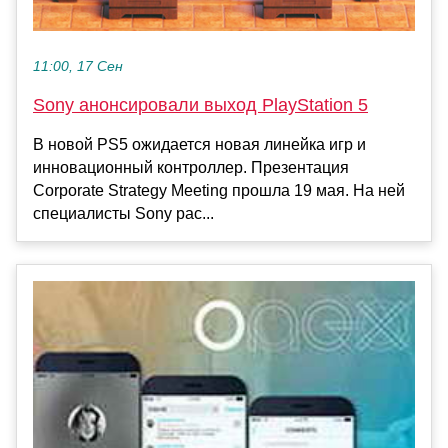
11:00, 17 Сен
Sony анонсировали выход PlayStation 5
В новой PS5 ожидается новая линейка игр и
инновационный контроллер. Презентация
Corporate Strategy Meeting прошла 19 мая. На ней
специалисты Sony рас...