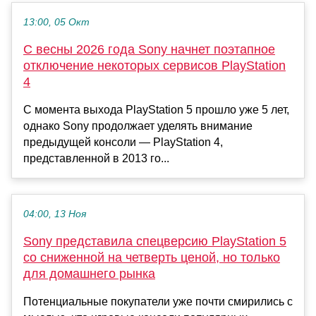
13:00, 05 Окт
С весны 2026 года Sony начнет поэтапное
отключение некоторых сервисов PlayStation
4
С момента выхода PlayStation 5 прошло уже 5 лет,
однако Sony продолжает уделять внимание
предыдущей консоли — PlayStation 4,
представленной в 2013 го...
04:00, 13 Ноя
Sony представила спецверсию PlayStation 5
со сниженной на четверть ценой, но только
для домашнего рынка
Потенциальные покупатели уже почти смирились с