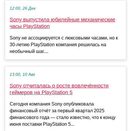
12:00, 26 Дек
Sony выпустила юбилейные механические
часы PlayStation
Sony не ассоциируется с люксовыми часами, но к
30-летию PlayStation компания решилась на
необычный шаг....
13:00, 10 Авг
Sony отчиталась о росте вовлечённости
геймеров на PlayStation 5
Сегодня компания Sony опубликовала
финансовый отчёт за первый квартал 2025
финансового года — стало известно, что к концу
июня поставки PlayStation 5...