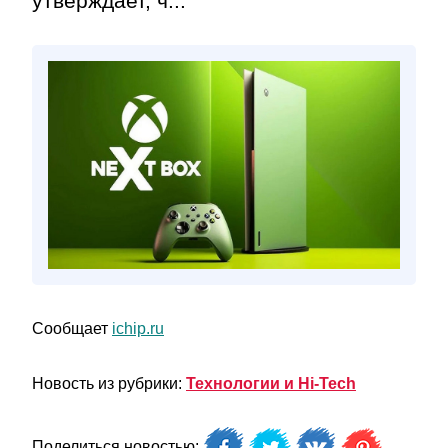
утверждает, ч...
Сообщает
ichip.ru
Новость из рубрики:
Технологии и Hi-Tech
Поделиться новостью: