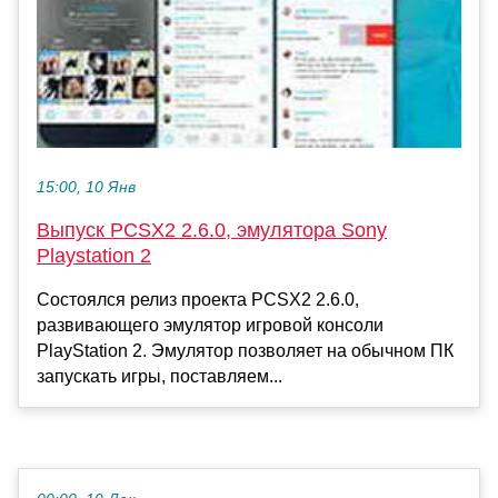
15:00, 10 Янв
Выпуск PCSX2 2.6.0, эмулятора Sony
Playstation 2
Состоялся релиз проекта PCSX2 2.6.0,
развивающего эмулятор игровой консоли
PlayStation 2. Эмулятор позволяет на обычном ПК
запускать игры, поставляем...