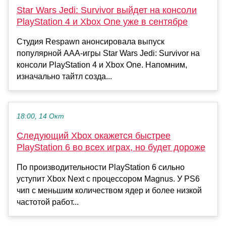
Star Wars Jedi: Survivor выйдет на консоли
PlayStation 4 и Xbox One уже в сентябре
Студия Respawn анонсировала выпуск
популярной ААА-игры Star Wars Jedi: Survivor на
консоли PlayStation 4 и Xbox One. Напомним,
изначально тайтл созда...
18:00, 14 Окт
Следующий Xbox окажется быстрее
PlayStation 6 во всех играх, но будет дороже
По производительности PlayStation 6 сильно
уступит Xbox Next с процессором Magnus. У PS6
чип с меньшим количеством ядер и более низкой
частотой работ...