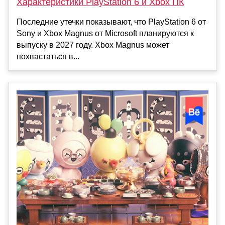
Характеристики PlayStation 6 и Xbox ПК
Последние утечки показывают, что PlayStation 6 от
Sony и Xbox Magnus от Microsoft планируются к
выпуску в 2027 году. Xbox Magnus может
похвастаться в...