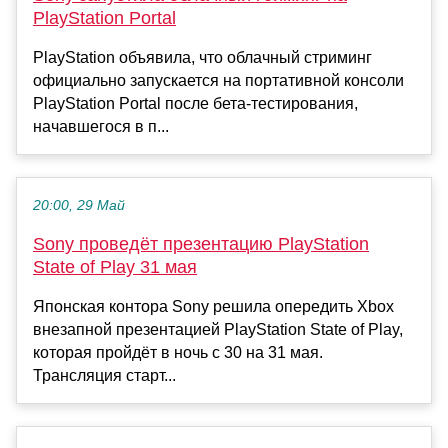
PlayStation Portal
PlayStation объявила, что облачный стриминг
официально запускается на портативной консоли
PlayStation Portal после бета-тестирования,
начавшегося в п...
20:00, 29 Май
Sony проведёт презентацию PlayStation
State of Play 31 мая
Японская контора Sony решила опередить Xbox
внезапной презентацией PlayStation State of Play,
которая пройдёт в ночь с 30 на 31 мая.
Трансляция старт...