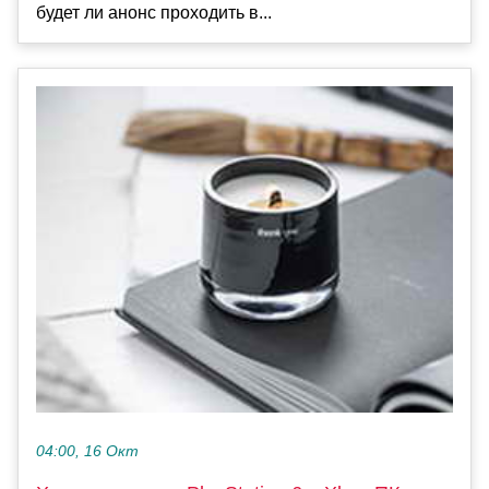
будет ли анонс проходить в...
04:00, 16 Окт