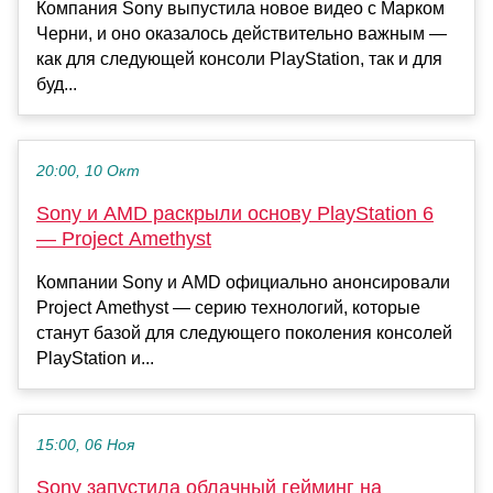
Компания Sony выпустила новое видео с Марком
Черни, и оно оказалось действительно важным —
как для следующей консоли PlayStation, так и для
буд...
20:00, 10 Окт
Sony и AMD раскрыли основу PlayStation 6
— Project Amethyst
Компании Sony и AMD официально анонсировали
Project Amethyst — серию технологий, которые
станут базой для следующего поколения консолей
PlayStation и...
15:00, 06 Ноя
Sony запустила облачный гейминг на