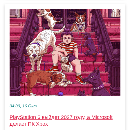
04:00, 16 Окт
PlayStation 6 выйдет 2027 году, а Microsoft
делает ПК Xbox