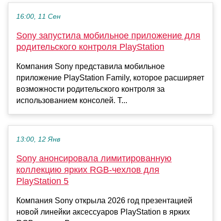
16:00, 11 Сен
Sony запустила мобильное приложение для
родительского контроля PlayStation
Компания Sony представила мобильное
приложение PlayStation Family, которое расширяет
возможности родительского контроля за
использованием консолей. Т...
13:00, 12 Янв
Sony анонсировала лимитированную
коллекцию ярких RGB-чехлов для
PlayStation 5
Компания Sony открыла 2026 год презентацией
новой линейки аксессуаров PlayStation в ярких