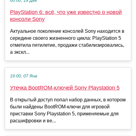
00:00, 19 Дек
PlayStation 6: всё, что уже известно о новой
консоли Sony
Актуальное поколение консолей Sony находится в
середине своего жизненного цикла: PlayStation 5
отметила пятилетие, продажи стабилизировались,
а экскл...
19:00, 07 Янв
Утечка BootROM-ключей Sony Playstation 5
В открытый доступ попал набор данных, в котором
были найдены BootROM-ключи для игровой
приставки Sony Playstation 5, применяемые для
расшифровки и ве...