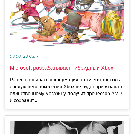
09:00, 23 Окт
Microsoft разрабатывает гибридный Xbox
Ранее появилась информация о том, что консоль
следующего поколения Xbox не будет привязана к
единственному магазину, получит процессор AMD
и сохранит...