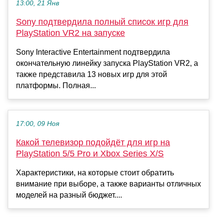
13:00, 21 Янв
Sony подтвердила полный список игр для
PlayStation VR2 на запуске
Sony Interactive Entertainment подтвердила
окончательную линейку запуска PlayStation VR2, а
также представила 13 новых игр для этой
платформы. Полная...
17:00, 09 Ноя
Какой телевизор подойдёт для игр на
PlayStation 5/5 Pro и Xbox Series X/S
Характеристики, на которые стоит обратить
внимание при выборе, а также варианты отличных
моделей на разный бюджет....