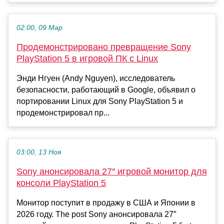
02:00, 09 Мар
Продемонстрировано превращение Sony
PlayStation 5 в игровой ПК с Linux
Энди Нгуен (Andy Nguyen), исследователь
безопасности, работающий в Google, объявил о
портировании Linux для Sony PlayStation 5 и
продемонстрировал пр...
03:00, 13 Ноя
Sony анонсировала 27″ игровой монитор для
консоли PlayStation 5
Монитор поступит в продажу в США и Японии в
2026 году. The post Sony анонсировала 27″