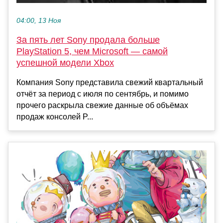
04:00, 13 Ноя
За пять лет Sony продала больше
PlayStation 5, чем Microsoft — самой
успешной модели Xbox
Компания Sony представила свежий квартальный
отчёт за период с июля по сентябрь, и помимо
прочего раскрыла свежие данные об объёмах
продаж консолей P...