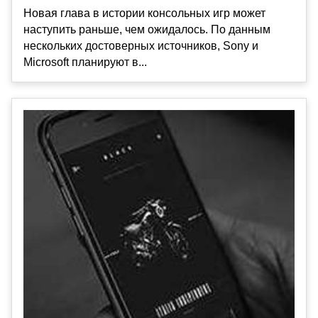
Новая глава в истории консольных игр может
наступить раньше, чем ожидалось. По данным
нескольких достоверных источников, Sony и
Microsoft планируют в...