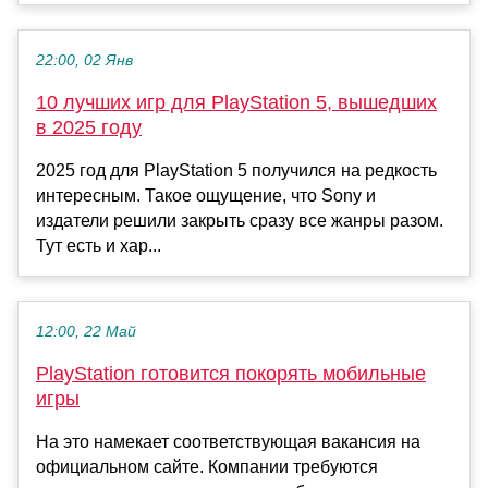
22:00, 02 Янв
10 лучших игр для PlayStation 5, вышедших
в 2025 году
2025 год для PlayStation 5 получился на редкость
интересным. Такое ощущение, что Sony и
издатели решили закрыть сразу все жанры разом.
Тут есть и хар...
12:00, 22 Май
PlayStation готовится покорять мобильные
игры
На это намекает соответствующая вакансия на
официальном сайте. Компании требуются