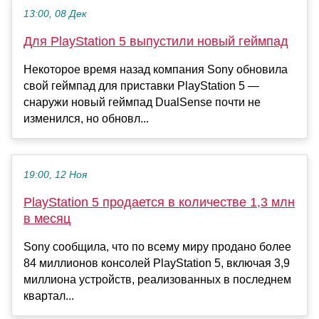
13:00, 08 Дек
Для PlayStation 5 выпустили новый геймпад
Некоторое время назад компания Sony обновила
свой геймпад для приставки PlayStation 5 —
снаружи новый геймпад DualSense почти не
изменился, но обновл...
19:00, 12 Ноя
PlayStation 5 продается в количестве 1,3 млн
в месяц
Sony сообщила, что по всему миру продано более
84 миллионов консолей PlayStation 5, включая 3,9
миллиона устройств, реализованных в последнем
квартал...