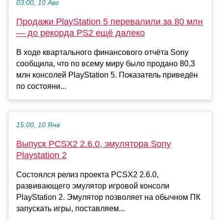
03:00, 10 Авг
Продажи PlayStation 5 перевалили за 80 млн
— до рекорда PS2 ещё далеко
В ходе квартального финансового отчёта Sony
сообщила, что по всему миру было продано 80,3
млн консолей PlayStation 5. Показатель приведён
по состояни...
15:00, 10 Янв
Выпуск PCSX2 2.6.0, эмулятора Sony
Playstation 2
Состоялся релиз проекта PCSX2 2.6.0,
развивающего эмулятор игровой консоли
PlayStation 2. Эмулятор позволяет на обычном ПК
запускать игры, поставляем...