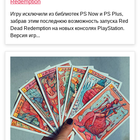
Redemption
Игру исключили из библиотек PS Now и PS Plus,
забрав этим последнюю возможность запуска Red
Dead Redemption на новых консолях PlayStation.
Версия игр...