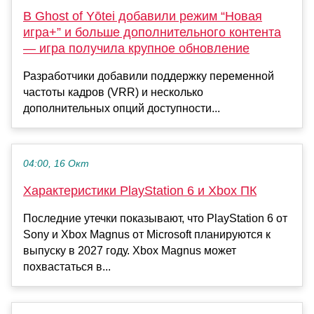
В Ghost of Yōtei добавили режим “Новая
игра+” и больше дополнительного контента
— игра получила крупное обновление
Разработчики добавили поддержку переменной
частоты кадров (VRR) и несколько
дополнительных опций доступности...
04:00, 16 Окт
Характеристики PlayStation 6 и Xbox ПК
Последние утечки показывают, что PlayStation 6 от
Sony и Xbox Magnus от Microsoft планируются к
выпуску в 2027 году. Xbox Magnus может
похвастаться в...