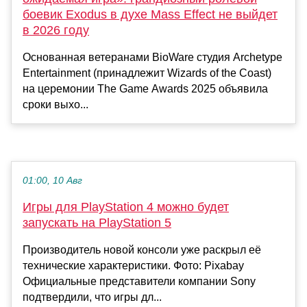
боевик Exodus в духе Mass Effect не выйдет
в 2026 году
Основанная ветеранами BioWare студия Archetype
Entertainment (принадлежит Wizards of the Coast)
на церемонии The Game Awards 2025 объявила
сроки выхо...
01:00, 10 Авг
Игры для PlayStation 4 можно будет
запускать на PlayStation 5
Производитель новой консоли уже раскрыл её
технические характеристики. Фото: Pixabay
Официальные представители компании Sony
подтвердили, что игры дл...