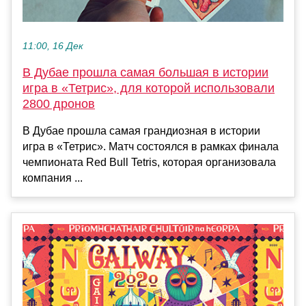
11:00, 16 Дек
В Дубае прошла самая большая в истории
игра в «Тетрис», для которой использовали
2800 дронов
В Дубае прошла самая грандиозная в истории
игра в «Тетрис». Матч состоялся в рамках финала
чемпионата Red Bull Tetris, которая организовала
компания ...