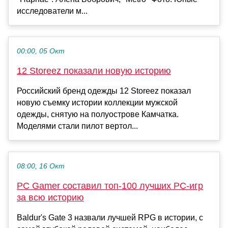
исследователи м...
00:00, 05 Окт
12 Storeez показали новую историю
Российский бренд одежды 12 Storeez показал
новую съемку истории коллекции мужской
одежды, снятую на полуострове Камчатка.
Моделями стали пилот вертол...
08:00, 16 Окт
PC Gamer составил топ-100 лучших PC-игр
за всю историю
Baldur's Gate 3 назвали лучшей RPG в истории, с