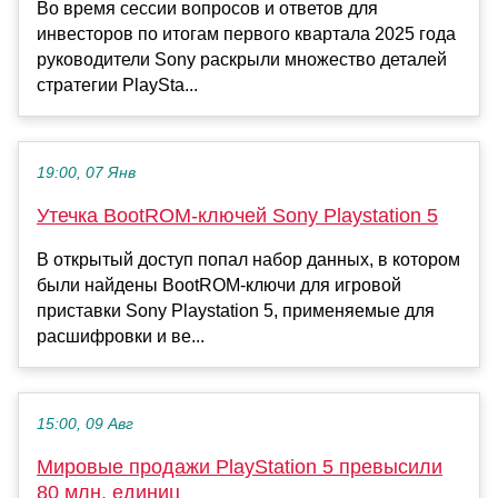
Во время сессии вопросов и ответов для
инвесторов по итогам первого квартала 2025 года
руководители Sony раскрыли множество деталей
стратегии PlaySta...
19:00, 07 Янв
Утечка BootROM-ключей Sony Playstation 5
В открытый доступ попал набор данных, в котором
были найдены BootROM-ключи для игровой
приставки Sony Playstation 5, применяемые для
расшифровки и ве...
15:00, 09 Авг
Мировые продажи PlayStation 5 превысили
80 млн. единиц