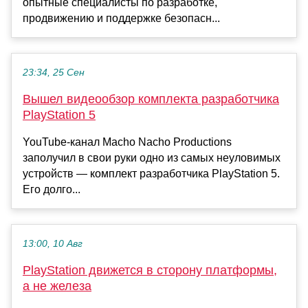
опытные специалисты по разработке,
продвижению и поддержке безопасн...
23:34, 25 Сен
Вышел видеообзор комплекта разработчика
PlayStation 5
YouTube-канал Macho Nacho Productions
заполучил в свои руки одно из самых неуловимых
устройств — комплект разработчика PlayStation 5.
Его долго...
13:00, 10 Авг
PlayStation движется в сторону платформы,
а не железа