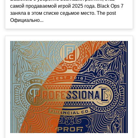
самой продаваемой игрой 2025 года. Black Ops 7
заняла в этом списке седьмое место. The post
Официально...