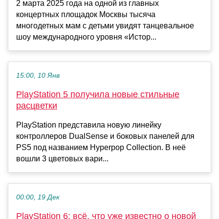
2 марта 2025 года на одной из главных
концертных площадок Москвы тысяча
многодетных мам с детьми увидят танцевальное
шоу международного уровня «Истор...
15:00, 10 Янв
PlayStation 5 получила новые стильные
расцветки
PlayStation представила новую линейку
контроллеров DualSense и боковых панелей для
PS5 под названием Hyperpop Collection. В неё
вошли 3 цветовых вари...
00:00, 19 Дек
PlayStation 6: всё, что уже известно о новой