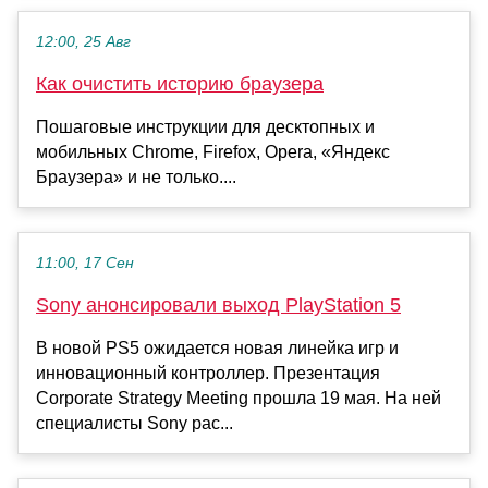
12:00, 25 Авг
Как очистить историю браузера
Пошаговые инструкции для десктопных и
мобильных Chrome, Firefox, Opera, «Яндекс
Браузера» и не только....
11:00, 17 Сен
Sony анонсировали выход PlayStation 5
В новой PS5 ожидается новая линейка игр и
инновационный контроллер. Презентация
Corporate Strategy Meeting прошла 19 мая. На ней
специалисты Sony рас...