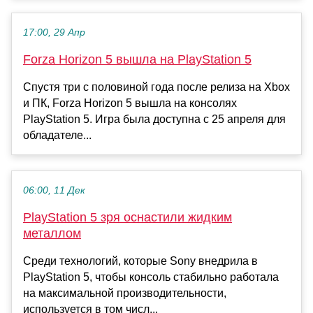
17:00, 29 Апр
Forza Horizon 5 вышла на PlayStation 5
Спустя три с половиной года после релиза на Xbox
и ПК, Forza Horizon 5 вышла на консолях
PlayStation 5. Игра была доступна с 25 апреля для
обладателе...
06:00, 11 Дек
PlayStation 5 зря оснастили жидким
металлом
Среди технологий, которые Sony внедрила в
PlayStation 5, чтобы консоль стабильно работала
на максимальной производительности,
используется в том числ...