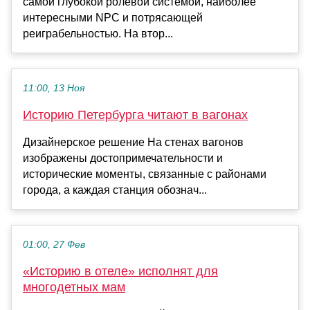
самой глубокой ролевой системой, наиболее
интересными NPC и потрясающей
реиграбельностью. На втор...
11:00, 13 Ноя
Историю Петербурга читают в вагонах
Дизайнерское решение На стенах вагонов
изображены достопримечательности и
исторические моменты, связанные с районами
города, а каждая станция обознач...
01:00, 27 Фев
«Историю в отеле» исполнят для
многодетных мам