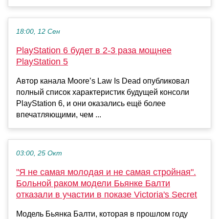
18:00, 12 Сен
PlayStation 6 будет в 2-3 раза мощнее
PlayStation 5
Автор канала Moore’s Law Is Dead опубликовал
полный список характеристик будущей консоли
PlayStation 6, и они оказались ещё более
впечатляющими, чем ...
03:00, 25 Окт
"Я не самая молодая и не самая стройная".
Больной раком модели Бьянке Балти
отказали в участии в показе Victoria's Secret
Модель Бьянка Балти, которая в прошлом году