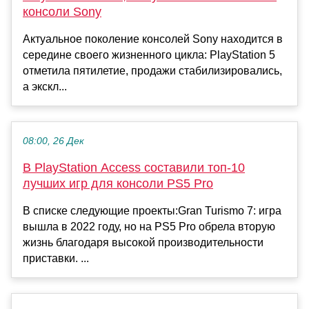
консоли Sony
Актуальное поколение консолей Sony находится в
середине своего жизненного цикла: PlayStation 5
отметила пятилетие, продажи стабилизировались,
а экскл...
08:00, 26 Дек
В PlayStation Access составили топ-10
лучших игр для консоли PS5 Pro
В списке следующие проекты:Gran Turismo 7: игра
вышла в 2022 году, но на PS5 Pro обрела вторую
жизнь благодаря высокой производительности
приставки. ...