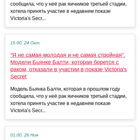
сообщила, что у неё рак яичников третьей стадии,
хотела принять участие в недавнем показе
Victoria's Secr...
15:00, 24 Окт
"Я не самая молодая и не самая стройная".
Модели Бьянке Балти, которая борется с
раком, отказали в участии в показе Victoria's
Secret
Модель Бьянка Балти, которая в прошлом году
сообщила, что у неё рак яичников третьей стадии,
хотела принять участие в недавнем показе
Victoria's Secr...
01:00, 26 Ноя