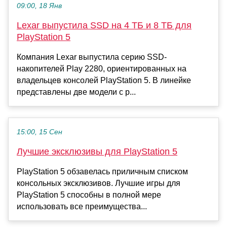
09:00, 18 Янв
Lexar выпустила SSD на 4 ТБ и 8 ТБ для
PlayStation 5
Компания Lexar выпустила серию SSD-
накопителей Play 2280, ориентированных на
владельцев консолей PlayStation 5. В линейке
представлены две модели с р...
15:00, 15 Сен
Лучшие эксклюзивы для PlayStation 5
PlayStation 5 обзавелась приличным списком
консольных эксклюзивов. Лучшие игры для
PlayStation 5 способны в полной мере
использовать все преимущества...