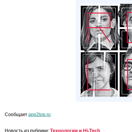
Сообщает
app2top.ru
Новость из рубрики:
Технологии и Hi-Tech