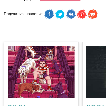
Поделиться новостью: