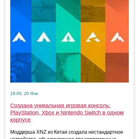
18:00, 20 Янв
Создана уникальная игровая консоль:
PlayStation, Xbox и Nintendo Switch в одном
корпусе
Моддерша XNZ из Китая создала нестандартное