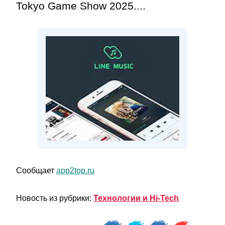
Tokyo Game Show 2025....
Сообщает
app2top.ru
Новость из рубрики:
Технологии и Hi-Tech