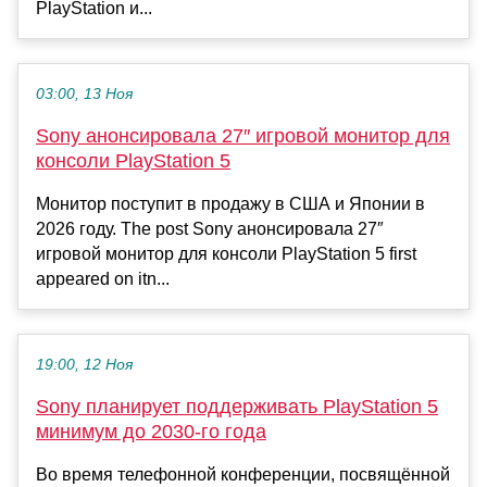
PlayStation и...
03:00, 13 Ноя
Sony анонсировала 27″ игровой монитор для
консоли PlayStation 5
Монитор поступит в продажу в США и Японии в
2026 году. The post Sony анонсировала 27″
игровой монитор для консоли PlayStation 5 first
appeared on itn...
19:00, 12 Ноя
Sony планирует поддерживать PlayStation 5
минимум до 2030-го года
Во время телефонной конференции, посвящённой