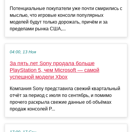
Потенциальные покупатели уже почти смирились с
мыслью, что игровые консоли популярных
моделей будут только дорожать, причём и за
пределами рынка США,...
04:00, 13 Ноя
За пять лет Sony продала больше
PlayStation 5, чем Microsoft — самой
успешной модели Xbox
Компания Sony представила свежий квартальный
отчёт за период с июля по сентябрь, и помимо
прочего раскрыла свежие данные об объёмах
продаж консолей P...