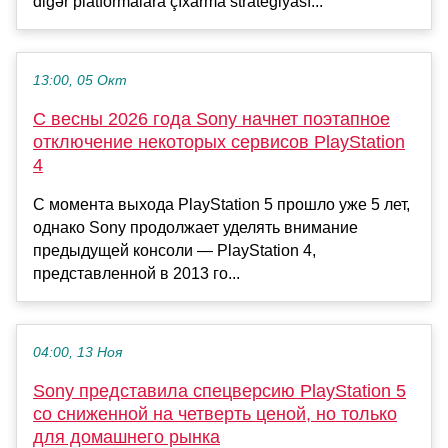
digər platformalara çıxarma strategiyası...
13:00, 05 Окт
С весны 2026 года Sony начнет поэтапное
отключение некоторых сервисов PlayStation
4
С момента выхода PlayStation 5 прошло уже 5 лет,
однако Sony продолжает уделять внимание
предыдущей консоли — PlayStation 4,
представленной в 2013 го...
04:00, 13 Ноя
Sony представила спецверсию PlayStation 5
со сниженной на четверть ценой, но только
для домашнего рынка