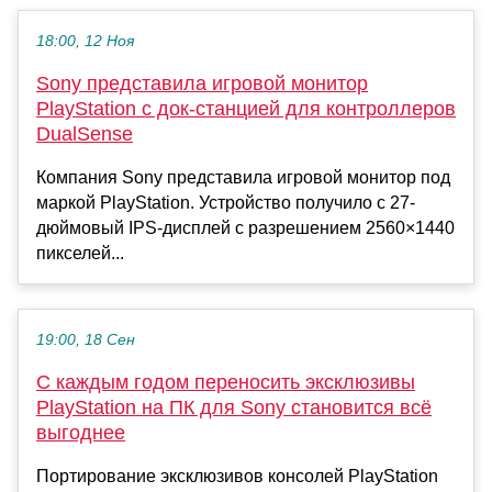
18:00, 12 Ноя
Sony представила игровой монитор
PlayStation с док-станцией для контроллеров
DualSense
Компания Sony представила игровой монитор под
маркой PlayStation. Устройство получило с 27-
дюймовый IPS-дисплей с разрешением 2560×1440
пикселей...
19:00, 18 Сен
С каждым годом переносить эксклюзивы
PlayStation на ПК для Sony становится всё
выгоднее
Портирование эксклюзивов консолей PlayStation