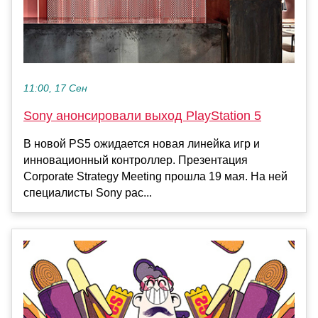
11:00, 17 Сен
Sony анонсировали выход PlayStation 5
В новой PS5 ожидается новая линейка игр и
инновационный контроллер. Презентация
Corporate Strategy Meeting прошла 19 мая. На ней
специалисты Sony рас...