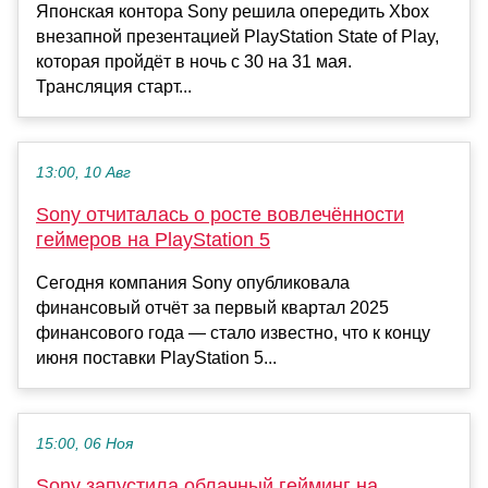
Японская контора Sony решила опередить Xbox
внезапной презентацией PlayStation State of Play,
которая пройдёт в ночь с 30 на 31 мая.
Трансляция старт...
13:00, 10 Авг
Sony отчиталась о росте вовлечённости
геймеров на PlayStation 5
Сегодня компания Sony опубликовала
финансовый отчёт за первый квартал 2025
финансового года — стало известно, что к концу
июня поставки PlayStation 5...
15:00, 06 Ноя
Sony запустила облачный гейминг на