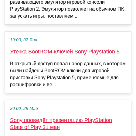
развивающего эмулятор игровой консоли
PlayStation 2. Эмулятор позволяет на обычном ПК
запускать игры, поставляем...
19:00, 07 Янв
Утечка BootROM-ключей Sony Playstation 5
В открытый доступ попал набор данных, в котором
были найдены BootROM-ключи для игровой
приставки Sony Playstation 5, применяемые для
расшифровки и ве...
20:00, 29 Май
Sony проведёт презентацию PlayStation
State of Play 31 мая