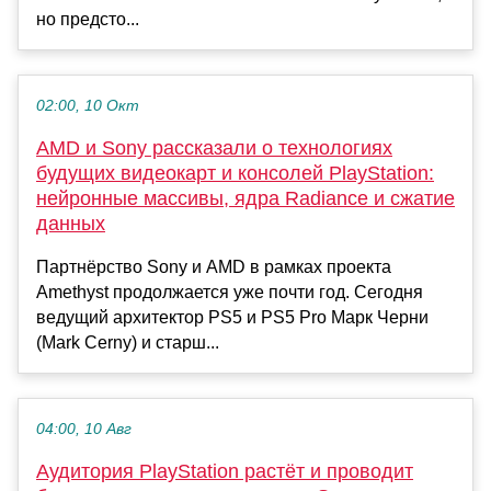
но предсто...
02:00, 10 Окт
AMD и Sony рассказали о технологиях
будущих видеокарт и консолей PlayStation:
нейронные массивы, ядра Radiance и сжатие
данных
Партнёрство Sony и AMD в рамках проекта
Amethyst продолжается уже почти год. Сегодня
ведущий архитектор PS5 и PS5 Pro Марк Черни
(Mark Cerny) и старш...
04:00, 10 Авг
Аудитория PlayStation растёт и проводит