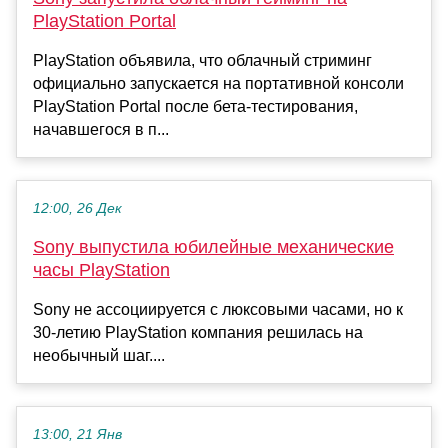
PlayStation Portal
PlayStation объявила, что облачный стриминг
официально запускается на портативной консоли
PlayStation Portal после бета-тестирования,
начавшегося в п...
12:00, 26 Дек
Sony выпустила юбилейные механические
часы PlayStation
Sony не ассоциируется с люксовыми часами, но к
30-летию PlayStation компания решилась на
необычный шаг....
13:00, 21 Янв