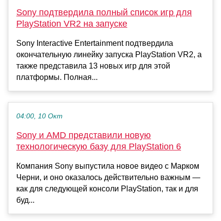
Sony подтвердила полный список игр для
PlayStation VR2 на запуске
Sony Interactive Entertainment подтвердила
окончательную линейку запуска PlayStation VR2, а
также представила 13 новых игр для этой
платформы. Полная...
04:00, 10 Окт
Sony и AMD представили новую
технологическую базу для PlayStation 6
Компания Sony выпустила новое видео с Марком
Черни, и оно оказалось действительно важным —
как для следующей консоли PlayStation, так и для
буд...