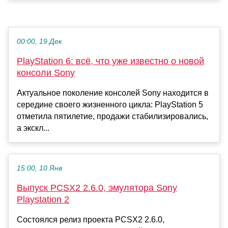
00:00, 19 Дек
PlayStation 6: всё, что уже известно о новой
консоли Sony
Актуальное поколение консолей Sony находится в
середине своего жизненного цикла: PlayStation 5
отметила пятилетие, продажи стабилизировались,
а экскл...
15:00, 10 Янв
Выпуск PCSX2 2.6.0, эмулятора Sony
Playstation 2
Состоялся релиз проекта PCSX2 2.6.0,