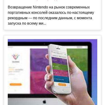
Возвращение Nintendo на рынок современных
портативных консолей оказалось по-настоящему
рекордным — по последним данным, с момента
запуска по всему ми...