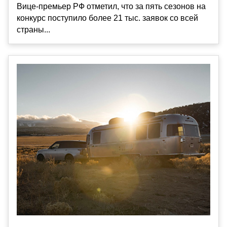
Вице-премьер РФ отметил, что за пять сезонов на
конкурс поступило более 21 тыс. заявок со всей
страны...