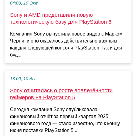
04:00, 10 Окт
Sony и AMD представили новую
технологическую базу для PlayStation 6
Компания Sony выпустила новое видео с Марком
Черни, и оно оказалось действительно важным —
как для следующей консоли PlayStation, так и для
буд...
13:00, 10 Авг
Sony отчиталась о росте вовлечённости
геймеров на PlayStation 5
Сегодня компания Sony опубликовала
финансовый отчёт за первый квартал 2025
финансового года — стало известно, что к концу
июня поставки PlayStation 5...