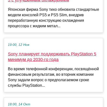
Японская фирма Sony тихо обновила стандартные
модели консолей PS5 и PS5 Slim, внедрив
переработанную конструкцию охлаждения
процессора с жидким метал...
19:00, 12 Ноя
Sony планирует поддерживать PlayStation 5
минимум до 2030-го года
Во время телефонной конференции, посвящённой
финансовым результатам, во вторник компании
Sony задали вопрос о предполагаемом сроке
службы PlayStation...
18:00, 14 Окт