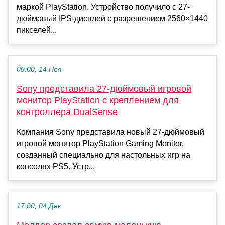
маркой PlayStation. Устройство получило с 27-
дюймовый IPS-дисплей с разрешением 2560×1440
пикселей...
09:00, 14 Ноя
Sony представила 27-дюймовый игровой
монитор PlayStation с креплением для
контроллера DualSense
Компания Sony представила новый 27-дюймовый
игровой монитор PlayStation Gaming Monitor,
созданный специально для настольных игр на
консолях PS5. Устр...
17:00, 04 Дек