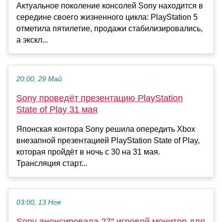
Актуальное поколение консолей Sony находится в
середине своего жизненного цикла: PlayStation 5
отметила пятилетие, продажи стабилизировались,
а экскл...
20:00, 29 Май
Sony проведёт презентацию PlayStation
State of Play 31 мая
Японская контора Sony решила опередить Xbox
внезапной презентацией PlayStation State of Play,
которая пройдёт в ночь с 30 на 31 мая.
Трансляция старт...
03:00, 13 Ноя
Sony анонсировала 27″ игровой монитор для