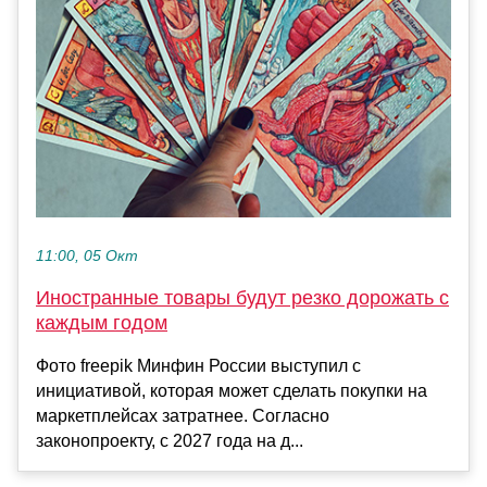
11:00, 05 Окт
Иностранные товары будут резко дорожать с
каждым годом
Фото freepik Минфин России выступил с
инициативой, которая может сделать покупки на
маркетплейсах затратнее. Согласно
законопроекту, с 2027 года на д...