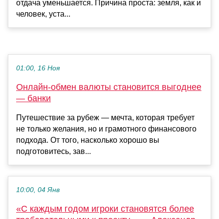
отдача уменьшается. Причина проста: земля, как и
человек, уста...
01:00, 16 Ноя
Онлайн-обмен валюты становится выгоднее
— банки
Путешествие за рубеж — мечта, которая требует
не только желания, но и грамотного финансового
подхода. От того, насколько хорошо вы
подготовитесь, зав...
10:00, 04 Янв
«С каждым годом игроки становятся более