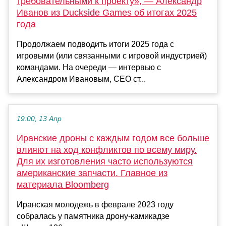
требовательными к проекту», — Александр
Иванов из Duckside Games об итогах 2025
года
Продолжаем подводить итоги 2025 года с
игровыми (или связанными с игровой индустрией)
командами. На очереди — интервью с
Александром Ивановым, CEO ст...
19:00, 13 Апр
Иранские дроны с каждым годом все больше
влияют на ход конфликтов по всему миру.
Для их изготовления часто используются
американские запчасти. Главное из
материала Bloomberg
Иранская молодежь в феврале 2023 году
собралась у памятника дрону-камикадзе