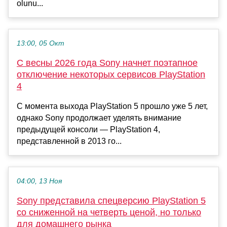
olunu...
13:00, 05 Окт
С весны 2026 года Sony начнет поэтапное
отключение некоторых сервисов PlayStation
4
С момента выхода PlayStation 5 прошло уже 5 лет,
однако Sony продолжает уделять внимание
предыдущей консоли — PlayStation 4,
представленной в 2013 го...
04:00, 13 Ноя
Sony представила спецверсию PlayStation 5
со сниженной на четверть ценой, но только
для домашнего рынка