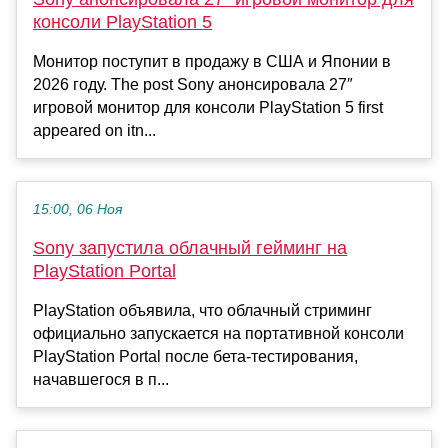
консоли PlayStation 5
Монитор поступит в продажу в США и Японии в
2026 году. The post Sony анонсировала 27″
игровой монитор для консоли PlayStation 5 first
appeared on itn...
15:00, 06 Ноя
Sony запустила облачный гейминг на
PlayStation Portal
PlayStation объявила, что облачный стриминг
официально запускается на портативной консоли
PlayStation Portal после бета-тестирования,
начавшегося в п...