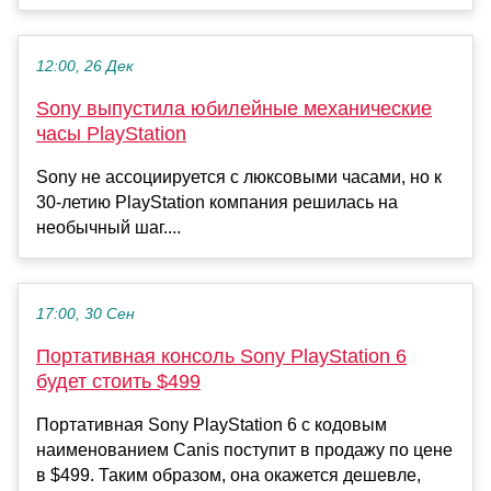
12:00, 26 Дек
Sony выпустила юбилейные механические
часы PlayStation
Sony не ассоциируется с люксовыми часами, но к
30-летию PlayStation компания решилась на
необычный шаг....
17:00, 30 Сен
Портативная консоль Sony PlayStation 6
будет стоить $499
Портативная Sony PlayStation 6 с кодовым
наименованием Canis поступит в продажу по цене
в $499. Таким образом, она окажется дешевле,