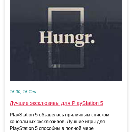
15:00, 15 Сен
Лучшие эксклюзивы для PlayStation 5
PlayStation 5 обзавелась приличным списком
консольных эксклюзивов. Лучшие игры для
PlayStation 5 способны в полной мере