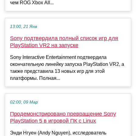
чем ROG Xbox All...
13:00, 21 Янв
Sony подтвердила полный список игр для
PlayStation VR2 на запуске
Sony Interactive Entertainment подтвердила
окончательную линейку запуска PlayStation VR2, а
также представила 13 новых игр для этой
платформы. Полная...
02:00, 09 Мар
Продемонстрировано превращение Sony
PlayStation 5 в игровой ПК с Linux
Энди Нгуен (Andy Nguyen), исследователь