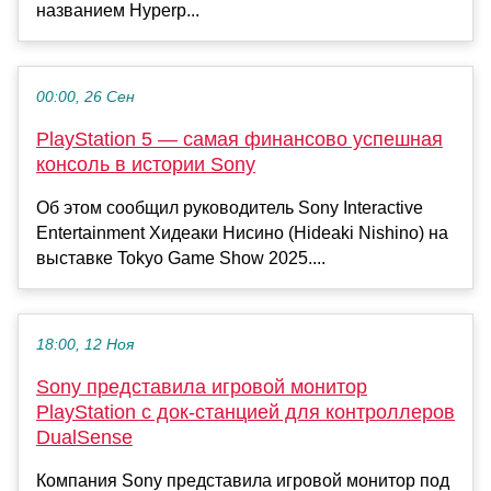
названием Hyperp...
00:00, 26 Сен
PlayStation 5 — самая финансово успешная
консоль в истории Sony
Об этом сообщил руководитель Sony Interactive
Entertainment Хидеаки Нисино (Hideaki Nishino) на
выставке Tokyo Game Show 2025....
18:00, 12 Ноя
Sony представила игровой монитор
PlayStation с док-станцией для контроллеров
DualSense
Компания Sony представила игровой монитор под