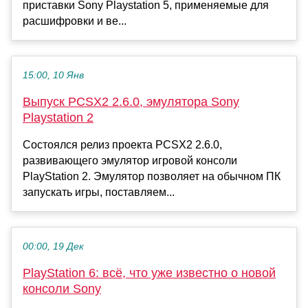
приставки Sony Playstation 5, применяемые для
расшифровки и ве...
15:00, 10 Янв
Выпуск PCSX2 2.6.0, эмулятора Sony
Playstation 2
Состоялся релиз проекта PCSX2 2.6.0,
развивающего эмулятор игровой консоли
PlayStation 2. Эмулятор позволяет на обычном ПК
запускать игры, поставляем...
00:00, 19 Дек
PlayStation 6: всё, что уже известно о новой
консоли Sony