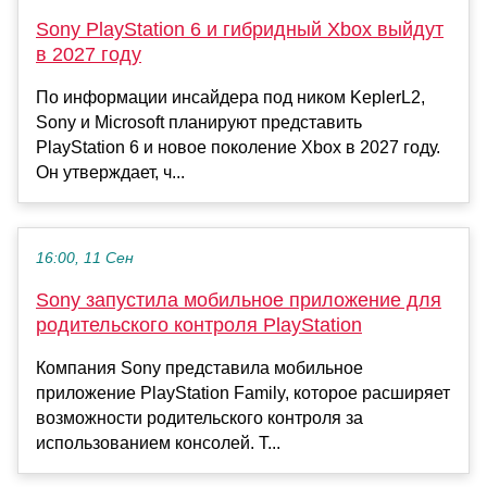
Sony PlayStation 6 и гибридный Xbox выйдут
в 2027 году
По информации инсайдера под ником KeplerL2,
Sony и Microsoft планируют представить
PlayStation 6 и новое поколение Xbox в 2027 году.
Он утверждает, ч...
16:00, 11 Сен
Sony запустила мобильное приложение для
родительского контроля PlayStation
Компания Sony представила мобильное
приложение PlayStation Family, которое расширяет
возможности родительского контроля за
использованием консолей. Т...