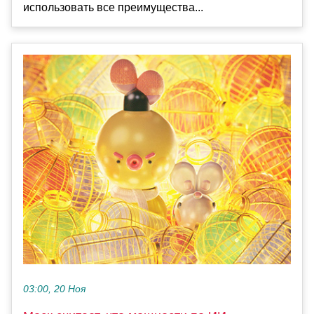
использовать все преимущества...
03:00, 20 Ноя