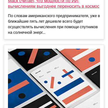
Маск считает, что мощности по ИИ-
вычислениям выгоднее переносить в космос
По словам американского предпринимателя, уже в
ближайшие пять лет дешевле всего будет
осуществлять вычисления при помощи спутников
на солнечной энерг...