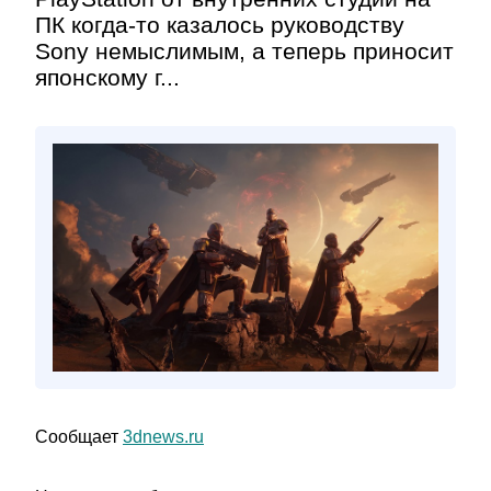
ПК когда-то казалось руководству
Sony немыслимым, а теперь приносит
японскому г...
Сообщает
3dnews.ru