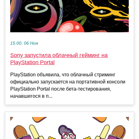
15:00, 06 Ноя
Sony запустила облачный гейминг на
PlayStation Portal
PlayStation объявила, что облачный стриминг
официально запускается на портативной консоли
PlayStation Portal после бета-тестирования,
начавшегося в п...