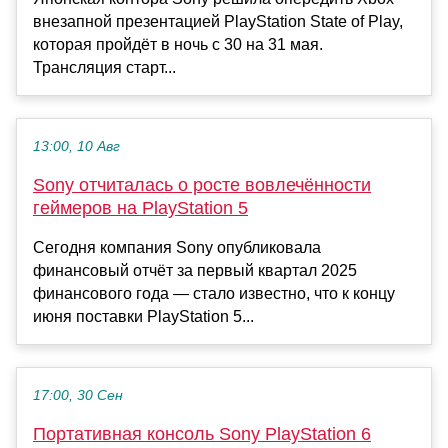
внезапной презентацией PlayStation State of Play,
которая пройдёт в ночь с 30 на 31 мая.
Трансляция старт...
13:00, 10 Авг
Sony отчиталась о росте вовлечённости
геймеров на PlayStation 5
Сегодня компания Sony опубликовала
финансовый отчёт за первый квартал 2025
финансового года — стало известно, что к концу
июня поставки PlayStation 5...
17:00, 30 Сен
Портативная консоль Sony PlayStation 6