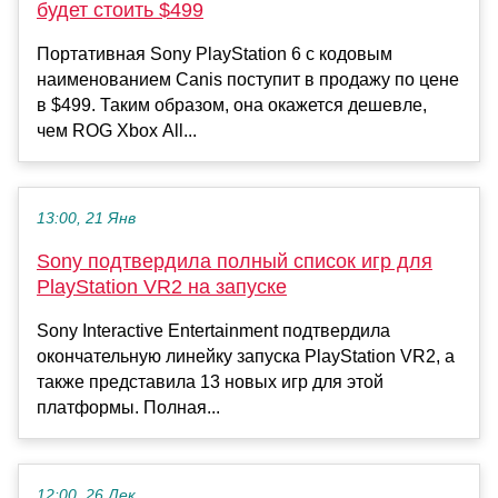
будет стоить $499
Портативная Sony PlayStation 6 с кодовым
наименованием Canis поступит в продажу по цене
в $499. Таким образом, она окажется дешевле,
чем ROG Xbox All...
13:00, 21 Янв
Sony подтвердила полный список игр для
PlayStation VR2 на запуске
Sony Interactive Entertainment подтвердила
окончательную линейку запуска PlayStation VR2, а
также представила 13 новых игр для этой
платформы. Полная...
12:00, 26 Дек