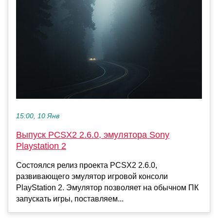
15:00, 10 Янв
Выпуск PCSX2 2.6.0, эмулятора Sony
Playstation 2
Состоялся релиз проекта PCSX2 2.6.0,
развивающего эмулятор игровой консоли
PlayStation 2. Эмулятор позволяет на обычном ПК
запускать игры, поставляем...