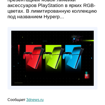
аксессуаров PlayStation в ярких RGB-
цветах. В лимитированную коллекцию
под названием Hyperp...
Сообщает
3dnews.ru