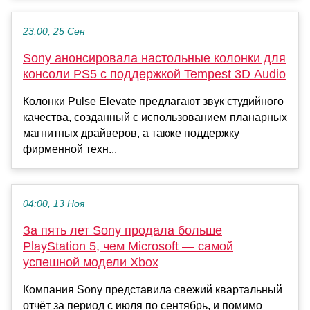
23:00, 25 Сен
Sony анонсировала настольные колонки для
консоли PS5 с поддержкой Tempest 3D Audio
Колонки Pulse Elevate предлагают звук студийного
качества, созданный с использованием планарных
магнитных драйверов, а также поддержку
фирменной техн...
04:00, 13 Ноя
За пять лет Sony продала больше
PlayStation 5, чем Microsoft — самой
успешной модели Xbox
Компания Sony представила свежий квартальный
отчёт за период с июля по сентябрь, и помимо