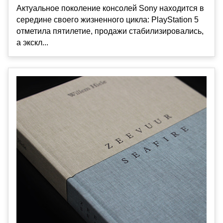
Актуальное поколение консолей Sony находится в
середине своего жизненного цикла: PlayStation 5
отметила пятилетие, продажи стабилизировались,
а экскл...