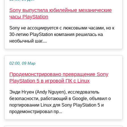
Sony выпустила юбилейные механические
часы PlayStation
Sony не ассоциируется с люксовыми часами, но к
30-летию PlayStation компания решилась на
необычный шаг....
02:00, 09 Мар
Продемонстрировано превращение Sony
PlayStation 5 в игровой ПК с Linux
Энди Нгуен (Andy Nguyen), исследователь
безопасности, работающий в Google, объявил о
портировании Linux для Sony PlayStation 5 и
продемонстрировал пр...