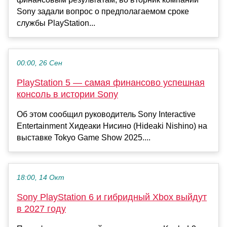
Sony задали вопрос о предполагаемом сроке
службы PlayStation...
00:00, 26 Сен
PlayStation 5 — самая финансово успешная
консоль в истории Sony
Об этом сообщил руководитель Sony Interactive
Entertainment Хидеаки Нисино (Hideaki Nishino) на
выставке Tokyo Game Show 2025....
18:00, 14 Окт
Sony PlayStation 6 и гибридный Xbox выйдут
в 2027 году