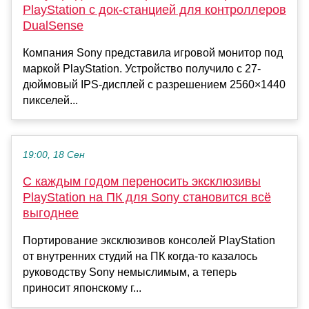
PlayStation с док-станцией для контроллеров
DualSense
Компания Sony представила игровой монитор под
маркой PlayStation. Устройство получило с 27-
дюймовый IPS-дисплей с разрешением 2560×1440
пикселей...
19:00, 18 Сен
С каждым годом переносить эксклюзивы
PlayStation на ПК для Sony становится всё
выгоднее
Портирование эксклюзивов консолей PlayStation
от внутренних студий на ПК когда-то казалось
руководству Sony немыслимым, а теперь
приносит японскому г...