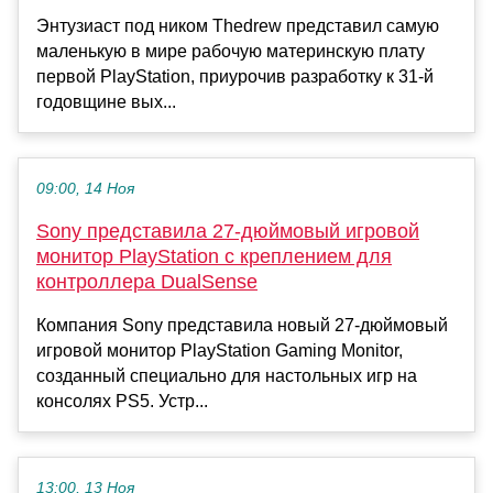
Энтузиаст под ником Thedrew представил самую
маленькую в мире рабочую материнскую плату
первой PlayStation, приурочив разработку к 31-й
годовщине вых...
09:00, 14 Ноя
Sony представила 27-дюймовый игровой
монитор PlayStation с креплением для
контроллера DualSense
Компания Sony представила новый 27-дюймовый
игровой монитор PlayStation Gaming Monitor,
созданный специально для настольных игр на
консолях PS5. Устр...
13:00, 13 Ноя