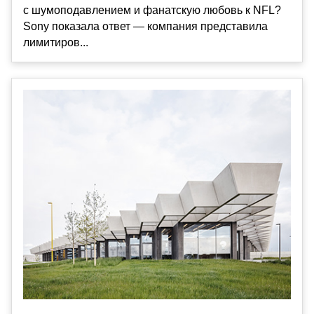
с шумоподавлением и фанатскую любовь к NFL?
Sony показала ответ — компания представила
лимитиров...