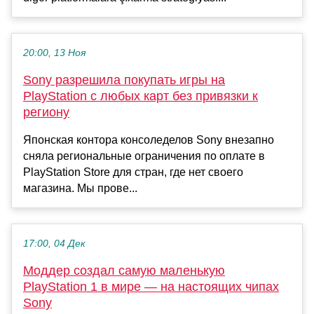
20:00, 13 Ноя
Sony разрешила покупать игры на
PlayStation с любых карт без привязки к
региону
Японская контора консоледелов Sony внезапно
сняла региональные ограничения по оплате в
PlayStation Store для стран, где нет своего
магазина. Мы прове...
17:00, 04 Дек
Моддер создал самую маленькую
PlayStation 1 в мире — на настоящих чипах
Sony