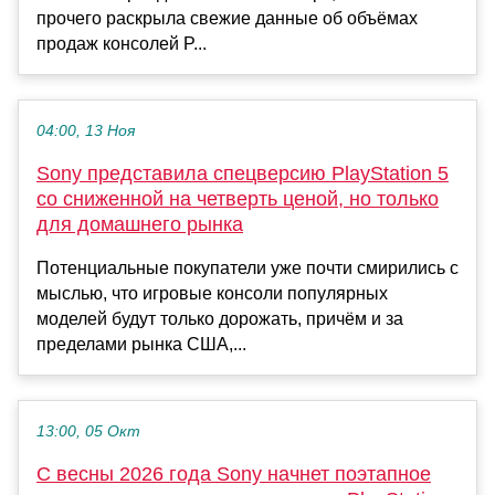
прочего раскрыла свежие данные об объёмах
продаж консолей P...
04:00, 13 Ноя
Sony представила спецверсию PlayStation 5
со сниженной на четверть ценой, но только
для домашнего рынка
Потенциальные покупатели уже почти смирились с
мыслью, что игровые консоли популярных
моделей будут только дорожать, причём и за
пределами рынка США,...
13:00, 05 Окт
С весны 2026 года Sony начнет поэтапное