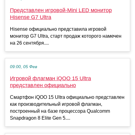
Представлен игровой-Mini LED монитор
Hisense G7 Ultra
Hisense официально представила игровой
монитор G7 Ultra, старт продаж которого намечен
на 26 сентября....
09:00, 05 Фев
Игровой флагман iQOO 15 Ultra
представлен официально
Смартфон iQOO 15 Ultra официально представлен
как производительный игровой флагман,
построенный на базе процессора Qualcomm
Snapdragon 8 Elite Gen 5....