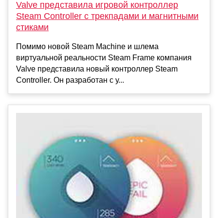
Valve представила игровой контроллер
Steam Controller с трекпадами и магнитными
стиками
Помимо новой Steam Machine и шлема
виртуальной реальности Steam Frame компания
Valve представила новый контроллер Steam
Controller. Он разработан с у...