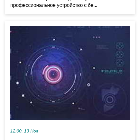
профессиональное устройство с бе...
12:00, 13 Ноя