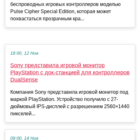
беспроводных игровых контроллеров моделью
Pulse Cipher Special Edition, которая может
похвастаться прозрачным кра...
18:00, 12 Ноя
Sony представила игровой монитор
PlayStation с док-станцией для контроллеров
DualSense
Компания Sony представила игровой монитор под
маркой PlayStation. Устройство получило с 27-
дюймовый IPS-дисплей с разрешением 2560×1440
пикселей...
09:00, 14 Ноя