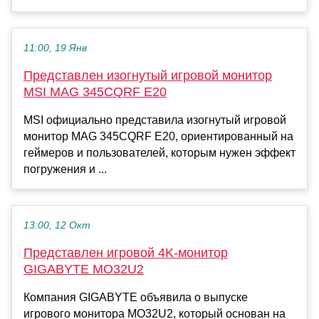
11:00, 19 Янв
Представлен изогнутый игровой монитор
MSI MAG 345CQRF E20
MSI официально представила изогнутый игровой
монитор MAG 345CQRF E20, ориентированный на
геймеров и пользователей, которым нужен эффект
погружения и ...
13:00, 12 Окт
Представлен игровой 4K-монитор
GIGABYTE MO32U2
Компания GIGABYTE объявила о выпуске
игрового монитора MO32U2, который основан на