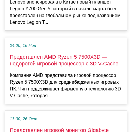
Lenovo анонсировала в Китае новый планшет
Legion Y700 Gen 5, который в начале марта был
представлен на глобальном рынке под названием
Lenovo Legion T...
04:00, 15 Ноя
Представлен AMD Ryzen 5 7500X3D —
недорогой игровой процессор с 3D V-Cache
Компания AMD представила игровой процессор
Ryzen 5 7500X3D для среднебюджетных игровых
ПК. Чип поддерживает фирменную технологию 3D
V-Cache, которая ...
13:00, 26 Окт
Представлен игровой монитор Gigabyte