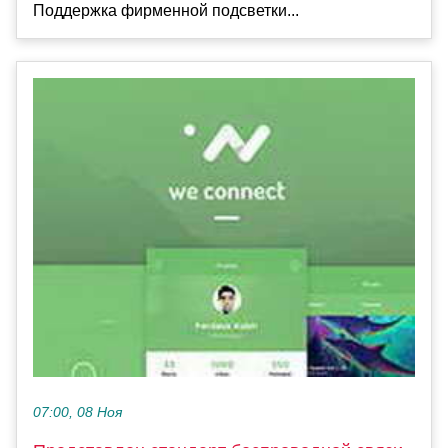
Поддержка фирменной подсветки...
07:00, 08 Ноя