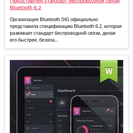
Представлен стандарт беспроводной связи
Bluetooth 6.2
Организация Bluetooth SIG официально
представила спецификацию Bluetooth 6.2, которая
развивает стандарт беспроводной связи, делая
его быстрее, безопа...