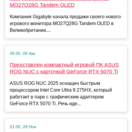
MO27Q28G Tandem OLED
Компания Gigabyte начала продажи своего нового
игрового монитора MO27Q28G Tandem OLED в
Великобритании....
05:00, 09 Авг
Представлен компактный игровой ПК ASUS
ROG NUC с карточкой GeForce RTX 5070 Ti
ASUS ROG NUC 2025 оснащен быстрым
процессором Intel Core Ultra 9 275HX, который
работает в паре с графическим адаптером
GeForce RTX 5070 Ti. Речь иде...
01:00, 28 Ноя