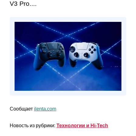
V3 Pro....
Сообщает
ilenta.com
Новость из рубрики:
Технологии и Hi-Tech