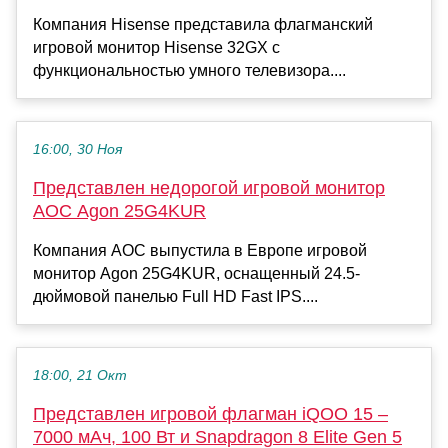
Компания Hisense представила флагманский
игровой монитор Hisense 32GX с
функциональностью умного телевизора....
16:00, 30 Ноя
Представлен недорогой игровой монитор
AOC Agon 25G4KUR
Компания AOC выпустила в Европе игровой
монитор Agon 25G4KUR, оснащенный 24.5-
дюймовой панелью Full HD Fast IPS....
18:00, 21 Окт
Представлен игровой флагман iQOO 15 –
7000 мАч, 100 Вт и Snapdragon 8 Elite Gen 5