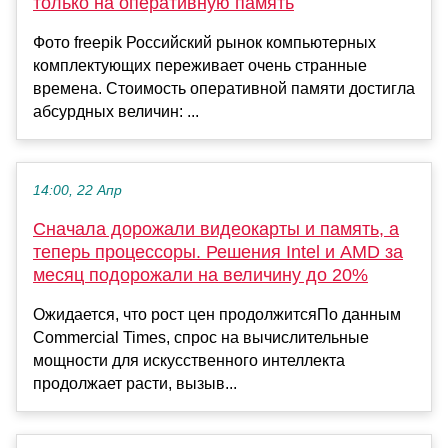
только на оперативную память
Фото freepik Российский рынок компьютерных
комплектующих переживает очень странные
времена. Стоимость оперативной памяти достигла
абсурдных величин: ...
14:00, 22 Апр
Сначала дорожали видеокарты и память, а
теперь процессоры. Решения Intel и AMD за
месяц подорожали на величину до 20%
Ожидается, что рост цен продолжитсяПо данным
Commercial Times, спрос на вычислительные
мощности для искусственного интеллекта
продолжает расти, вызыв...