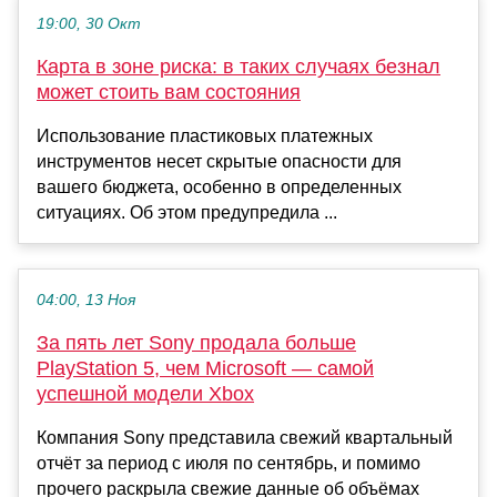
19:00, 30 Окт
Карта в зоне риска: в таких случаях безнал
может стоить вам состояния
Использование пластиковых платежных
инструментов несет скрытые опасности для
вашего бюджета, особенно в определенных
ситуациях. Об этом предупредила ...
04:00, 13 Ноя
За пять лет Sony продала больше
PlayStation 5, чем Microsoft — самой
успешной модели Xbox
Компания Sony представила свежий квартальный
отчёт за период с июля по сентябрь, и помимо
прочего раскрыла свежие данные об объёмах