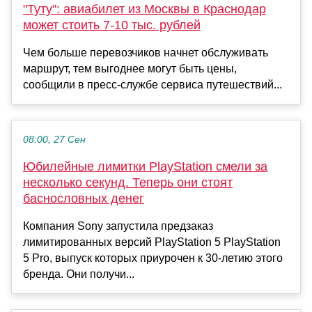
"Туту": авиабилет из Москвы в Краснодар
может стоить 7-10 тыс. рублей
Чем больше перевозчиков начнет обслуживать
маршрут, тем выгоднее могут быть цены,
сообщили в пресс-службе сервиса путешествий...
08:00, 27 Сен
Юбилейные лимитки PlayStation смели за
несколько секунд. Теперь они стоят
баснословных денег
Компания Sony запустила предзаказ
лимитированных версий PlayStation 5 PlayStation
5 Pro, выпуск которых приурочен к 30-летию этого
бренда. Они получи...