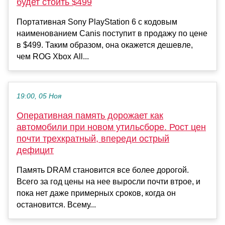
будет стоить $499
Портативная Sony PlayStation 6 с кодовым
наименованием Canis поступит в продажу по цене
в $499. Таким образом, она окажется дешевле,
чем ROG Xbox All...
19:00, 05 Ноя
Оперативная память дорожает как
автомобили при новом утильсборе. Рост цен
почти трехкратный, впереди острый
дефицит
Память DRAM становится все более дорогой.
Всего за год цены на нее выросли почти втрое, и
пока нет даже примерных сроков, когда он
остановится. Всему...