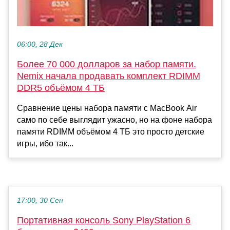
06:00, 28 Дек
Более 70 000 долларов за набор памяти.
Nemix начала продавать комплект RDIMM
DDR5 объёмом 4 ТБ
Сравнение цены набора памяти с MacBook Air
само по себе выглядит ужасно, но на фоне набора
памяти RDIMM объёмом 4 ТБ это просто детские
игры, ибо так...
17:00, 30 Сен
Портативная консоль Sony PlayStation 6