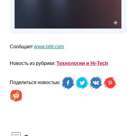
Сообщает
www.ixbt.com
Новость из рубрики:
Технологии и Hi-Tech
Поделиться новостью: