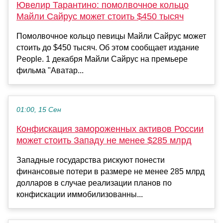
Ювелир Тарантино: помолвочное кольцо
Майли Сайрус может стоить $450 тысяч
Помолвочное кольцо певицы Майли Сайрус может
стоить до $450 тысяч. Об этом сообщает издание
People. 1 декабря Майли Сайрус на премьере
фильма "Аватар...
01:00, 15 Сен
Конфискация замороженных активов России
может стоить Западу не менее $285 млрд
Западные государства рискуют понести
финансовые потери в размере не менее 285 млрд
долларов в случае реализации планов по
конфискации иммобилизованны...