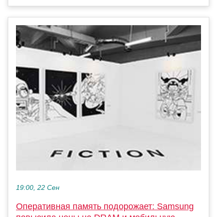
19:00, 22 Сен
Оперативная память подорожает: Samsung