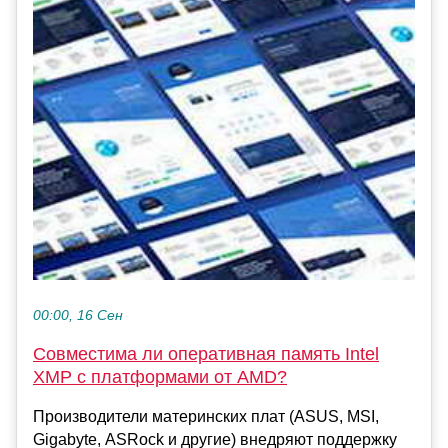
00:00, 16 Сен
Совместима ли оперативная память Intel
XMP с платформами от AMD?
Производители материнских плат (ASUS, MSI,
Gigabyte, ASRock и другие) внедряют поддержку