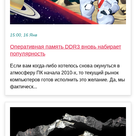
15:00, 16 Янв
Оперативная память DDR3 вновь набирает
популярность
Если вам когда-либо хотелось снова окунуться в
атмосферу ПК начала 2010-х, то текущий рынок
компьютеров готов исполнить это желание. Да, мы
фактическ...