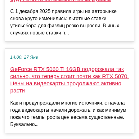
С 1 декабря 2025 правила игры на авторынке
снова круто изменились: льготные ставки
утильсбора для физлиц резко выросли. В иных
случаях новые ставки п...
14:00, 27 Янв
GeForce RTX 5060 Ti 16GB подорожала так
сильно, что теперь стоит почти как RTX 5070.
Цены на видеокарты продолжают активно
расти
Как и предупреждали многие источники, с начала
года видеокарты начали дорожать, и как минимум
пока что темпы роста цен весьма существенные.
Буквально...