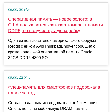
05:00, 30 Ноя
Оперативная память — новое золото: в
США пользователь заказал комплект памяти
DDR5, но получил пустую коробку
Один из пользователей американского форума
Reddit с ником AvidThinkpadEnjoyer сообщил о
краже новенькой оперативной памяти Crucial
32GB DDR5-4800 SO-...
09:00, 12 Янв
Флеш-память для смартфонов подорожала
вдвое за год
Согласно данным исследовательской компании
Omdia, цены на мобильную DRAM-память