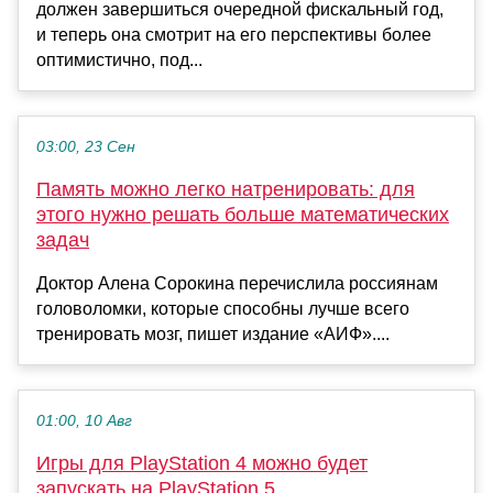
должен завершиться очередной фискальный год,
и теперь она смотрит на его перспективы более
оптимистично, под...
03:00, 23 Сен
Память можно легко натренировать: для
этого нужно решать больше математических
задач
Доктор Алена Сорокина перечислила россиянам
головоломки, которые способны лучше всего
тренировать мозг, пишет издание «АИФ»....
01:00, 10 Авг
Игры для PlayStation 4 можно будет
запускать на PlayStation 5