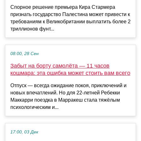
Спорное решение премьера Кира Стармера
признать государство Палестина может привести к
требованиям к Великобритании выплатить более 2
триллионов фунт...
08:00, 28 Сен
Забыт на борту самолёта — 11 часов
кошмара: эта ошибка может стоить вам всего
Отпуск — всегда ожидание покоя, приключений и
новых впечатлений. Но для 22-летней Ребекки
Маккарри поездка в Марракеш стала тяжёлым
психологическим и...
17:00, 03 Дек