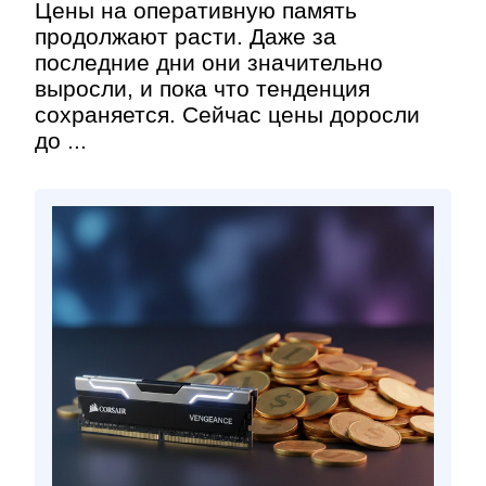
Цены на оперативную память
продолжают расти. Даже за
последние дни они значительно
выросли, и пока что тенденция
сохраняется. Сейчас цены доросли
до ...