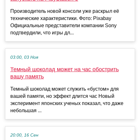
Производитель новой консоли уже раскрыл её
технические характеристики. Фото: Pixabay
Официальные представители компании Sony
подтвердили, что игры дл...
03:00, 03 Ноя
Темный шоколад может на час обострить
вашу память
Темный шоколад может служить «бустом» для
вашей памяти, но эффект длится час Новый
эксперимент японских ученых показал, что даже
небольшая ...
20:00, 16 Сен