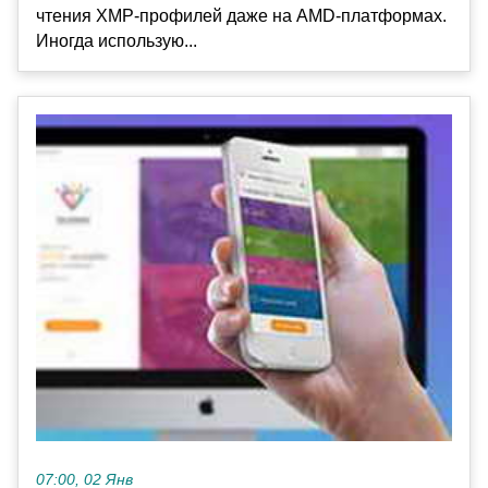
чтения XMP-профилей даже на AMD-платформах.
Иногда использую...
07:00, 02 Янв