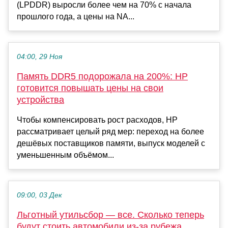
(LPDDR) выросли более чем на 70% с начала
прошлого года, а цены на NA...
04:00, 29 Ноя
Память DDR5 подорожала на 200%: HP
готовится повышать цены на свои
устройства
Чтобы компенсировать рост расходов, HP
рассматривает целый ряд мер: переход на более
дешёвых поставщиков памяти, выпуск моделей с
уменьшенным объёмом...
09:00, 03 Дек
Льготный утильсбор — все. Сколько теперь
будут стоить автомобили из-за рубежа