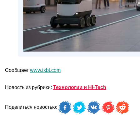
Сообщает
www.ixbt.com
Новость из рубрики:
Технологии и Hi-Tech
Поделиться новостью: