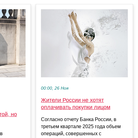
00:00, 26 Ноя
Жители России не хотят
оплачивать покупки лицом
той, но
Согласно отчету Банка России, в
третьем квартале 2025 года объем
 в
операций, совершенных с