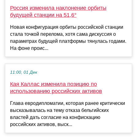
Россия изменила наклонение орбиты
будущей станции на 51,6°
Новая конфигурация орбиты российской станции
стала точкой перелома, хотя сама дискуссия о
параметрах будущей платформы тянулась годами.
На фоне проис...
11:00, 01 Дек
Кая Каллас изменила позицию по
использованию российских активов
Глава евродипломатии, которая ранее критически
высказывалась на тему отказа бельгийских
властей дать согласие на конфискацию
российских активов, выск...