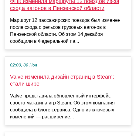
ФПК изменила маршруты 12 поездов из-за
схода вагонов в Пензенской области
Маршрут 12 пассажирских поездов был изменен
после схода с рельсов грузовых вагонов в
Пензенской области. Об этом 14 декабря
сообщили в Федеральной па...
02:00, 09 Ноя
Valve изменила дизайн страниц в Steam:
стали шире
Valve представила обновлённый интерфейс
своего магазина игр Steam. Об этом компания
сообщила в блоге сервиса. Одно из ключевых
изменений — расширение...