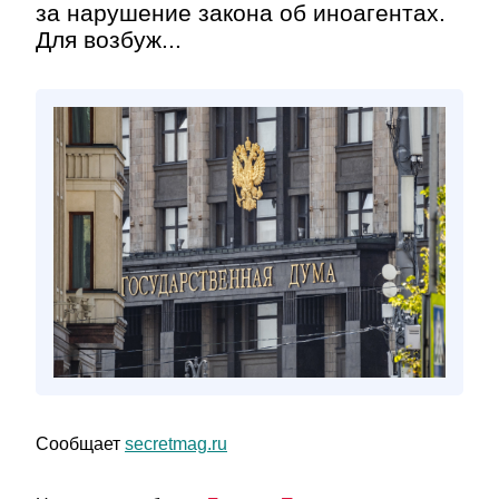
за нарушение закона об иноагентах.
Для возбуж...
Сообщает
secretmag.ru