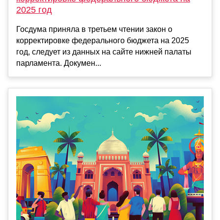
2025 год
Госдума приняла в третьем чтении закон о
корректировке федерального бюджета на 2025
год, следует из данных на сайте нижней палаты
парламента. Докумен...