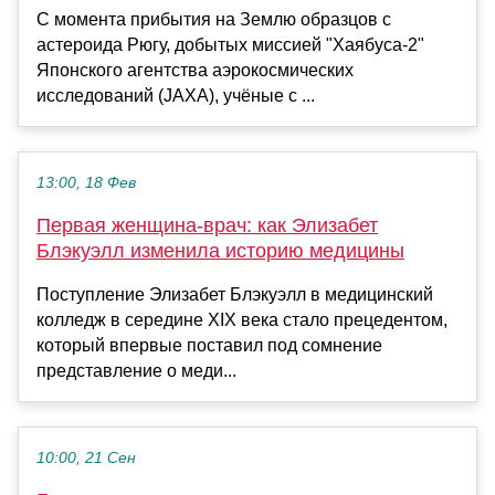
С момента прибытия на Землю образцов с
астероида Рюгу, добытых миссией "Хаябуса-2"
Японского агентства аэрокосмических
исследований (JAXA), учёные с ...
13:00, 18 Фев
Первая женщина-врач: как Элизабет
Блэкуэлл изменила историю медицины
Поступление Элизабет Блэкуэлл в медицинский
колледж в середине XIX века стало прецедентом,
который впервые поставил под сомнение
представление о меди...
10:00, 21 Сен