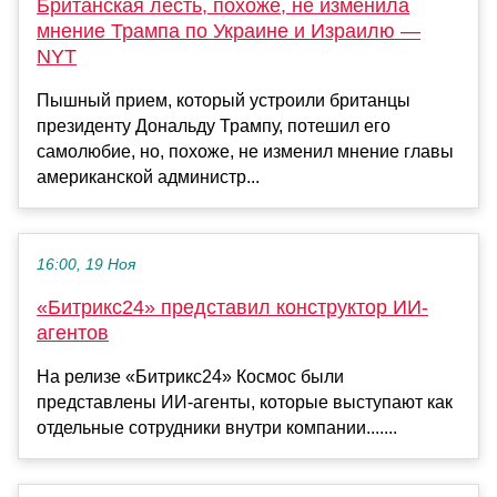
Британская лесть, похоже, не изменила
мнение Трампа по Украине и Израилю —
NYT
Пышный прием, который устроили британцы
президенту Дональду Трампу, потешил его
самолюбие, но, похоже, не изменил мнение главы
американской администр...
16:00, 19 Ноя
«Битрикс24» представил конструктор ИИ-
агентов
На релизе «Битрикс24» Космос были
представлены ИИ-агенты, которые выступают как
отдельные сотрудники внутри компании.......