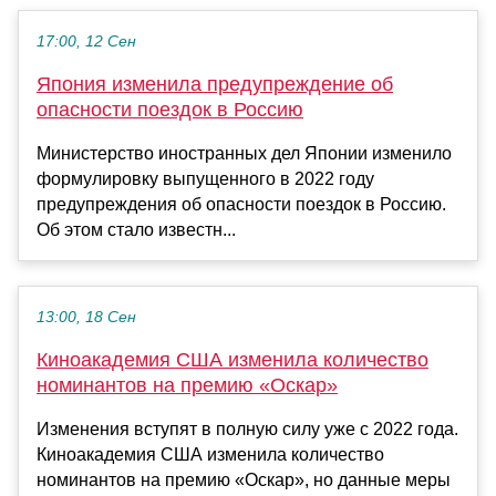
17:00, 12 Сен
Япония изменила предупреждение об
опасности поездок в Россию
Министерство иностранных дел Японии изменило
формулировку выпущенного в 2022 году
предупреждения об опасности поездок в Россию.
Об этом стало известн...
13:00, 18 Сен
Киноакадемия США изменила количество
номинантов на премию «Оскар»
Изменения вступят в полную силу уже с 2022 года.
Киноакадемия США изменила количество
номинантов на премию «Оскар», но данные меры