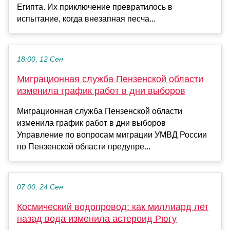
Египта. Их приключение превратилось в
испытание, когда внезапная песча...
18:00, 12 Сен
Миграционная служба Пензенской области
изменила график работ в дни выборов
Миграционная служба Пензенской области
изменила график работ в дни выборов
Управление по вопросам миграции УМВД России
по Пензенской области предупре...
07:00, 24 Сен
Космический водопровод: как миллиард лет
назад вода изменила астероид Рюгу