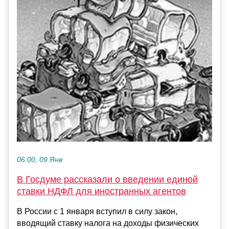
06:00, 09 Янв
В Госдуме рассказали о введении единой
ставки НДФЛ для иностранных агентов
В России с 1 января вступил в силу закон,
вводящий ставку налога на доходы физических