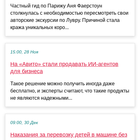
Частный гид по Парижу Аня Фаерстоун
столкнулась с необходимостью пересмотреть свои
авторские экскурсии по Лувру. Причиной стала
кража уникальных коро...
15:00, 28 Ноя
На «Авито» стали продавать ИИ-агентов
для бизнеса
Такое решение можно получить иногда даже
бесплатно, и эксперты считают, что такие продукты
не являются надежными...
09:00, 30 Дек
Наказания за перевозку детей в машине без