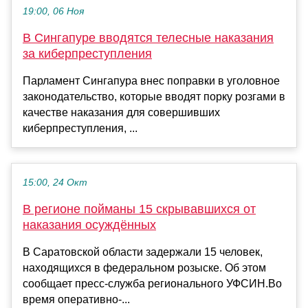
19:00, 06 Ноя
В Сингапуре вводятся телесные наказания
за киберпреступления
Парламент Сингапура внес поправки в уголовное
законодательство, которые вводят порку розгами в
качестве наказания для совершивших
киберпреступления, ...
15:00, 24 Окт
В регионе пойманы 15 скрывавшихся от
наказания осуждённых
В Саратовской области задержали 15 человек,
находящихся в федеральном розыске. Об этом
сообщает пресс-служба регионального УФСИН.Во
время оперативно-...