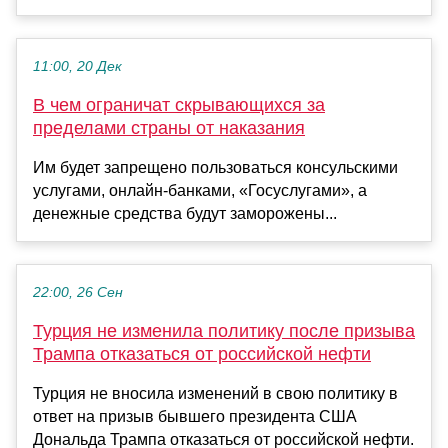
11:00, 20 Дек
В чем ограничат скрывающихся за
пределами страны от наказания
Им будет запрещено пользоваться консульскими
услугами, онлайн-банками, «Госуслугами», а
денежные средства будут заморожены...
22:00, 26 Сен
Турция не изменила политику после призыва
Трампа отказаться от российской нефти
Турция не вносила изменений в свою политику в
ответ на призыв бывшего президента США
Дональда Трампа отказаться от российской нефти.