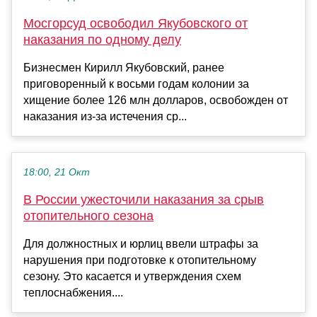
Мосгорсуд освободил Якубовского от
наказания по одному делу
Бизнесмен Кирилл Якубовский, ранее
приговоренный к восьми годам колонии за
хищение более 126 млн долларов, освобожден от
наказания из-за истечения ср...
18:00, 21 Окт
В России ужесточили наказания за срыв
отопительного сезона
Для должностных и юрлиц ввели штрафы за
нарушения при подготовке к отопительному
сезону. Это касается и утверждения схем
теплоснабжения....