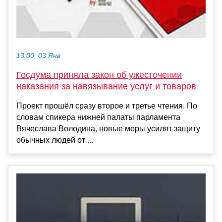
13:00, 03 Янв
Госдума приняла закон об ужесточении
наказания за навязывание услуг и товаров
Проект прошёл сразу второе и третье чтения. По
словам спикера нижней палаты парламента
Вячеслава Володина, новые меры усилят защиту
обычных людей от ...