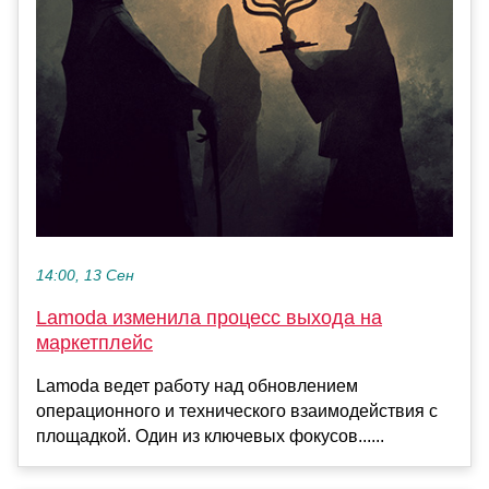
14:00, 13 Сен
Lamoda изменила процесс выхода на
маркетплейс
Lamoda ведет работу над обновлением
операционного и технического взаимодействия с
площадкой. Один из ключевых фокусов......