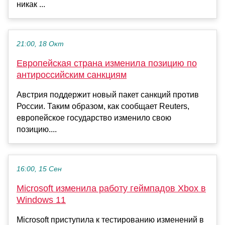
никак ...
21:00, 18 Окт
Европейская страна изменила позицию по
антироссийским санкциям
Австрия поддержит новый пакет санкций против
России. Таким образом, как сообщает Reuters,
европейское государство изменило свою
позицию....
16:00, 15 Сен
Microsoft изменила работу геймпадов Xbox в
Windows 11
Microsoft приступила к тестированию изменений в