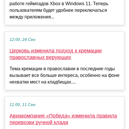
работе геймпадов Xbox в Windows 11. Теперь
пользователям будет удобнее переключаться
между приложения...
12:00, 24 Сен
Церковь изменила подход к кремации
православных верующих
Тема кремации в православии в последние годы
вызывает все больше интереса, особенно на фоне
нехватки мест на кладбищах....
11:00, 11 Сен
Авиакомпания «Победа» изменила правила
перевозки ручной клади