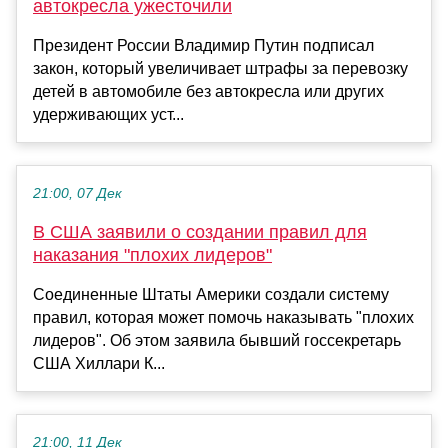
автокресла ужесточили
Президент России Владимир Путин подписал
закон, который увеличивает штрафы за перевозку
детей в автомобиле без автокресла или других
удерживающих уст...
21:00, 07 Дек
В США заявили о создании правил для
наказания "плохих лидеров"
Соединенные Штаты Америки создали систему
правил, которая может помочь наказывать "плохих
лидеров". Об этом заявила бывший госсекретарь
США Хиллари К...
21:00, 11 Дек