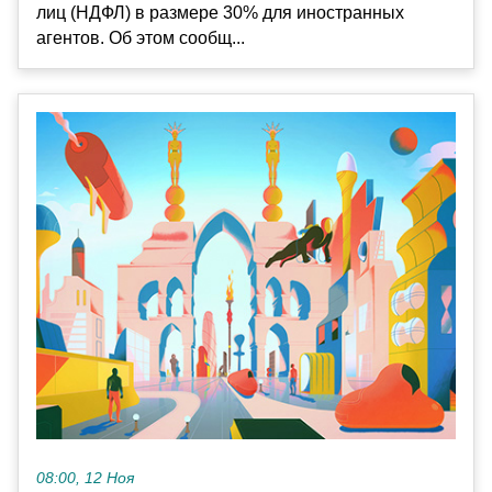
лиц (НДФЛ) в размере 30% для иностранных
агентов. Об этом сообщ...
08:00, 12 Ноя