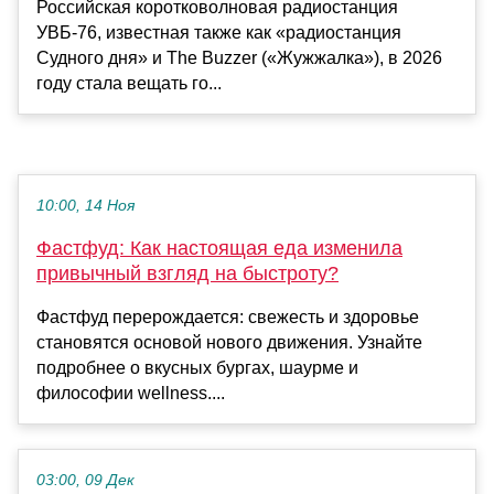
Российская коротковолновая радиостанция
УВБ-76, известная также как «радиостанция
Судного дня» и The Buzzer («Жужжалка»), в 2026
году стала вещать го...
10:00, 14 Ноя
Фастфуд: Как настоящая еда изменила
привычный взгляд на быстроту?
Фастфуд перерождается: свежесть и здоровье
становятся основой нового движения. Узнайте
подробнее о вкусных бургах, шаурме и
философии wellness....
03:00, 09 Дек