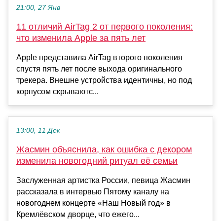
21:00, 27 Янв
11 отличий AirTag 2 от первого поколения:
что изменила Apple за пять лет
Apple представила AirTag второго поколения
спустя пять лет после выхода оригинального
трекера. Внешне устройства идентичны, но под
корпусом скрываютс...
13:00, 11 Дек
Жасмин объяснила, как ошибка с декором
изменила новогодний ритуал её семьи
Заслуженная артистка России, певица Жасмин
рассказала в интервью Пятому каналу на
новогоднем концерте «Наш Новый год» в
Кремлёвском дворце, что ежего...