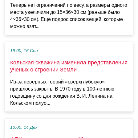
Теперь нет ограничений по весу, а размеры одного
места увеличили до 15×36×30 см (раньше было
4×36×30 см). Ещё подрос список вещей, которые
можно взят...
19:00, 16 Сен
Кольская скважина изменила представления
ученых о строении Земли
Из-за неверных теорий «сверхглубокую»
пришлось закрыть. В 1970 году в 100-летнюю
годовщину со дня рождения В. И. Ленина на
Кольском полуо...
10:00, 14 Дек