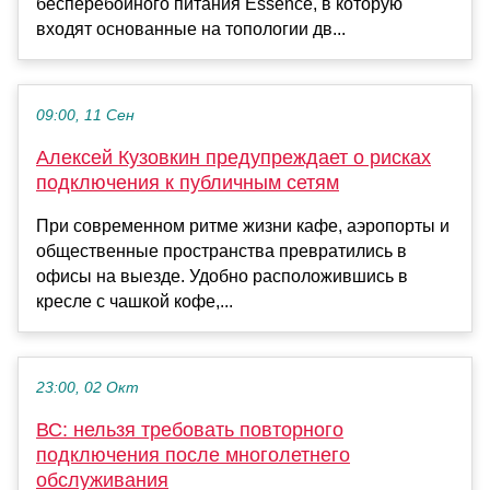
бесперебойного питания Essence, в которую
входят основанные на топологии дв...
09:00, 11 Сен
Алексей Кузовкин предупреждает о рисках
подключения к публичным сетям
При современном ритме жизни кафе, аэропорты и
общественные пространства превратились в
офисы на выезде. Удобно расположившись в
кресле с чашкой кофе,...
23:00, 02 Окт
ВС: нельзя требовать повторного
подключения после многолетнего
обслуживания