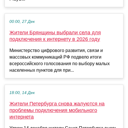
00:00, 27 Дек
Жители Брянщины выбрали села для
подключения к интернету в 2026 году
Министерство цифрового развития, связи и
массовых коммуникаций РФ подвело итоги
всероссийского голосования по выбору малых
населенных пунктов для при...
18:00, 14 Дек
Жители Петербурга снова жалуются на
проблемы подключения мобильного
интернета