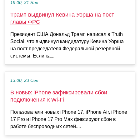
19:00, 31 Янв
Трамп выдвинул Кевина Уорша на пост
главы ФРС
Президент США Дональд Трамп написал в Truth
Social, что выдвинул кандидатуру Кевина Уорша
на пост председателя Федеральной резервной
системы. Если ка...
13:00, 23 Сен
В новых iPhone зафиксировали сбои
подключения к Wi-Fi
Пользователи новых iPhone 17, iPhone Air, iPhone
17 Pro и iPhone 17 Pro Max фиксируют сбои в
работе беспроводных сетей....