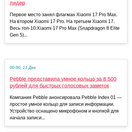
лидер
Первое место занял флагман Xiaomi 17 Pro Max.
На втором Xiaomi 17 Pro. На третьем Xiaomi 17.
Весь топ-10:Xiaomi 17 Pro Max (Snapdragon 8 Elite
Gen 5)...
00:00, 11 Дек
Pebble представила умное кольцо за 8 500
рублей для быстрых голосовых заметок
Компания Pebble анонсировала Pebble Index 01 —
простое умное кольцо для записи информации.
Устройство оснащено микрофоном и кнопкой для
начала записи...