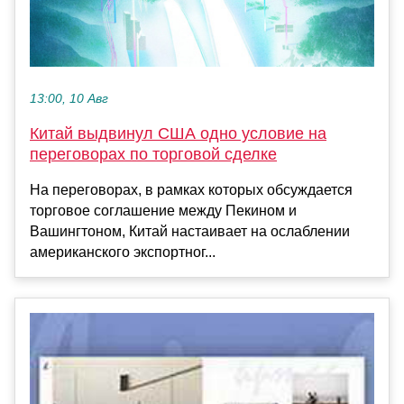
13:00, 10 Авг
Китай выдвинул США одно условие на
переговорах по торговой сделке
На переговорах, в рамках которых обсуждается
торговое соглашение между Пекином и
Вашингтоном, Китай настаивает на ослаблении
американского экспортног...