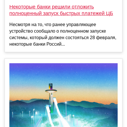
Некоторые банки решили отложить
полноценный запуск быстрых платежей ЦБ
Несмотря на то, что ранее управляющее
устройство сообщало о полноценном запуске
системы, который должен состояться 28 февраля,
некоторые банки Россий...