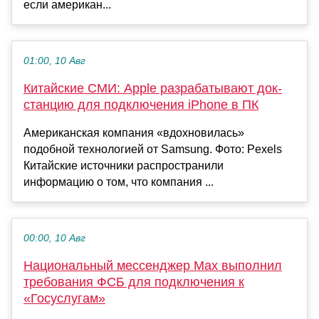
если американ...
01:00, 10 Авг
Китайские СМИ: Apple разрабатывают док-
станцию для подключения iPhone в ПК
Американская компания «вдохновилась»
подобной технологией от Samsung. Фото: Pexels
Китайские источники распространили
информацию о том, что компания ...
00:00, 10 Авг
Национальный мессенджер Max выполнил
требования ФСБ для подключения к
«Госуслугам»