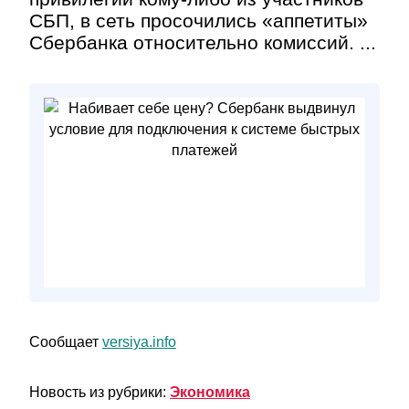
СБП, в сеть просочились «аппетиты»
Сбербанка относительно комиссий. ...
Сообщает
versiya.info
Новость из рубрики:
Экономика