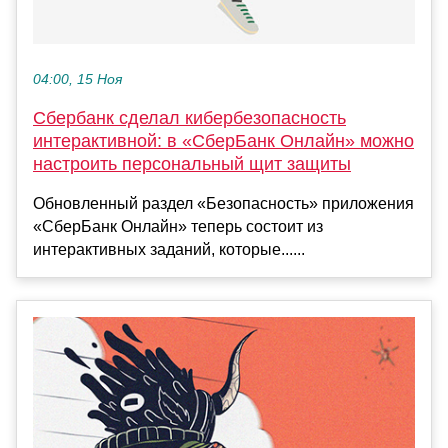
04:00, 15 Ноя
Сбербанк сделал кибербезопасность
интерактивной: в «СберБанк Онлайн» можно
настроить персональный щит защиты
Обновленный раздел «Безопасность» приложения
«СберБанк Онлайн» теперь состоит из
интерактивных заданий, которые......