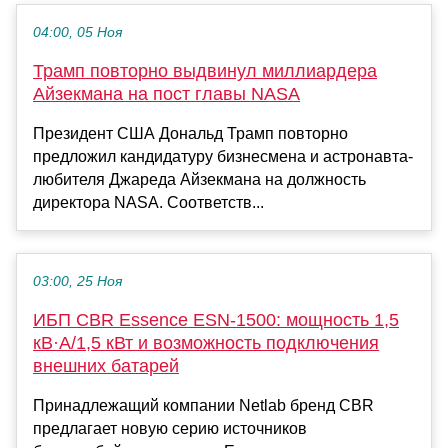
04:00, 05 Ноя
Трамп повторно выдвинул миллиардера
Айзекмана на пост главы NASA
Президент США Дональд Трамп повторно
предложил кандидатуру бизнесмена и астронавта-
любителя Джареда Айзекмана на должность
директора NASA. Соответств...
03:00, 25 Ноя
ИБП CBR Essence ESN-1500: мощность 1,5
кВ·А/1,5 кВт и возможность подключения
внешних батарей
Принадлежащий компании Netlab бренд CBR
предлагает новую серию источников