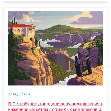
15:00, 27 Ноя
В Петербурге утвердили цену подключения к
инженерным сетям для жилых комплексов и