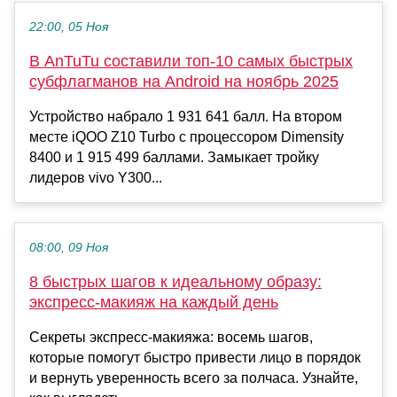
22:00, 05 Ноя
В AnTuTu составили топ-10 самых быстрых
субфлагманов на Android на ноябрь 2025
Устройство набрало 1 931 641 балл. На втором
месте iQOO Z10 Turbo с процессором Dimensity
8400 и 1 915 499 баллами. Замыкает тройку
лидеров vivo Y300...
08:00, 09 Ноя
8 быстрых шагов к идеальному образу:
экспресс-макияж на каждый день
Секреты экспресс-макияжа: восемь шагов,
которые помогут быстро привести лицо в порядок
и вернуть уверенность всего за полчаса. Узнайте,