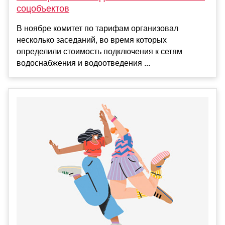
соцобъектов
В ноябре комитет по тарифам организовал
несколько заседаний, во время которых
определили стоимость подключения к сетям
водоснабжения и водоотведения ...