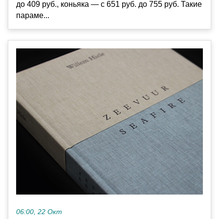
до 409 руб., коньяка — с 651 руб. до 755 руб. Такие
параме...
06:00, 22 Окт