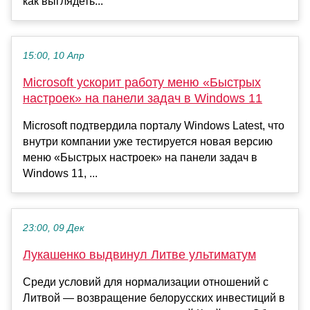
как выглядеть...
15:00, 10 Апр
Microsoft ускорит работу меню «Быстрых
настроек» на панели задач в Windows 11
Microsoft подтвердила порталу Windows Latest, что
внутри компании уже тестируется новая версию
меню «Быстрых настроек» на панели задач в
Windows 11, ...
23:00, 09 Дек
Лукашенко выдвинул Литве ультиматум
Среди условий для нормализации отношений с
Литвой — возвращение белорусских инвестиций в