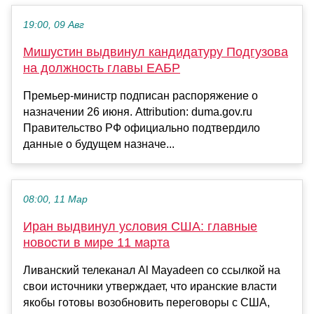
19:00, 09 Авг
Мишустин выдвинул кандидатуру Подгузова
на должность главы ЕАБР
Премьер-министр подписан распоряжение о
назначении 26 июня. Attribution: duma.gov.ru
Правительство РФ официально подтвердило
данные о будущем назначе...
08:00, 11 Мар
Иран выдвинул условия США: главные
новости в мире 11 марта
Ливанский телеканал Al Mayadeen со ссылкой на
свои источники утверждает, что иранские власти
якобы готовы возобновить переговоры с США,