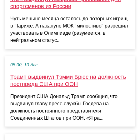
спортсменов из России
Чуть меньше месяца осталось до позорных игрищ
в Париже. А накануне МОК "милостиво" разрешил
участвовать в Олимпиаде (разумеется, в
нейтральном статус...
05:00, 10 Авг
Трамп выдвинул Тэмми Брюс на должность
постпреда США при ООН
Президент США Дональд Трамп сообщил, что
выдвинул главу пресс-службы Госдепа на
должность постоянного представителя
Соединенных Штатов при ООН. «Я ра...