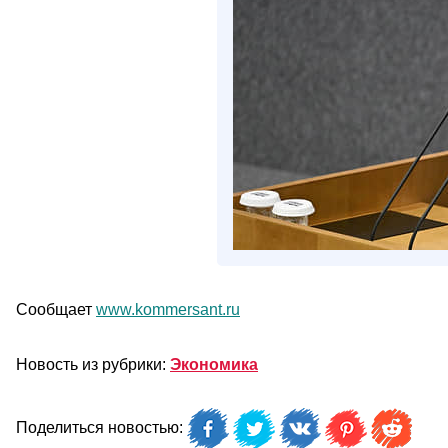
Сообщает
www.kommersant.ru
Новость из рубрики:
Экономика
Поделиться новостью: