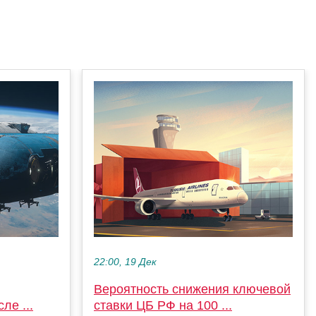
22:00, 19 Дек
Вероятность снижения ключевой
ле ...
ставки ЦБ РФ на 100 ...