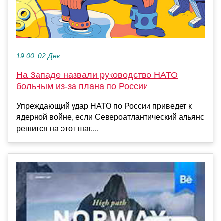
19:00, 02 Дек
На Западе назвали руководство НАТО
больным из-за плана по России
Упреждающий удар НАТО по России приведет к
ядерной войне, если Североатлантический альянс
решится на этот шаг....