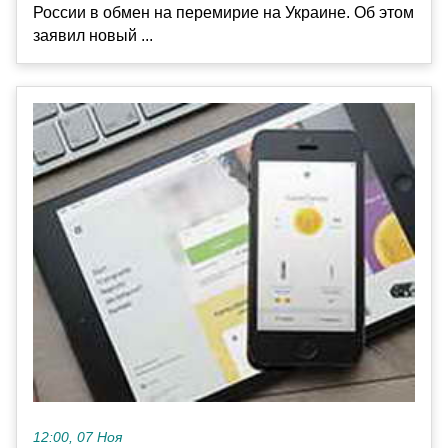
России в обмен на перемирие на Украине. Об этом
заявил новый ...
12:00, 07 Ноя