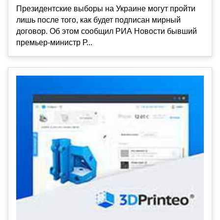
Президентские выборы на Украине могут пройти
лишь после того, как будет подписан мирный
договор. Об этом сообщил РИА Новости бывший
премьер-министр Р...