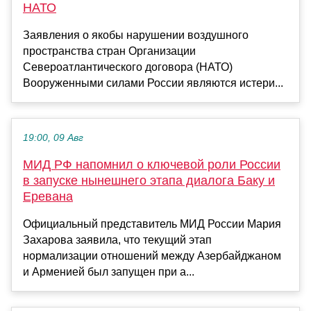
НАТО
Заявления о якобы нарушении воздушного
пространства стран Организации
Североатлантического договора (НАТО)
Вооруженными силами России являются истери...
19:00, 09 Авг
МИД РФ напомнил о ключевой роли России
в запуске нынешнего этапа диалога Баку и
Еревана
Официальный представитель МИД России Мария
Захарова заявила, что текущий этап
нормализации отношений между Азербайджаном
и Арменией был запущен при а...