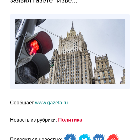
заявил газете "Изве...
Сообщает
www.gazeta.ru
Новость из рубрики:
Политика
Поделиться новостью: