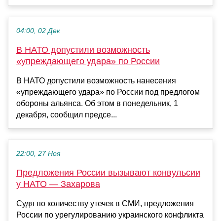
04:00, 02 Дек
В НАТО допустили возможность
«упреждающего удара» по России
В НАТО допустили возможность нанесения
«упреждающего удара» по России под предлогом
обороны альянса. Об этом в понедельник, 1
декабря, сообщил предсе...
22:00, 27 Ноя
Предложения России вызывают конвульсии
у НАТО — Захарова
Судя по количеству утечек в СМИ, предложения
России по урегулированию украинского конфликта