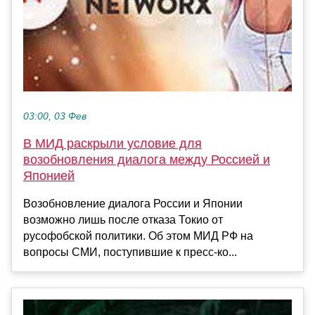
03:00, 03 Фев
В МИД раскрыли условие для
возобновления диалога между Россией и
Японией
Возобновление диалога России и Японии
возможно лишь после отказа Токио от
русофобской политики. Об этом МИД РФ на
вопросы СМИ, поступившие к пресс-ко...