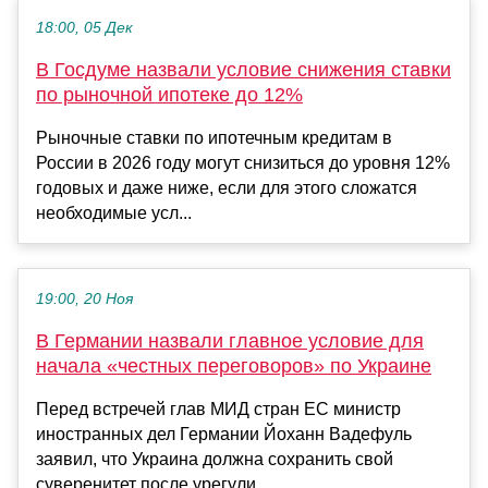
18:00, 05 Дек
В Госдуме назвали условие снижения ставки
по рыночной ипотеке до 12%
Рыночные ставки по ипотечным кредитам в
России в 2026 году могут снизиться до уровня 12%
годовых и даже ниже, если для этого сложатся
необходимые усл...
19:00, 20 Ноя
В Германии назвали главное условие для
начала «честных переговоров» по Украине
Перед встречей глав МИД стран ЕС министр
иностранных дел Германии Йоханн Вадефуль
заявил, что Украина должна сохранить свой
суверенитет после урегули...