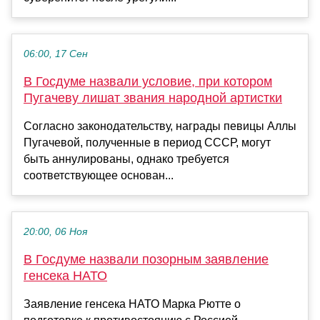
06:00, 17 Сен
В Госдуме назвали условие, при котором
Пугачеву лишат звания народной артистки
Согласно законодательству, награды певицы Аллы
Пугачевой, полученные в период СССР, могут
быть аннулированы, однако требуется
соответствующее основан...
20:00, 06 Ноя
В Госдуме назвали позорным заявление
генсека НАТО
Заявление генсека НАТО Марка Рютте о