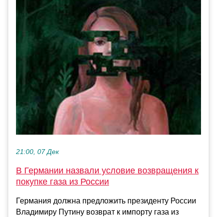
21:00, 07 Дек
В Германии назвали условие возвращения к
покупке газа из России
Германия должна предложить президенту России
Владимиру Путину возврат к импорту газа из