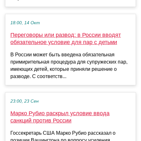
18:00, 14 Окт
Переговоры или развод: в России вводят
обязательное условие для пар с детьми
В России может быть введена обязательная
примирительная процедура для супружеских пар,
имеющих детей, которые приняли решение о
разводе. С соответств...
23:00, 23 Сен
Марко Рубио раскрыл условие ввода
санкций против России
Госсекретарь США Марко Рубио рассказал о
позиции Вашингтона по вопросу усиления