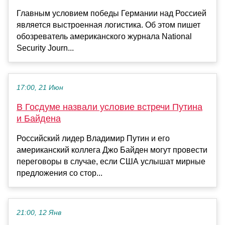
Главным условием победы Германии над Россией
является выстроенная логистика. Об этом пишет
обозреватель американского журнала National
Security Journ...
17:00, 21 Июн
В Госдуме назвали условие встречи Путина
и Байдена
Российский лидер Владимир Путин и его
американский коллега Джо Байден могут провести
переговоры в случае, если США услышат мирные
предложения со стор...
21:00, 12 Янв