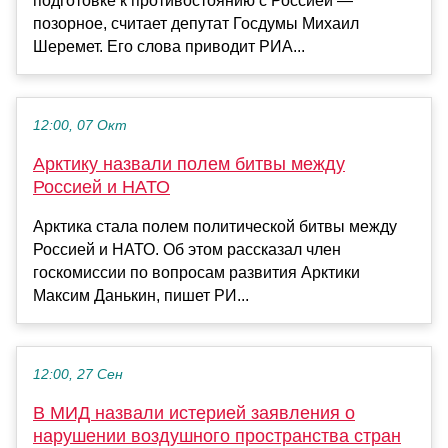
подготовке к противостоянию с Россией —
позорное, считает депутат Госдумы Михаил
Шеремет. Его слова приводит РИА...
12:00, 07 Окт
Арктику назвали полем битвы между
Россией и НАТО
Арктика стала полем политической битвы между
Россией и НАТО. Об этом рассказал член
госкомиссии по вопросам развития Арктики
Максим Данькин, пишет РИ...
12:00, 27 Сен
В МИД назвали истерией заявления о
нарушении воздушного пространства стран