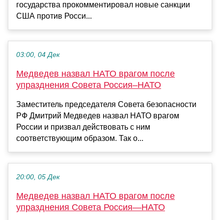
государства прокомментировал новые санкции
США против Росси...
03:00, 04 Дек
Медведев назвал НАТО врагом после
упразднения Совета Россия–НАТО
Заместитель председателя Совета безопасности
РФ Дмитрий Медведев назвал НАТО врагом
России и призвал действовать с ним
соответствующим образом. Так о...
20:00, 05 Дек
Медведев назвал НАТО врагом после
упразднения Совета Россия—НАТО