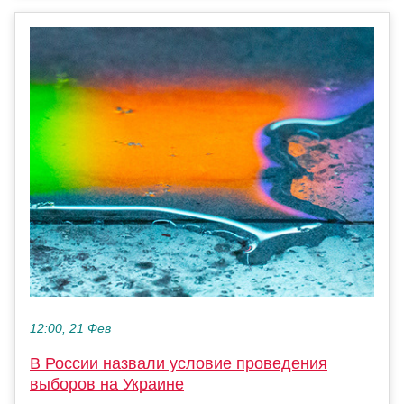
12:00, 21 Фев
В России назвали условие проведения
выборов на Украине