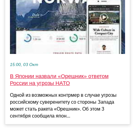
15:00, 03 Окт
В Японии назвали «Орешник» ответом
России на угрозы НАТО
Одной из возможных контрмер в случае угрозы
российскому суверенитету со стороны Запада
может стать ракета «Орешник». Об этом 3
сентября сообщила япон...