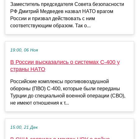
Заместитель председателя Совета безопасности
РФ Дмитрий Медведев назвал НАТО врагом
России и призвал действовать с ним
соответствующим образом. Так о...
19:00, 06 Ноя
В России высказались о системах С-400 у
страны НАТО
Российские комплексы противовоздушной
обороны (ПВО) С-400, которые были переданы
Турции до специальной военной операции (СВО),
не имеют отношения к т...
15:00, 21 Дек