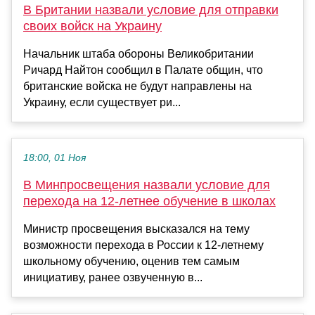
В Британии назвали условие для отправки
своих войск на Украину
Начальник штаба обороны Великобритании
Ричард Найтон сообщил в Палате общин, что
британские войска не будут направлены на
Украину, если существует ри...
18:00, 01 Ноя
В Минпросвещения назвали условие для
перехода на 12-летнее обучение в школах
Министр просвещения высказался на тему
возможности перехода в России к 12-летнему
школьному обучению, оценив тем самым
инициативу, ранее озвученную в...