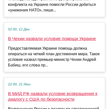
конфликта на Украине помогли России добиться
«унижения НАТО», пише...
02:00, 12 Дек
В Чехии назвали условие помощи Украине
Предоставляемая Украине помощь должна
опираться на четкий план достижения мира. Такое
условие назвал премьер-министр Чехии Андрей
Бабиш, его слова пр...
22:00, 21 Июн
В МИД РФ назвали условие возвращения к
диалогу с США по безопасности
Возвращение России к диалогу по стратегической