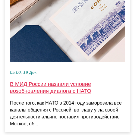
05:00, 19 Дек
В МИД России назвали условие
возобновления диалога с НАТО
После того, как НАТО в 2014 году заморозила все
каналы общения с Россией, во главу угла своей
деятельности альянс поставил противодействие
Москве, об...