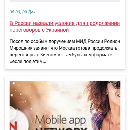
08:00, 09 Дек
В России назвали условие для продолжения
переговоров с Украиной
Посол по особым поручениям МИД России Родион
Мирошник заявил, что Москва готова продолжать
переговоры с Киевом в стамбульском формате,
«если под этим...