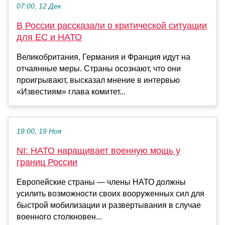
07:00, 12 Дек
В России рассказали о критической ситуации
для ЕС и НАТО
Великобритания, Германия и Франция идут на
отчаянные меры. Страны осознают, что они
проигрывают, высказал мнение в интервью
«Известиям» глава комитет...
19:00, 19 Ноя
NI: НАТО наращивает военную мощь у
границ России
Европейские страны — члены НАТО должны
усилить возможности своих вооруженных сил для
быстрой мобилизации и развертывания в случае
военного столкновен...