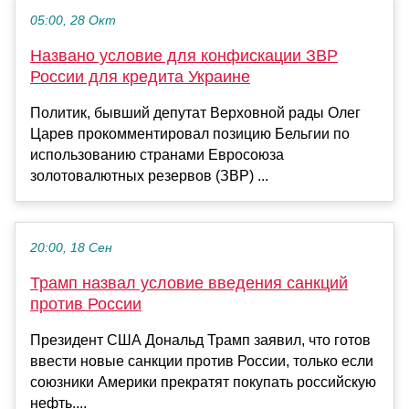
05:00, 28 Окт
Названо условие для конфискации ЗВР
России для кредита Украине
Политик, бывший депутат Верховной рады Олег
Царев прокомментировал позицию Бельгии по
использованию странами Евросоюза
золотовалютных резервов (ЗВР) ...
20:00, 18 Сен
Трамп назвал условие введения санкций
против России
Президент США Дональд Трамп заявил, что готов
ввести новые санкции против России, только если
союзники Америки прекратят покупать российскую
нефть....