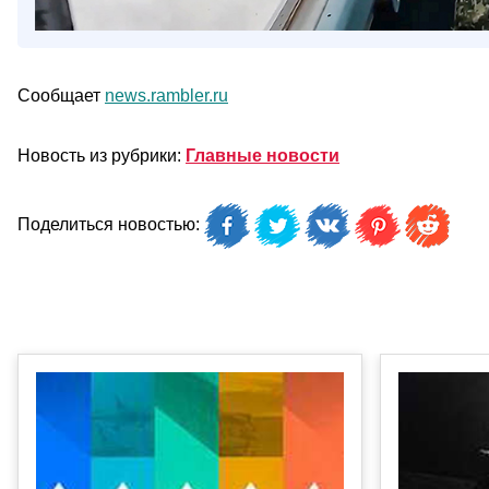
Сообщает
news.rambler.ru
Новость из рубрики:
Главные новости
Поделиться новостью: