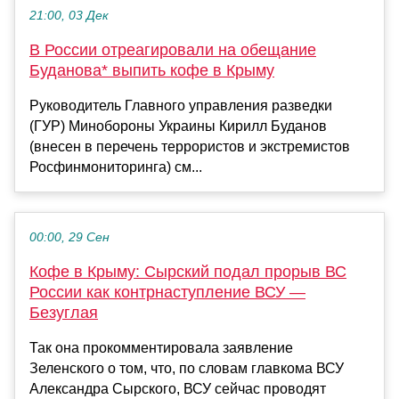
21:00, 03 Дек
В России отреагировали на обещание
Буданова* выпить кофе в Крыму
Руководитель Главного управления разведки
(ГУР) Минобороны Украины Кирилл Буданов
(внесен в перечень террористов и экстремистов
Росфинмониторинга) см...
00:00, 29 Сен
Кофе в Крыму: Сырский подал прорыв ВС
России как контрнаступление ВСУ —
Безуглая
Так она прокомментировала заявление
Зеленского о том, что, по словам главкома ВСУ
Александра Сырского, ВСУ сейчас проводят