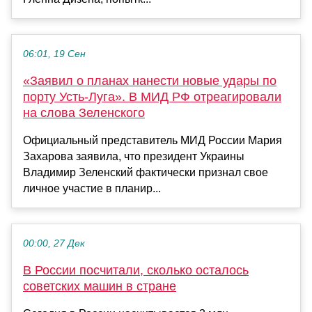
06:01, 19 Сен
«Заявил о планах нанести новые удары по
порту Усть-Луга». В МИД РФ отреагировали
на слова Зеленского
Официальный представитель МИД России Мария
Захарова заявила, что президент Украины
Владимир Зеленский фактически признал свое
личное участие в планир...
00:00, 27 Дек
В России посчитали, сколько осталось
советских машин в стране