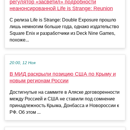
регулятор «засветил» подробности
неанонсированной Life is Strange: Reunion
С релиза Life is Strange: Double Exposure прошло
лишь немногим больше года, однако издательство
Square Enix и разработчики из Deck Nine Games,
похоже...
20:00, 12 Ноя
В МИД раскрыли позицию США по Крыму и
новым регионам России
Достигнутые на саммите в Аляске договоренности
между Россией и США не ставили под сомнение
принадлежность Крыма, Донбасса и Новороссии к
РФ. Об этом ...