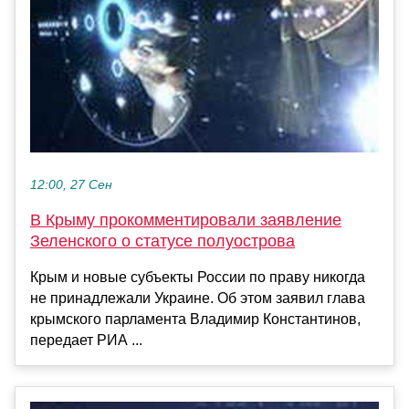
12:00, 27 Сен
В Крыму прокомментировали заявление
Зеленского о статусе полуострова
Крым и новые субъекты России по праву никогда
не принадлежали Украине. Об этом заявил глава
крымского парламента Владимир Константинов,
передает РИА ...