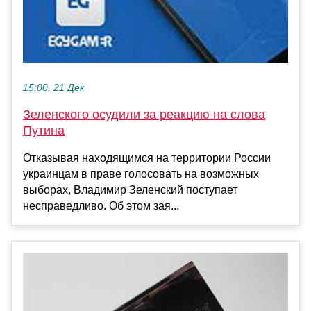
15:00, 21 Дек
Зеленского осудили за реакцию на слова
Путина
Отказывая находящимся на территории России
украинцам в праве голосовать на возможных
выборах, Владимир Зеленский поступает
несправедливо. Об этом зая...