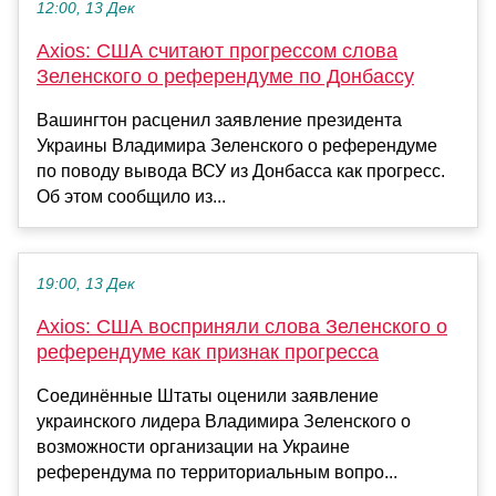
12:00, 13 Дек
Axios: США считают прогрессом слова
Зеленского о референдуме по Донбассу
Вашингтон расценил заявление президента
Украины Владимира Зеленского о референдуме
по поводу вывода ВСУ из Донбасса как прогресс.
Об этом сообщило из...
19:00, 13 Дек
Axios: США восприняли слова Зеленского о
референдуме как признак прогресса
Соединённые Штаты оценили заявление
украинского лидера Владимира Зеленского о
возможности организации на Украине
референдума по территориальным вопро...