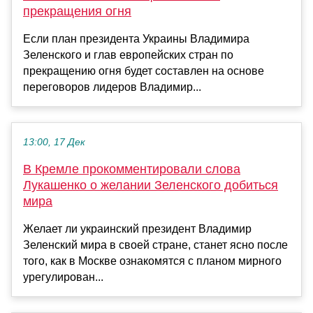
прекращения огня
Если план президента Украины Владимира
Зеленского и глав европейских стран по
прекращению огня будет составлен на основе
переговоров лидеров Владимир...
13:00, 17 Дек
В Кремле прокомментировали слова
Лукашенко о желании Зеленского добиться
мира
Желает ли украинский президент Владимир
Зеленский мира в своей стране, станет ясно после
того, как в Москве ознакомятся с планом мирного
урегулирован...