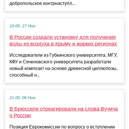
добропольское контрнаступл...
19:00, 27 Ноя
В России создали установку для получения
воды из воздуха в Крыму и жарких регионах
Исследователи из Губкинского университета, МГУ,
КФУ и Сеченовского университета разработали
новый композит на основе древесной целлюлозы,
способный н...
21:00, 06 Ноя
В Брюсселе отреагировали на слова Вучича
о России
Позиция Еврокомиссии по вопросу о вступлении