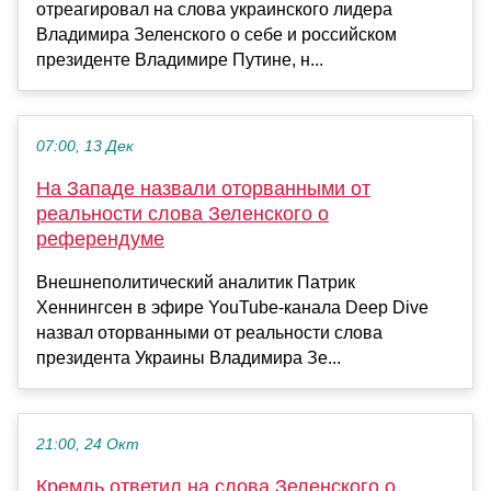
отреагировал на слова украинского лидера
Владимира Зеленского о себе и российском
президенте Владимире Путине, н...
07:00, 13 Дек
На Западе назвали оторванными от
реальности слова Зеленского о
референдуме
Внешнеполитический аналитик Патрик
Хеннингсен в эфире YouTube-канала Deep Dive
назвал оторванными от реальности слова
президента Украины Владимира Зе...
21:00, 24 Окт
Кремль ответил на слова Зеленского о