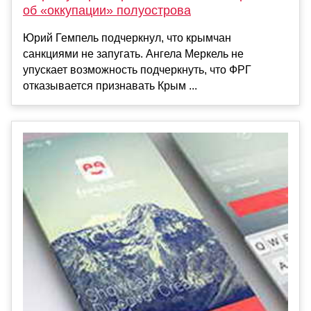
об «оккупации» полуострова
Юрий Гемпель подчеркнул, что крымчан
санкциями не запугать. Ангела Меркель не
упускает возможность подчеркнуть, что ФРГ
отказывается признавать Крым ...