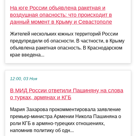
На юге России объявлена ракетная и
воздушная опасность: что происходит в
данный момент в Крыму и Севастополе
Жителей нескольких южных территорий России
предупредили об опасности. В частности, в Крыму
объявлена ракетная опасность. В Краснодарском
крае введена...
12:00, 03 Ноя
В МИД России ответили Пашиняну на слова
о турках, армянах и КГБ
Мария Захарова прокомментировала заявление
премьер-министра Армении Никола Пашиняна о
роли КГБ в армяно-турецких отношениях,
напомнив политику об одн...