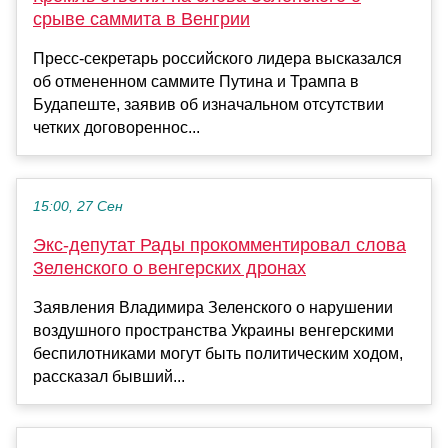
срыве саммита в Венгрии
Пресс-секретарь российского лидера высказался
об отмененном саммите Путина и Трампа в
Будапеште, заявив об изначальном отсутствии
четких договореннос...
15:00, 27 Сен
Экс-депутат Рады прокомментировал слова
Зеленского о венгерских дронах
Заявления Владимира Зеленского о нарушении
воздушного пространства Украины венгерскими
беспилотниками могут быть политическим ходом,
рассказал бывший...