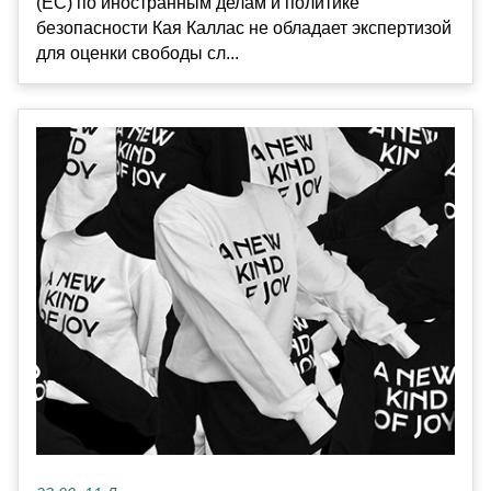
(ЕС) по иностранным делам и политике
безопасности Кая Каллас не обладает экспертизой
для оценки свободы сл...