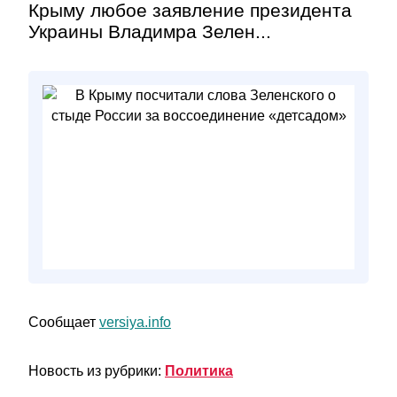
Крыму любое заявление президента
Украины Владимра Зелен...
Сообщает
versiya.info
Новость из рубрики:
Политика