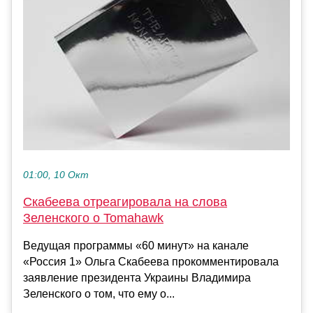
01:00, 10 Окт
Скабеева отреагировала на слова
Зеленского о Tomahawk
Ведущая программы «60 минут» на канале
«Россия 1» Ольга Скабеева прокомментировала
заявление президента Украины Владимира
Зеленского о том, что ему о...