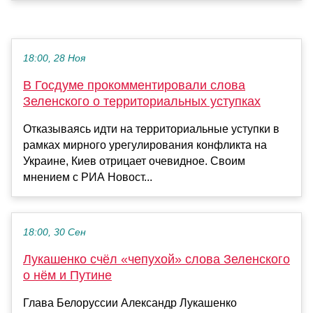
18:00, 28 Ноя
В Госдуме прокомментировали слова
Зеленского о территориальных уступках
Отказываясь идти на территориальные уступки в
рамках мирного урегулирования конфликта на
Украине, Киев отрицает очевидное. Своим
мнением с РИА Новост...
18:00, 30 Сен
Лукашенко счёл «чепухой» слова Зеленского
о нём и Путине
Глава Белоруссии Александр Лукашенко