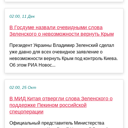
02:00, 11 Дек
В Госдуме назвали очевидными слова
Зеленского о невозможности вернуть Крым
Президент Украины Владимир Зеленский сделал
уже давно для всех очевидное заявление о
невозможности вернуть Крым под контроль Киева.
Об этом РИА Новос...
02:00, 25 Окт
В МИД Китая отвергли слова Зеленского о
поддержке Пекином российской
спецоперации
Официальный представитель Министерства