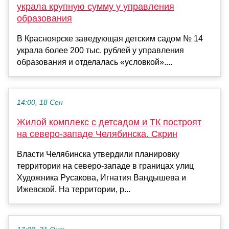
украла крупную сумму у управления
образования
В Красноярске заведующая детским садом № 14
украла более 200 тыс. рублей у управления
образования и отделалась «условкой»....
14:00, 18 Сен
Жилой комплекс с детсадом и ТК построят
на северо-западе Челябинска. Скрин
Власти Челябинска утвердили планировку
территории на северо-западе в границах улиц
Художника Русакова, Игнатия Вандышева и
Ижевской. На территории, р...