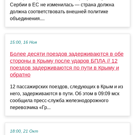
Сербии в ЕС не изменилась — страна должна
должна соответствовать внешней политике
объединения....
15:00, 16 Ноя
Более десяти поездов задерживаются в обе
стороны в Крыму после ударов БПЛА // 12
поездов задерживаются по пути в Крыму и
обратно
12 пассажирских поездов, следующих в Крым и из
него, задерживаются в пути. Об этом в 09:09 мск
сообщила пресс-служба железнодорожного
перевозчика «Гр...
18:00, 21 Окт