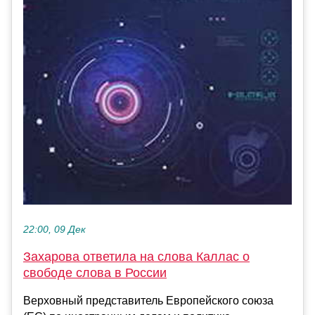
22:00, 09 Дек
Захарова ответила на слова Каллас о
свободе слова в России
Верховный представитель Европейского союза