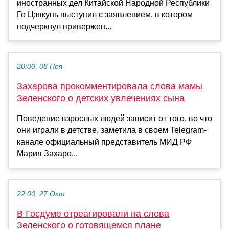
иностранных дел Китайской Народной Республики
Го Цзякунь выступил с заявлением, в котором
подчеркнул привержен...
20:00, 08 Ноя
Захарова прокомментировала слова мамы
Зеленского о детских увлечениях сына
Поведение взрослых людей зависит от того, во что
они играли в детстве, заметила в своем Telegram-
канале официальный представитель МИД РФ
Мария Захаро...
22:00, 27 Окт
В Госдуме отреагировали на слова
Зеленского о готовящемся плане