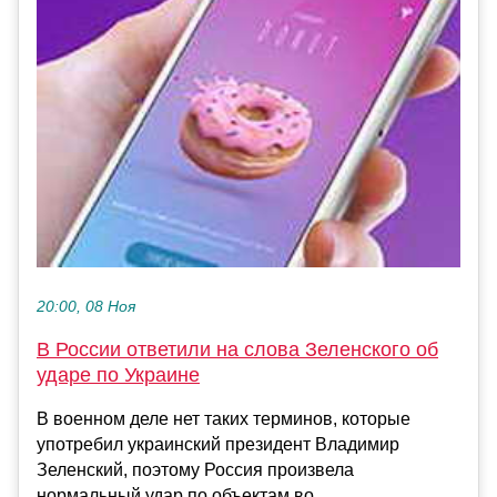
20:00, 08 Ноя
В России ответили на слова Зеленского об
ударе по Украине
В военном деле нет таких терминов, которые
употребил украинский президент Владимир
Зеленский, поэтому Россия произвела
нормальный удар по объектам во...