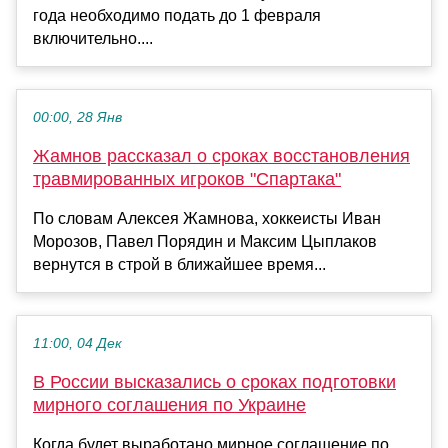
года необходимо подать до 1 февраля
включительно....
00:00, 28 Янв
Жамнов рассказал о сроках восстановления
травмированных игроков "Спартака"
По словам Алексея Жамнова, хоккеисты Иван
Морозов, Павел Порядин и Максим Цыплаков
вернутся в строй в ближайшее время...
11:00, 04 Дек
В России высказались о сроках подготовки
мирного соглашения по Украине
Когда будет выработано мирное соглашение по