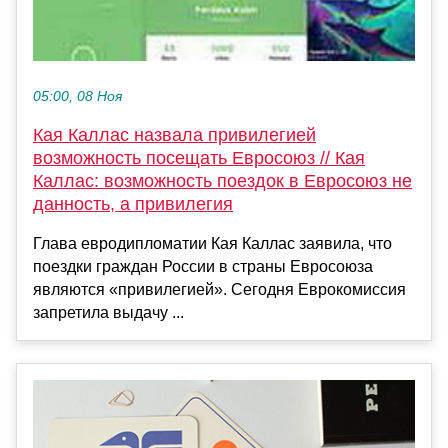
05:00, 08 Ноя
Кая Каллас назвала привилегией
возможность посещать Евросоюз // Кая
Каллас: возможность поездок в Евросоюз не
данность, а привилегия
Глава евродипломатии Кая Каллас заявила, что
поездки граждан России в страны Евросоюза
являются «привилегией». Сегодня Еврокомиссия
запретила выдачу ...