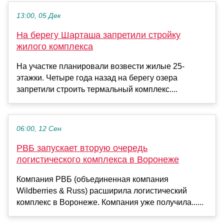
13:00, 05 Дек
На берегу Шарташа запретили стройку
жилого комплекса
На участке планировали возвести жилые 25-
этажки. Четыре года назад на берегу озера
запретили строить термальный комплекс....
06:00, 12 Сен
РВБ запускает вторую очередь
логистического комплекса в Воронеже
Компания РВБ (объединенная компания
Wildberries & Russ) расширила логистический
комплекс в Воронеже. Компания уже получила......