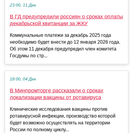
23:00, 11 Дек
В ГД предупредили россиян о сроках оплаты
декабрьской квитанции за ЖКУ
Коммунальные платежи за декабрь 2025 года
необходимо будет внести до 12 января 2026 года.
Об этом 11 декабря предупредил член комитета
Госдумы по стр...
18:00, 04 Дек
В Минпромторге рассказали о сроках
локализации вакцины от ротавируса
Клинические исследования вакцины против
ротавирусной инфекции, производство которой
будет возможно осуществлять на территории
России по полному циклу...