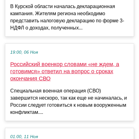
В Курской области началась декларационная
кампания. Жителям региона необходимо
представить налоговую декларацию по форме 3-
НДФЛ о доходах, полученных...
19:00, 06 Ноя
Российский военкор словами «не ждем, а
готовимся» ответил на вопрос о сроках
окончания СВО
Специальная военная операция (СВО)
завершится нескоро, так как еще не начиналась, и
России следует готовиться к новым вооруженным
конфликтам....
01:00, 11 Ноя