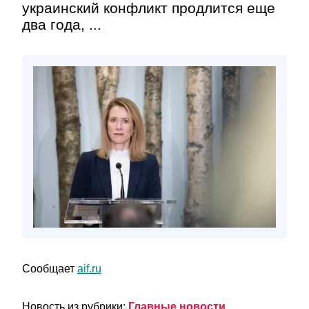
украинский конфликт продлится еще
два года, ...
Сообщает
aif.ru
Новость из рубрики:
Главные новости