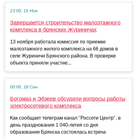
23:00, 15 Ноя
Завершается строительство малоэтажного
комплекса в брянских Журиничах
13 ноября работала комиссия по приемке
малоэтажного жилого комплекса на 66 домов в
селе Журиничи Брянского района. В проверке
объекта приняли участие...
00:00, 18 Сен
Богомаз и Эбзеев обсудили вопросы работы
электросетевого комплекса
Как сообщает телеграм канал "Россети Центр", в
день празднования 1 040-летия со дня
образования Брянска состоялась встреча