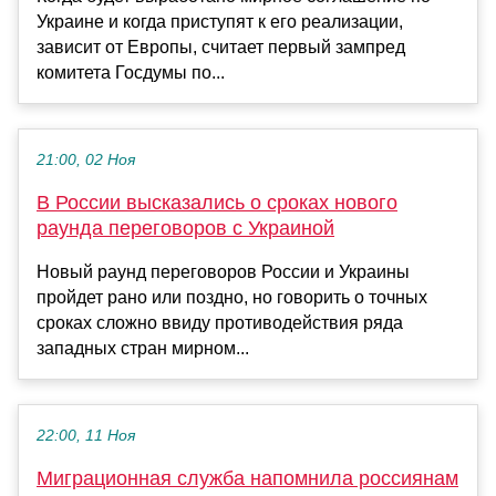
Украине и когда приступят к его реализации,
зависит от Европы, считает первый зампред
комитета Госдумы по...
21:00, 02 Ноя
В России высказались о сроках нового
раунда переговоров с Украиной
Новый раунд переговоров России и Украины
пройдет рано или поздно, но говорить о точных
сроках сложно ввиду противодействия ряда
западных стран мирном...
22:00, 11 Ноя
Миграционная служба напомнила россиянам