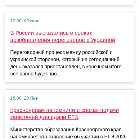
17:00, 02 Ноя
В России высказались о сроках
возобновления переговоров с Украиной
Переговорный процесс между российской и
украинской стороной, который на сегодняшний
день оказался приостановлен, в конечном итоге
все равно будет про...
18:00, 20 Янв
Красноярцам напомнили о сроках подачи
заявлений для сдачи ЕГЭ
Министерство образования Красноярского края
напоминает, что заявление об участии в ЕГЭ 2026