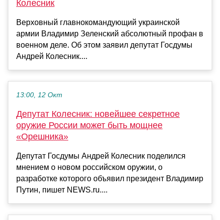
Колесник
Верховный главнокомандующий украинской
армии Владимир Зеленский абсолютный профан в
военном деле. Об этом заявил депутат Госдумы
Андрей Колесник....
13:00, 12 Окт
Депутат Колесник: новейшее секретное
оружие России может быть мощнее
«Орешника»
Депутат Госдумы Андрей Колесник поделился
мнением о новом российском оружии, о
разработке которого объявил президент Владимир
Путин, пишет NEWS.ru....