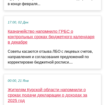
в конце февраля...
17:00, 02 Дек
Казначейство напомнило ГРБС о
контрольных сроках бюджетного календаря
в декабре
Советы касаются отзыва ЛБО с лицевых счетов,
направления и согласования предложений по
корректировке бюджетной росписи....
00:00, 21 Янв
Жителям Курской области напомнили о
сроках подачи декларации о доходах за
2025 год