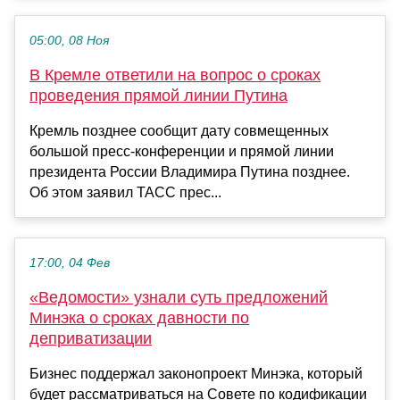
05:00, 08 Ноя
В Кремле ответили на вопрос о сроках
проведения прямой линии Путина
Кремль позднее сообщит дату совмещенных
большой пресс-конференции и прямой линии
президента России Владимира Путина позднее.
Об этом заявил ТАСС прес...
17:00, 04 Фев
«Ведомости» узнали суть предложений
Минэка о сроках давности по
деприватизации
Бизнес поддержал законопроект Минэка, который
будет рассматриваться на Совете по кодификации