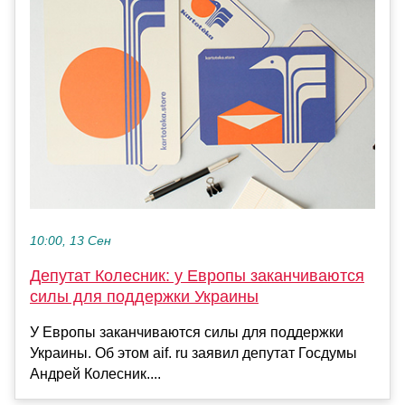
10:00, 13 Сен
Депутат Колесник: у Европы заканчиваются
силы для поддержки Украины
У Европы заканчиваются силы для поддержки
Украины. Об этом aif. ru заявил депутат Госдумы
Андрей Колесник....