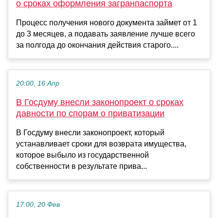
о сроках оформления загранпаспорта
Процесс получения нового документа займет от 1
до 3 месяцев, а подавать заявление лучше всего
за полгода до окончания действия старого....
20:00, 16 Апр
В Госдуму внесли законопроект о сроках
давности по спорам о приватизации
В Госдуму внесли законопроект, который
устанавливает сроки для возврата имущества,
которое выбыло из государственной
собственности в результате прива...
17:00, 20 Фев