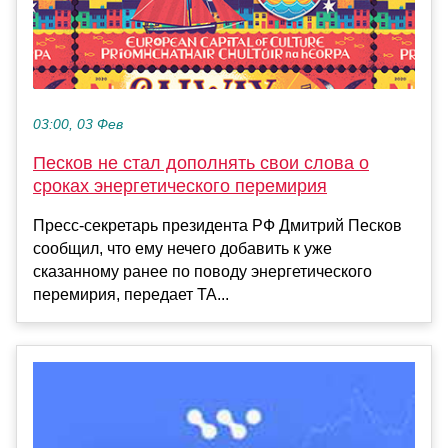
03:00, 03 Фев
Песков не стал дополнять свои слова о
сроках энергетического перемирия
Пресс-секретарь президента РФ Дмитрий Песков
сообщил, что ему нечего добавить к уже
сказанному ранее по поводу энергетического
перемирия, передает ТА...