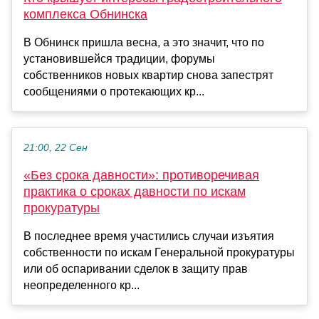
комплекса Обнинска
В Обнинск пришла весна, а это значит, что по
установившейся традиции, форумы
собственников новых квартир снова запестрят
сообщениями о протекающих кр...
21:00, 22 Сен
«Без срока давности»: противоречивая
практика о сроках давности по искам
прокуратуры
В последнее время участились случаи изъятия
собственности по искам Генеральной прокуратуры
или об оспаривании сделок в защиту прав
неопределенного кр...