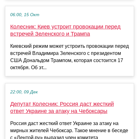
06:00, 15 Окт
Колесник: Киев устроит провокации перед
встречей Зеленского и Трампа
Киевский режим может устроить провокации перед
встречей Владимира Зеленского с президентом
США Дональдом Трампом, которая состоится 17
октября. Об эт...
22:00, 09 Дек
Депутат Колесник: Россия даст жесткий
ответ Украине за атаку на Чебоксары
Россия даст жесткий ответ Украине за атаку на
мирных жителей Чебоксар. Такое мнение в беседе
с «Лентой.ру» выразил член комитета