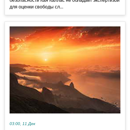
безопасности Кая Каллас не обладает экспертизой
для оценки свободы сл...
03:00, 11 Дек