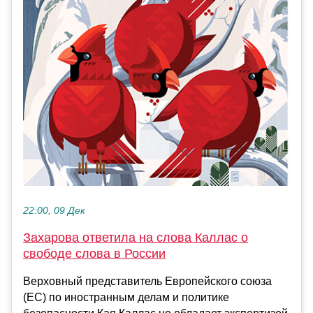
22:00, 09 Дек
Захарова ответила на слова Каллас о
свободе слова в России
Верховный представитель Европейского союза
(ЕС) по иностранным делам и политике