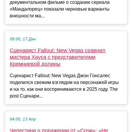
документальном фильме о создании сериала
«Мандалорец» показали черновые варианты
внешности ма...
08:00, 17 Дек
Сценарист Fallout: New Vegas сравнил
мистера Хауса с представителями
Кремниевой долины
Сценарист Fallout: New Vegas Джон Гонсалес
поделился свежим взглядом на персонажей игры
и на то, как они воспринимаются в 2025 году. The
post Сценари...
04:00, 13 Апр
Челестини о поражении от «Сочи»: «Не