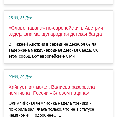
23:00, 23 Дек
«Слово пацана» по-европейски: в Австрии
задержана международная детская банда
В Нижней Австрии в середине декабря была
задержана международная детская банда. Об
этом сообщают европейские СМИ....
09:00, 25 Дек
Хайпует как может. Валиева разорвала
чемпионат России «Словом пацана»
Олимпийская чемпионка надела треники и
покорила зал. Жаль только, что не в статусе
чемпионки. Подробнее…...