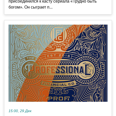
присоединился к касту сериала «Трудно быть
богом». Он сыграет п...
15:00, 29 Дек