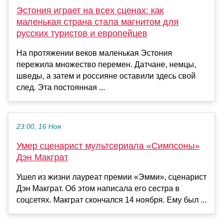
Эстония играет на всех сценах: как
маленькая страна стала магнитом для
русских туристов и европейцев
На протяжении веков маленькая Эстония
пережила множество перемен. Датчане, немцы,
шведы, а затем и россияне оставили здесь свой
след. Эта постоянная ...
23:00, 16 Ноя
Умер сценарист мультсериала «Симпсоны»
Дэн Макграт
Ушел из жизни лауреат премии «Эмми», сценарист
Дэн Макграт. Об этом написала его сестра в
соцсетях. Макграт скончался 14 ноября. Ему был ...