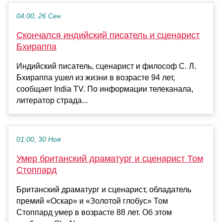
04:00, 26 Сен
Скончался индийский писатель и сценарист
Бхираппа
Индийский писатель, сценарист и философ С. Л.
Бхираппа ушел из жизни в возрасте 94 лет,
сообщает India TV. По информации телеканала,
литератор страда...
01:00, 30 Ноя
Умер британский драматург и сценарист Том
Стоппард
Британский драматург и сценарист, обладатель
премий «Оскар» и «Золотой глобус» Том
Стоппард умер в возрасте 88 лет. Об этом