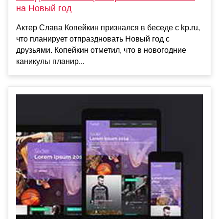
на Новый год
Актер Слава Копейкин признался в беседе с kp.ru,
что планирует отпраздновать Новый год с
друзьями. Копейкин отметил, что в новогодние
каникулы планир...