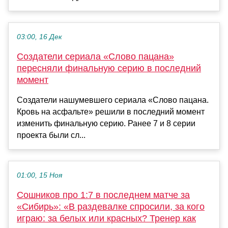
03:00, 16 Дек
Создатели сериала «Слово пацана»
пересняли финальную серию в последний
момент
Создатели нашумевшего сериала «Слово пацана.
Кровь на асфальте» решили в последний момент
изменить финальную серию. Ранее 7 и 8 серии
проекта были сл...
01:00, 15 Ноя
Сошников про 1:7 в последнем матче за
«Сибирь»: «В раздевалке спросили, за кого
играю: за белых или красных? Тренер как