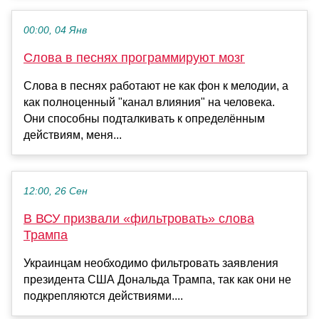
00:00, 04 Янв
Слова в песнях программируют мозг
Слова в песнях работают не как фон к мелодии, а
как полноценный "канал влияния" на человека.
Они способны подталкивать к определённым
действиям, меня...
12:00, 26 Сен
В ВСУ призвали «фильтровать» слова
Трампа
Украинцам необходимо фильтровать заявления
президента США Дональда Трампа, так как они не
подкрепляются действиями....