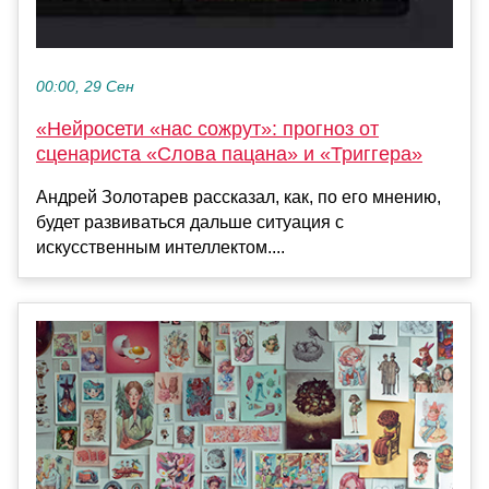
00:00, 29 Сен
«Нейросети «нас сожрут»: прогноз от
сценариста «Слова пацана» и «Триггера»
Андрей Золотарев рассказал, как, по его мнению,
будет развиваться дальше ситуация с
искусственным интеллектом....