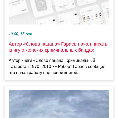
19:00, 15 Апр
Автор «Слова пацана» Гараев начал писать
книгу о женских криминальных бандах
Автор книги «Слово пацана. Криминальный
Татарстан 1970–2010-х» Роберт Гараев сообщил,
что начал работу над новой книгой....