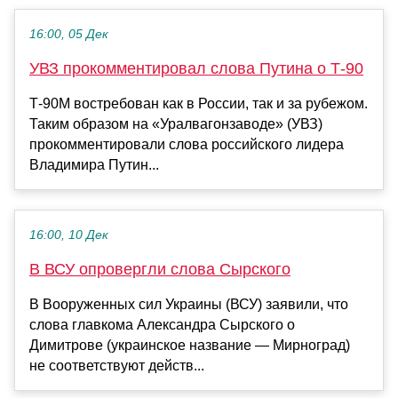
16:00, 05 Дек
УВЗ прокомментировал слова Путина о Т-90
Т-90М востребован как в России, так и за рубежом.
Таким образом на «Уралвагонзаводе» (УВЗ)
прокомментировали слова российского лидера
Владимира Путин...
16:00, 10 Дек
В ВСУ опровергли слова Сырского
В Вооруженных сил Украины (ВСУ) заявили, что
слова главкома Александра Сырского о
Димитрове (украинское название — Мирноград)
не соответствуют действ...