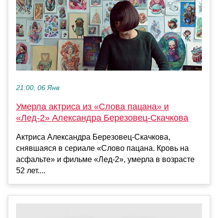
21:00, 06 Янв
Умерла актриса из «Слова пацана» и
«Лед-2» Александра Березовец-Скачкова
Актриса Александра Березовец-Скачкова,
снявшаяся в сериале «Слово пацана. Кровь на
асфальте» и фильме «Лед-2», умерла в возрасте
52 лет....