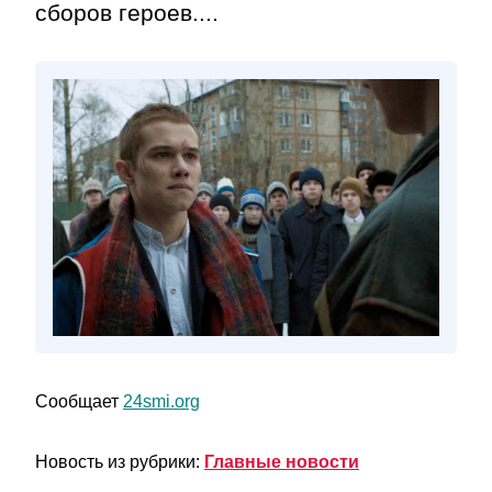
сборов героев....
Сообщает
24smi.org
Новость из рубрики:
Главные новости