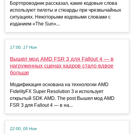
Бортпроводник рассказал, какие кодовые слова
используют пилоты и стюарды при чрезвычайных
ситуациях. Некоторыми кодовыми словами с
изданием «The Sun»...
17:00, 17 Ноя
Вышел мод AMD FSR 3 для Fallout 4 — в
нагруженных сценах кадров стало вдвое
больше
Модификация основана на технологии AMD
FidelityFX Super Resolution 3 и использует
открытый SDK AMD. The post Вышел мод AMD
FSR 3 для Fallout 4 — в на...
22:00, 05 Ноя