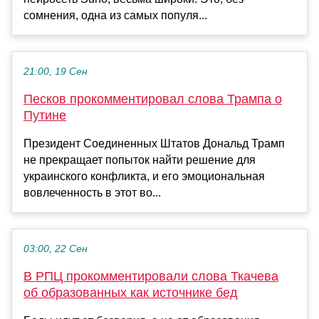
сомнения, одна из самых популя...
21:00, 19 Сен
Песков прокомментировал слова Трампа о
Путине
Президент Соединенных Штатов Дональд Трамп
не прекращает попыток найти решение для
украинского конфликта, и его эмоциональная
вовлеченность в этот во...
03:00, 22 Сен
В РПЦ прокомментировали слова Ткачева
об образованных как источнике бед