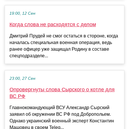
19:00, 12 Сен
Когда слова не расходятся с делом
Дмитрий Прудей не смог остаться в стороне, когда
началась специальная военная операция, ведь
ранее офицер уже защищал Родину в составе
спецподразделе...
23:00, 27 Сен
Опровергнуты слова Сырского о котле для
ВС РФ
Главнокомандующий ВСУ Александр Сырский
заявил об окружении ВС РФ под Добропольем.
Однако украинский военный эксперт Константин
Машовец в своем Teleg...