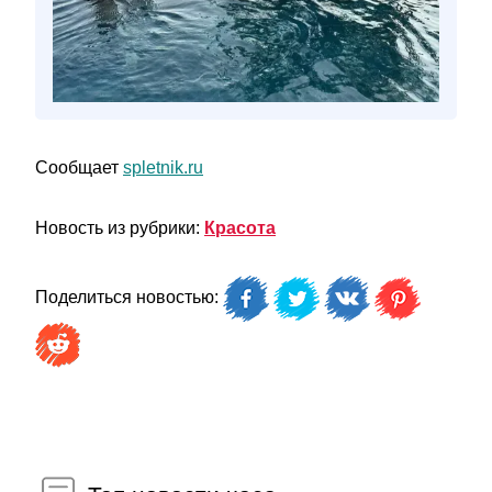
Сообщает
spletnik.ru
Новость из рубрики:
Красота
Поделиться новостью: