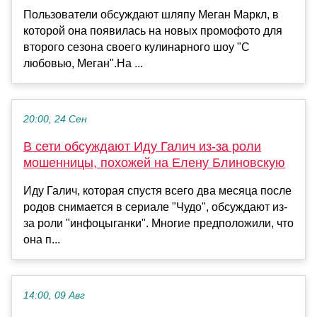
Пользователи обсуждают шляпу Меган Маркл, в
которой она появилась на новых промофото для
второго сезона своего кулинарного шоу "С
любовью, Меган".На ...
20:00, 24 Сен
В сети обсуждают Иду Галич из-за роли
мошенницы, похожей на Елену Блиновскую
Иду Галич, которая спустя всего два месяца после
родов снимается в сериале "Чудо", обсуждают из-
за роли "инфоцыганки". Многие предположили, что
она п...
14:00, 09 Авг