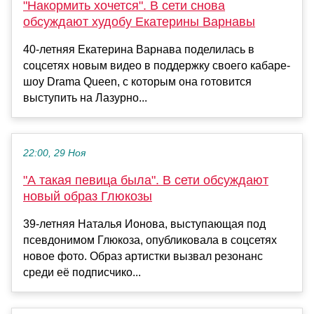
"Накормить хочется". В сети снова
обсуждают худобу Екатерины Варнавы
40-летняя Екатерина Варнава поделилась в
соцсетях новым видео в поддержку своего кабаре-
шоу Drama Queen, с которым она готовится
выступить на Лазурно...
22:00, 29 Ноя
"А такая певица была". В сети обсуждают
новый образ Глюкозы
39-летняя Наталья Ионова, выступающая под
псевдонимом Глюкоза, опубликовала в соцсетях
новое фото. Образ артистки вызвал резонанс
среди её подписчико...