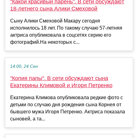
"Какой красивый парень". В сети обсуждают
18-летнего сына Алики Смеховой
Сыну Алики Смеховой Макару сегодня
исполнилось 18 лет. По такому случаю 57-летняя
актриса опубликовала в соцсетях серию его
фотографий.На некоторых с...
14:00, 24 Сен
"Копия папы". В сети обсуждают сына
Екатерины Климовой и Игоря Петренко
Екатерина Климова опубликовала редкие фото с
детьми по случаю дня рождения сына Корнея от
бывшего мужа Игоря Петренко. Актриса показала
сыновей, а та...