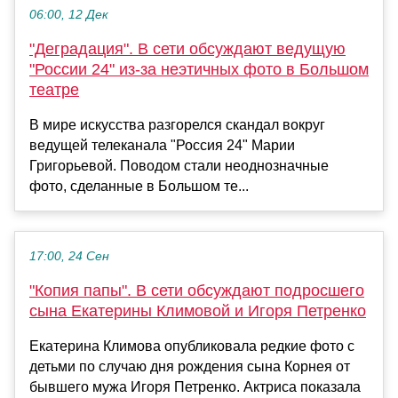
06:00, 12 Дек
"Деградация". В сети обсуждают ведущую
"России 24" из-за неэтичных фото в Большом
театре
В мире искусства разгорелся скандал вокруг
ведущей телеканала "Россия 24" Марии
Григорьевой. Поводом стали неоднозначные
фото, сделанные в Большом те...
17:00, 24 Сен
"Копия папы". В сети обсуждают подросшего
сына Екатерины Климовой и Игоря Петренко
Екатерина Климова опубликовала редкие фото с
детьми по случаю дня рождения сына Корнея от
бывшего мужа Игоря Петренко. Актриса показала