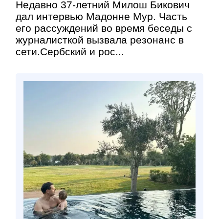
Недавно 37-летний Милош Бикович
дал интервью Мадонне Мур. Часть
его рассуждений во время беседы с
журналисткой вызвала резонанс в
сети.Сербский и рос...