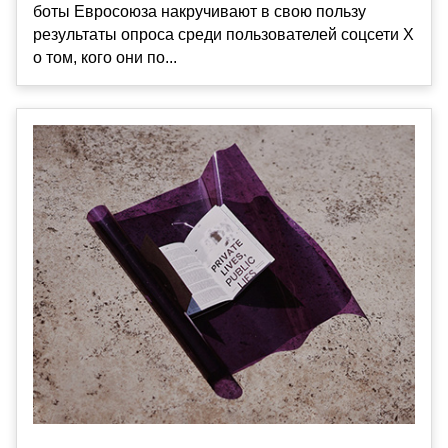
боты Евросоюза накручивают в свою пользу
результаты опроса среди пользователей соцсети Х
о том, кого они по...