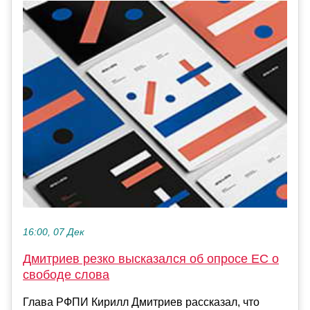
16:00, 07 Дек
Дмитриев резко высказался об опросе ЕС о
свободе слова
Глава РФПИ Кирилл Дмитриев рассказал, что