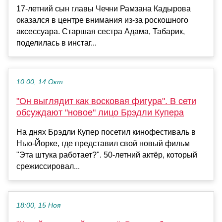
17-летний сын главы Чечни Рамзана Кадырова
оказался в центре внимания из-за роскошного
аксессуара. Старшая сестра Адама, Табарик,
поделилась в инстаг...
10:00, 14 Окт
"Он выглядит как восковая фигура". В сети
обсуждают "новое" лицо Брэдли Купера
На днях Брэдли Купер посетил кинофестиваль в
Нью-Йорке, где представил свой новый фильм
"Эта штука работает?". 50-летний актёр, который
срежиссировал...
18:00, 15 Ноя