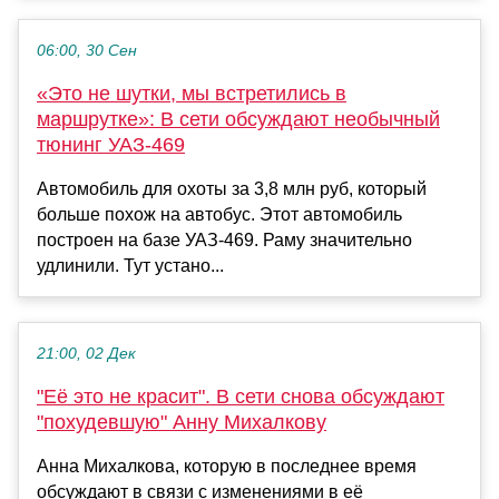
06:00, 30 Сен
«Это не шутки, мы встретились в
маршрутке»: В сети обсуждают необычный
тюнинг УАЗ-469
Автомобиль для охоты за 3,8 млн руб, который
больше похож на автобус. Этот автомобиль
построен на базе УАЗ-469. Раму значительно
удлинили. Тут устано...
21:00, 02 Дек
"Её это не красит". В сети снова обсуждают
"похудевшую" Анну Михалкову
Анна Михалкова, которую в последнее время
обсуждают в связи с изменениями в её