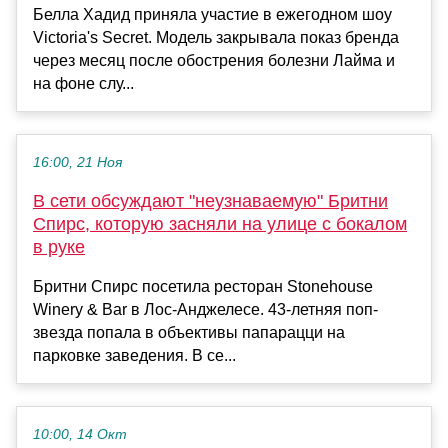
Белла Хадид приняла участие в ежегодном шоу
Victoria's Secret. Модель закрывала показ бренда
через месяц после обострения болезни Лайма и
на фоне слу...
16:00, 21 Ноя
В сети обсуждают "неузнаваемую" Бритни
Спирс, которую засняли на улице с бокалом
в руке
Бритни Спирс посетила ресторан Stonehouse
Winery & Bar в Лос-Анджелесе. 43-летняя поп-
звезда попала в объективы папарацци на
парковке заведения. В се...
10:00, 14 Окт