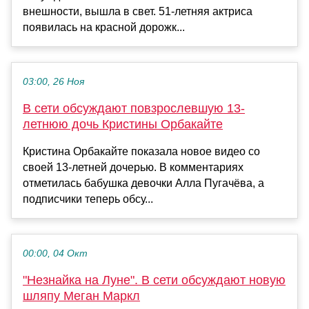
внешности, вышла в свет. 51-летняя актриса
появилась на красной дорожк...
03:00, 26 Ноя
В сети обсуждают повзрослевшую 13-
летнюю дочь Кристины Орбакайте
Кристина Орбакайте показала новое видео со
своей 13-летней дочерью. В комментариях
отметилась бабушка девочки Алла Пугачёва, а
подписчики теперь обсу...
00:00, 04 Окт
"Незнайка на Луне". В сети обсуждают новую
шляпу Меган Маркл