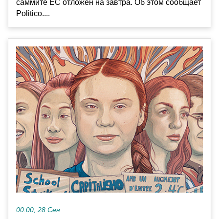
саммите ЕС отложен на завтра. Об этом сообщает
Politico....
00:00, 28 Сен