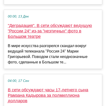
00:00, 13 Дек
"Деградация". В сети обсуждают ведущую
"России 24" из-за "неэтичных" фото в
Большом театре
В мире искусства разгорелся скандал вокруг
ведущей телеканала "Россия 24" Марии
Григорьевой. Поводом стали неоднозначные
фото, сделанные в Большом те...
04:00, 17 Сен
В сети обсуждают часы 17-летнего сына
Рамзана Кадырова за полмиллиона
долларов